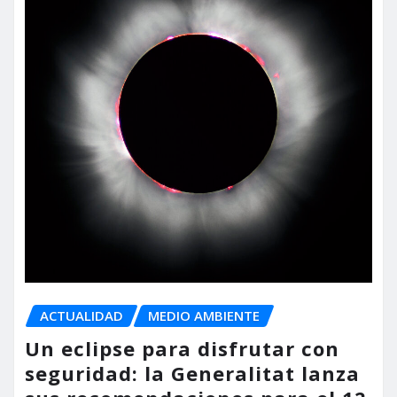
ACTUALIDAD
MEDIO AMBIENTE
Un eclipse para disfrutar con
seguridad: la Generalitat lanza