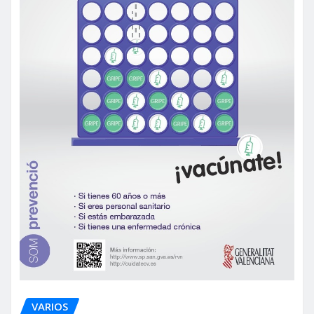
VARIOS