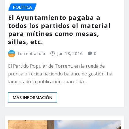
POLÍTICA
El Ayuntamiento pagaba a
todos los partidos el material
para mítines como mesas,
sillas, etc.
torrent al dia
Jun 18, 2016
0
El Partido Popular de Torrent, en la rueda de
prensa ofrecida haciendo balance de gestión, ha
lamentado la publicación aparecida…
MÁS INFORMACIÓN