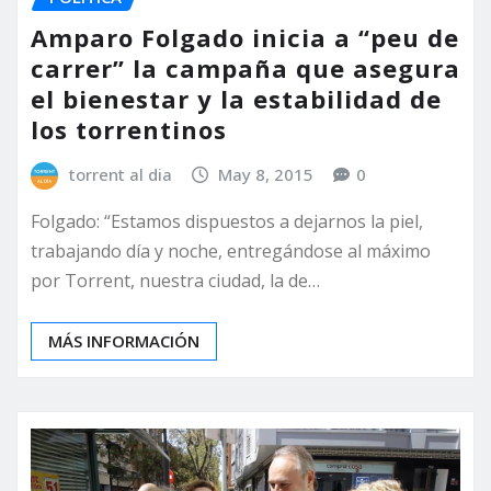
Amparo Folgado inicia a “peu de
carrer” la campaña que asegura
el bienestar y la estabilidad de
los torrentinos
torrent al dia
May 8, 2015
0
Folgado: “Estamos dispuestos a dejarnos la piel,
trabajando día y noche, entregándose al máximo
por Torrent, nuestra ciudad, la de…
MÁS INFORMACIÓN