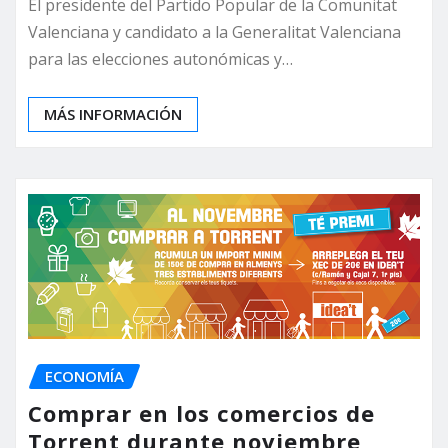
El presidente del Partido Popular de la Comunitat
Valenciana y candidato a la Generalitat Valenciana
para las elecciones autonómicas y…
MÁS INFORMACIÓN
ECONOMÍA
Comprar en los comercios de
Torrent durante noviembre