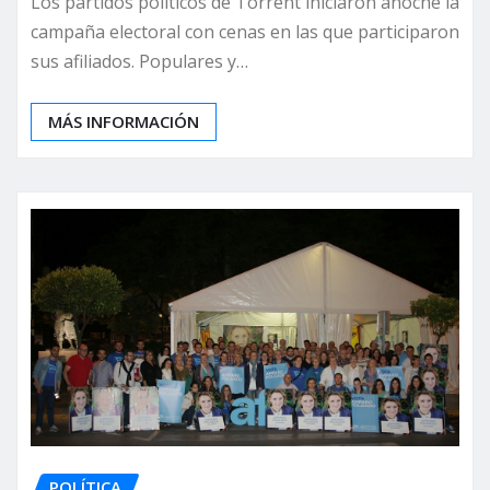
Los partidos políticos de Torrent iniciaron anoche la
campaña electoral con cenas en las que participaron
sus afiliados. Populares y…
MÁS INFORMACIÓN
POLÍTICA