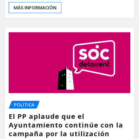
MÁS INFORMACIÓN
POLÍTICA
El PP aplaude que el
Ayuntamiento continúe con la
campaña por la utilización