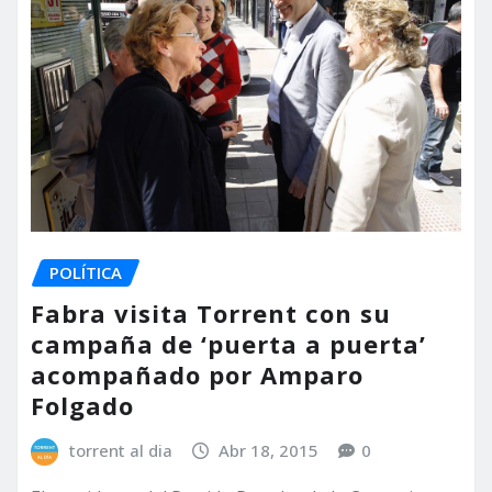
POLÍTICA
Fabra visita Torrent con su
campaña de ‘puerta a puerta’
acompañado por Amparo
Folgado
torrent al dia
Abr 18, 2015
0