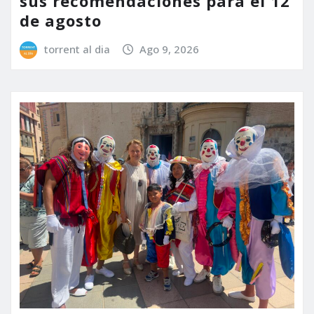
sus recomendaciones para el 12
de agosto
torrent al dia
Ago 9, 2026