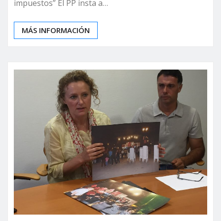
impuestos” El PP insta a…
MÁS INFORMACIÓN