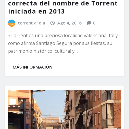
correcta del nombre de Torrent
iniciada en 2013
torrent al dia
Ago 4, 2016
0
«Torrent es una preciosa localidad valenciana, tal y
como afirma Santiago Segura por sus fiestas, su
patrimonio histórico, cultural y…
MÁS INFORMACIÓN