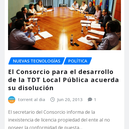
NUEVAS TECNOLOGÍAS
POLÍTICA
El Consorcio para el desarrollo
de la TDT Local Pública acuerda
su disolución
torrent al dia
Jun 20, 2013
1
El secretario del Consorcio informa de la
inexistencia de licencia propiedad del ente al no
poseer la conformidad de puesta…