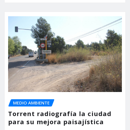
MEDIO AMBIENTE
Torrent radiografía la ciudad
para su mejora paisajística