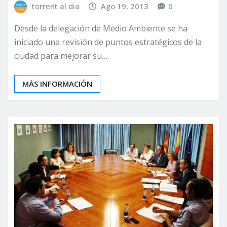
torrent al dia
Ago 19, 2013
0
Desde la delegación de Medio Ambiente se ha
iniciado una revisión de puntos estratégicos de la
ciudad para mejorar su…
MÁS INFORMACIÓN