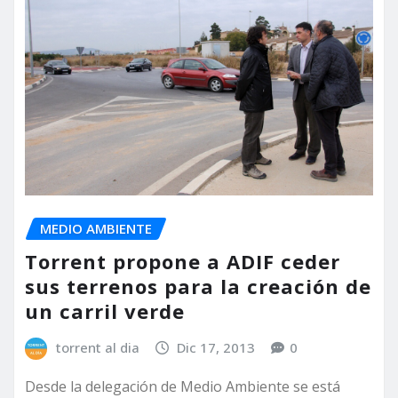
MEDIO AMBIENTE
Torrent propone a ADIF ceder
sus terrenos para la creación de
un carril verde
torrent al dia
Dic 17, 2013
0
Desde la delegación de Medio Ambiente se está