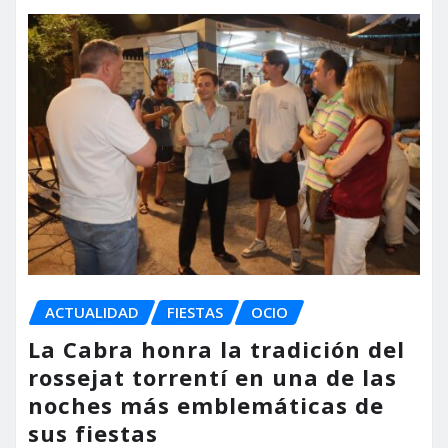
ACTUALIDAD
FIESTAS
OCIO
La Cabra honra la tradición del
rossejat torrentí en una de las
noches más emblemáticas de
sus fiestas