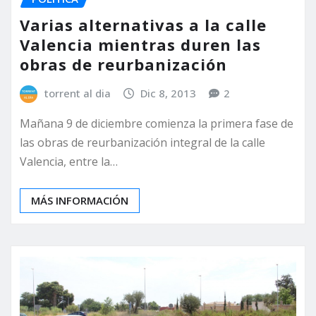
Varias alternativas a la calle
Valencia mientras duren las
obras de reurbanización
torrent al dia
Dic 8, 2013
2
Mañana 9 de diciembre comienza la primera fase de
las obras de reurbanización integral de la calle
Valencia, entre la…
MÁS INFORMACIÓN