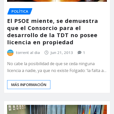
POLÍTICA
El PSOE miente, se demuestra
que el Consorcio para el
desarrollo de la TDT no posee
licencia en propiedad
torrent al dia
Jun 21, 2013
1
No cabe la posibilidad de que se ceda ninguna
licencia a nadie, ya que no existe Folgado: ‘la falta a…
MÁS INFORMACIÓN