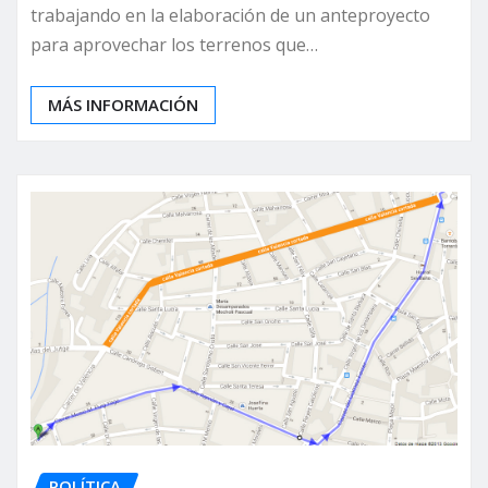
trabajando en la elaboración de un anteproyecto
para aprovechar los terrenos que…
MÁS INFORMACIÓN
POLÍTICA