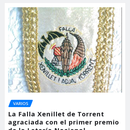
VARIOS
La Falla Xenillet de Torrent
agraciada con el primer premio