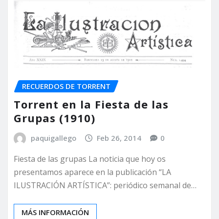
RECUERDOS DE TORRENT
Torrent en la Fiesta de las
Grupas (1910)
paquigallego
Feb 26, 2014
0
Fiesta de las grupas La noticia que hoy os
presentamos aparece en la publicación “LA
ILUSTRACIÓN ARTÍSTICA”: periódico semanal de…
MÁS INFORMACIÓN