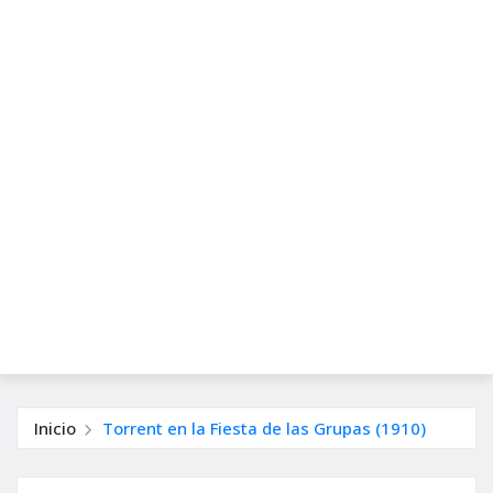
Inicio
Torrent en la Fiesta de las Grupas (1910)