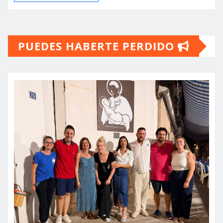
PUEDES HABERTE PERDIDO