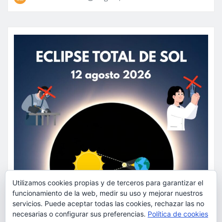
Utilizamos cookies propias y de terceros para garantizar el
funcionamiento de la web, medir su uso y mejorar nuestros
servicios. Puede aceptar todas las cookies, rechazar las no
necesarias o configurar sus preferencias.
Política de cookies