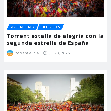
ACTUALIDAD
DEPORTES
Torrent estalla de alegría con la
segunda estrella de España
torrent al dia
Jul 20, 2026