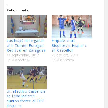
Relacionado
Las hispánicas ganan
Empate entre
el II Torneo Eurogan
Bisontes e Hispanic
Red Star en Zaragoza
en Castellón
11 septiembre, 2017
25 octubre, 2017
En «Deportes»
En «Deportes»
Un efectivo Castellón
se lleva los tres
puntos frente al CEF
Hispanic