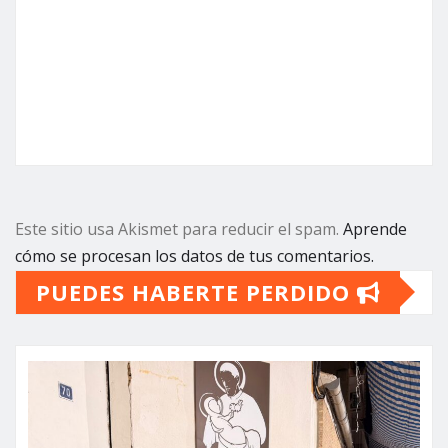
Este sitio usa Akismet para reducir el spam.
Aprende
cómo se procesan los datos de tus comentarios.
PUEDES HABERTE PERDIDO