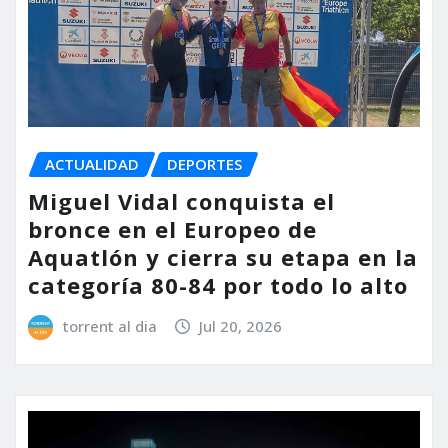
ACTUALIDAD
DEPORTES
Miguel Vidal conquista el
bronce en el Europeo de
Aquatlón y cierra su etapa en la
categoría 80-84 por todo lo alto
torrent al dia
Jul 20, 2026