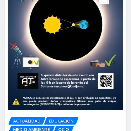
ACTUALIDAD
EDUCACIÓN
MEDIO AMBIENTE
OCIO