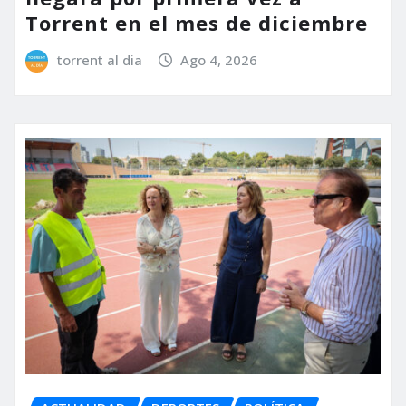
Torrent en el mes de diciembre
torrent al dia
Ago 4, 2026