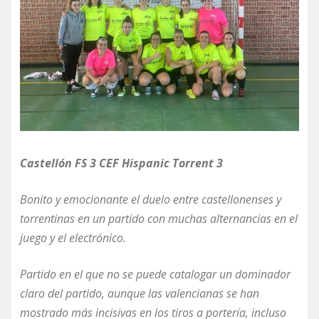
Castellón FS 3 CEF Hispanic Torrent 3
Bonito y emocionante el duelo entre castellonenses y
torrentinas en un partido con muchas alternancias en el
juego y el electrónico.
Partido en el que
no
se pued
e
catalogar un dominador
claro del partido
, aunque las valencianas se han
mostrado más incisivas en los tiros a portería
,
incluso