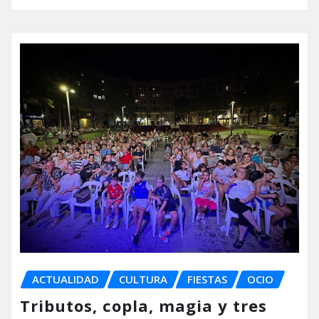
ACTUALIDAD
CULTURA
FIESTAS
OCIO
Tributos, copla, magia y tres