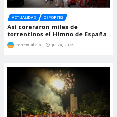
ACTUALIDAD
DEPORTES
Así coreraron miles de
torrentinos el Himno de España
torrent al dia
Jul 20, 2026