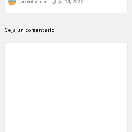
torrent al dia
Jul 18, 2026
Deja un comentario