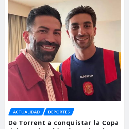
ACTUALIDAD
DEPORTES
De Torrent a conquistar la Copa