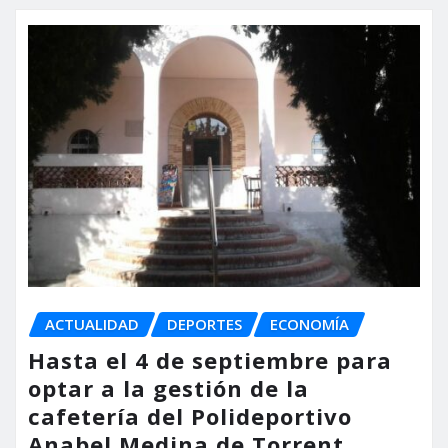
ACTUALIDAD
DEPORTES
ECONOMÍA
Hasta el 4 de septiembre para
optar a la gestión de la
cafetería del Polideportivo
Anabel Medina de Torrent