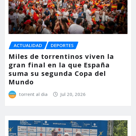
ACTUALIDAD
DEPORTES
Miles de torrentinos viven la
gran final en la que España
suma su segunda Copa del
Mundo
torrent al dia
Jul 20, 2026