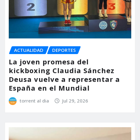
ACTUALIDAD
DEPORTES
La joven promesa del
kickboxing Claudia Sánchez
Deusa vuelve a representar a
España en el Mundial
torrent al dia
Jul 29, 2026