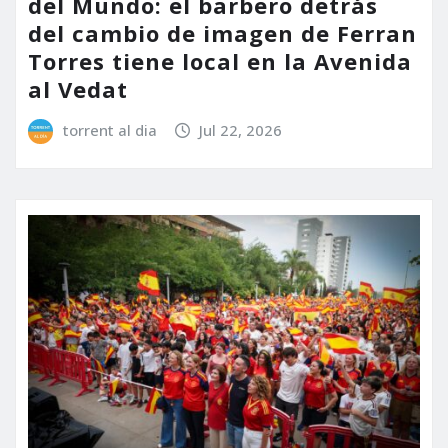
del Mundo: el barbero detrás
del cambio de imagen de Ferran
Torres tiene local en la Avenida
al Vedat
torrent al dia
Jul 22, 2026