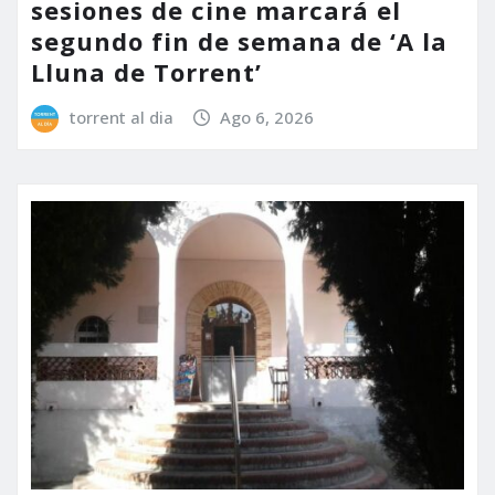
sesiones de cine marcará el
segundo fin de semana de ‘A la
Lluna de Torrent’
torrent al dia
Ago 6, 2026