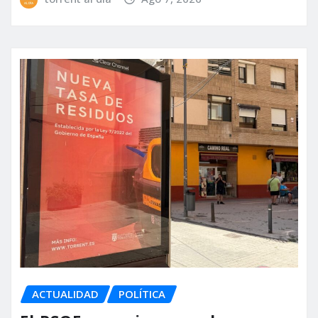
ACTUALIDAD
POLÍTICA