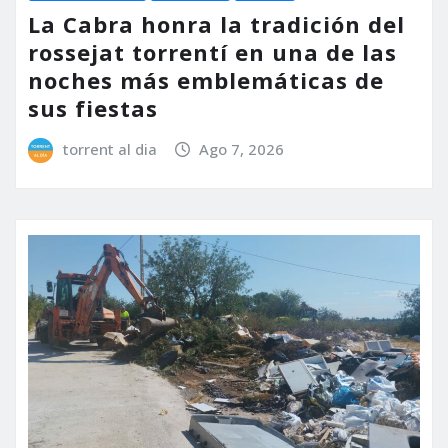
La Cabra honra la tradición del
rossejat torrentí en una de las
noches más emblemáticas de
sus fiestas
torrent al dia
Ago 7, 2026