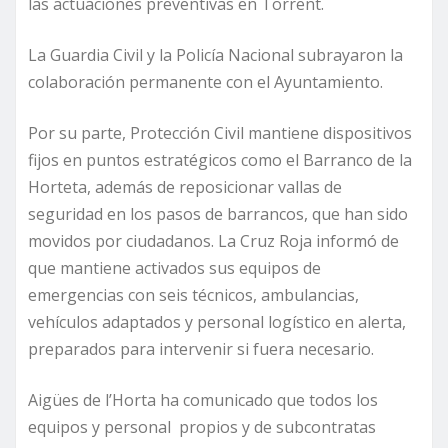
las actuaciones preventivas en Torrent.
La Guardia Civil y la Policía Nacional subrayaron la
colaboración permanente con el Ayuntamiento.
Por su parte, Protección Civil mantiene dispositivos
fijos en puntos estratégicos como el Barranco de la
Horteta, además de reposicionar vallas de
seguridad en los pasos de barrancos, que han sido
movidos por ciudadanos. La Cruz Roja informó de
que mantiene activados sus equipos de
emergencias con seis técnicos, ambulancias,
vehículos adaptados y personal logístico en alerta,
preparados para intervenir si fuera necesario.
Aigües de l’Horta ha comunicado que todos los
equipos y personal propios y de subcontratas