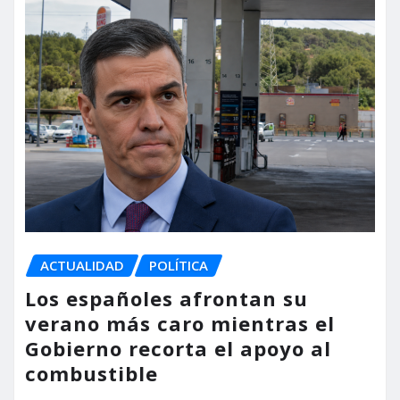
ACTUALIDAD
POLÍTICA
Los españoles afrontan su
verano más caro mientras el
Gobierno recorta el apoyo al
combustible