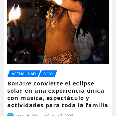
ACTUALIDAD
OCIO
Bonaire convierte el eclipse
solar en una experiencia única
con música, espectáculo y
actividades para toda la familia
torrent al dia
Ago 7, 2026