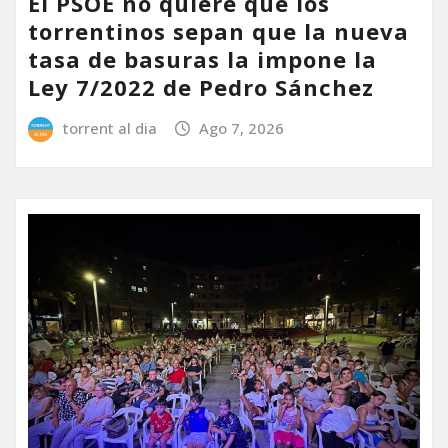
El PSOE no quiere que los
torrentinos sepan que la nueva
tasa de basuras la impone la
Ley 7/2022 de Pedro Sánchez
torrent al dia
Ago 7, 2026