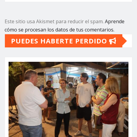
Este sitio usa Akismet para reducir el spam.
Aprende
cómo se procesan los datos de tus comentarios.
PUEDES HABERTE PERDIDO