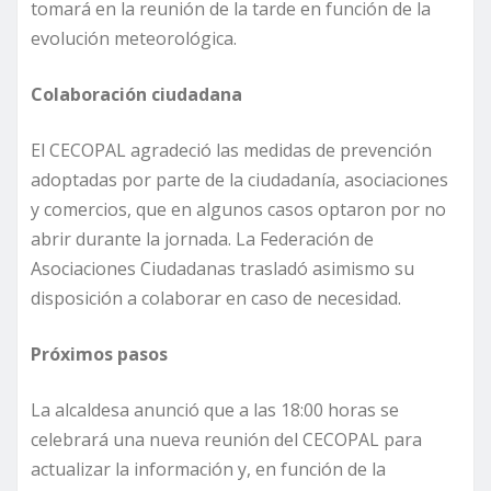
tomará en la reunión de la tarde en función de la
evolución meteorológica.
Colaboración ciudadana
El CECOPAL agradeció las medidas de prevención
adoptadas por parte de la ciudadanía, asociaciones
y comercios, que en algunos casos optaron por no
abrir durante la jornada. La Federación de
Asociaciones Ciudadanas trasladó asimismo su
disposición a colaborar en caso de necesidad.
Próximos pasos
La alcaldesa anunció que a las 18:00 horas se
celebrará una nueva reunión del CECOPAL para
actualizar la información y, en función de la