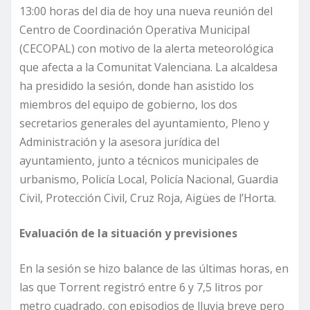
13:00 horas del dia de hoy una nueva reunión del
Centro de Coordinación Operativa Municipal
(CECOPAL) con motivo de la alerta meteorológica
que afecta a la Comunitat Valenciana. La alcaldesa
ha presidido la sesión, donde han asistido los
miembros del equipo de gobierno, los dos
secretarios generales del ayuntamiento, Pleno y
Administración y la asesora jurídica del
ayuntamiento, junto a técnicos municipales de
urbanismo, Policía Local, Policía Nacional, Guardia
Civil, Protección Civil, Cruz Roja, Aigües de l’Horta.
Evaluación de la situación y previsiones
En la sesión se hizo balance de las últimas horas, en
las que Torrent registró entre 6 y 7,5 litros por
metro cuadrado, con episodios de lluvia breve pero