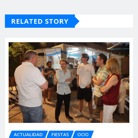
RELATED STORY
ACTUALIDAD
FIESTAS
OCIO