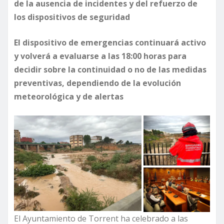
de la ausencia de incidentes y del refuerzo de
los dispositivos de seguridad
El dispositivo de emergencias continuará activo
y volverá a evaluarse a las 18:00 horas para
decidir sobre la continuidad o no de las medidas
preventivas, dependiendo de la evolución
meteorológica y de alertas
El Ayuntamiento de Torrent ha celebrado a las