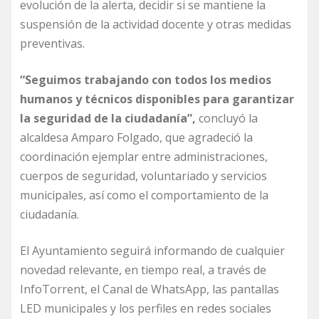
evolución de la alerta, decidir si se mantiene la
suspensión de la actividad docente y otras medidas
preventivas.
“Seguimos trabajando con todos los medios
humanos y técnicos disponibles para garantizar
la seguridad de la ciudadanía”,
concluyó la
alcaldesa Amparo Folgado, que agradeció la
coordinación ejemplar entre administraciones,
cuerpos de seguridad, voluntariado y servicios
municipales, así como el comportamiento de la
ciudadanía.
El Ayuntamiento seguirá informando de cualquier
novedad relevante, en tiempo real, a través de
InfoTorrent, el Canal de WhatsApp, las pantallas
LED municipales y los perfiles en redes sociales