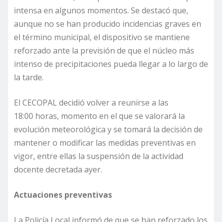
intensa en algunos momentos. Se destacó que,
aunque no se han producido incidencias graves en
el término municipal, el dispositivo se mantiene
reforzado ante la previsión de que el núcleo más
intenso de precipitaciones pueda llegar a lo largo de
la tarde.
El CECOPAL decidió volver a reunirse a las
18:00 horas, momento en el que se valorará la
evolución meteorológica y se tomará la decisión de
mantener o modificar las medidas preventivas en
vigor, entre ellas la suspensión de la actividad
docente decretada ayer.
Actuaciones preventivas
La Policía Local informó de que se han reforzado los