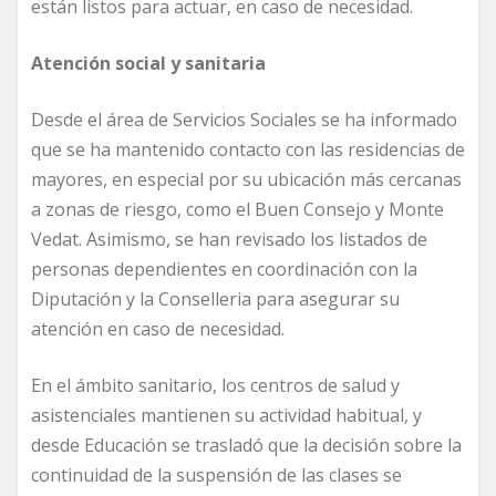
están listos para actuar, en caso de necesidad.
Atención social y sanitaria
Desde el área de Servicios Sociales se ha informado
que se ha mantenido contacto con las residencias de
mayores, en especial por su ubicación más cercanas
a zonas de riesgo, como el Buen Consejo y Monte
Vedat. Asimismo, se han revisado los listados de
personas dependientes en coordinación con la
Diputación y la Conselleria para asegurar su
atención en caso de necesidad.
En el ámbito sanitario, los centros de salud y
asistenciales mantienen su actividad habitual, y
desde Educación se trasladó que la decisión sobre la
continuidad de la suspensión de las clases se