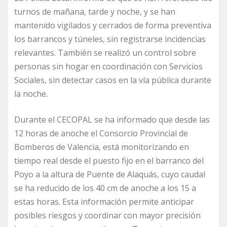
turnos de mañana, tarde y noche, y se han
mantenido vigilados y cerrados de forma preventiva
los barrancos y túneles, sin registrarse incidencias
relevantes. También se realizó un control sobre
personas sin hogar en coordinación con Servicios
Sociales, sin detectar casos en la vía pública durante
la noche.
Durante el CECOPAL se ha informado que desde las
12 horas de anoche el Consorcio Provincial de
Bomberos de Valencia, está monitorizando en
tiempo real desde el puesto fijo en el barranco del
Poyo a la altura de Puente de Alaquás, cuyo caudal
se ha reducido de los 40 cm de anoche a los 15 a
estas horas. Esta información permite anticipar
posibles riesgos y coordinar con mayor precisión