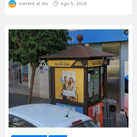
torrent al dia
Ago 5, 2026