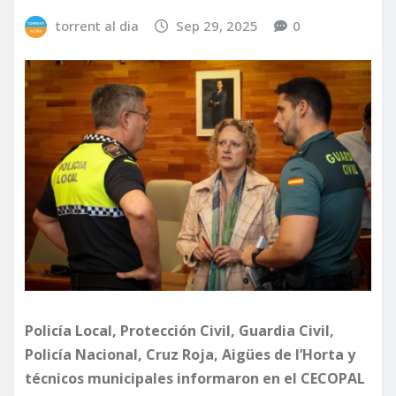
torrent al dia
Sep 29, 2025
0
Policía Local, Protección Civil, Guardia Civil,
Policía Nacional, Cruz Roja, Aigües de l’Horta y
técnicos municipales informaron en el CECOPAL