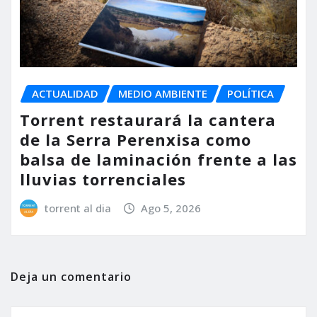
ACTUALIDAD
MEDIO AMBIENTE
POLÍTICA
Torrent restaurará la cantera
de la Serra Perenxisa como
balsa de laminación frente a las
lluvias torrenciales
torrent al dia
Ago 5, 2026
Deja un comentario