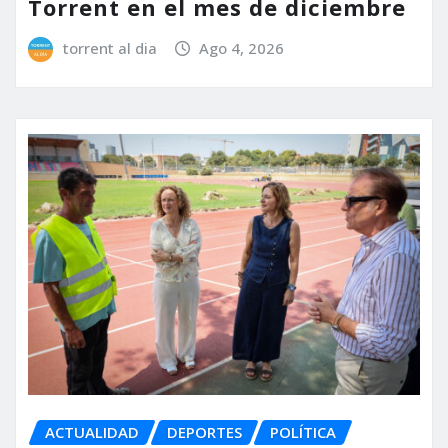
Torrent en el mes de diciembre
torrent al dia
Ago 4, 2026
ACTUALIDAD
DEPORTES
POLÍTICA