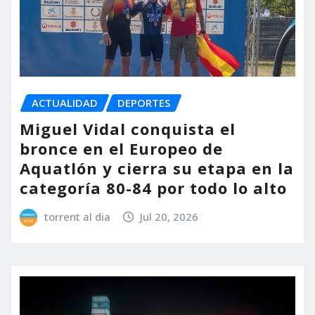
ACTUALIDAD
DEPORTES
Miguel Vidal conquista el
bronce en el Europeo de
Aquatlón y cierra su etapa en la
categoría 80-84 por todo lo alto
torrent al dia
Jul 20, 2026