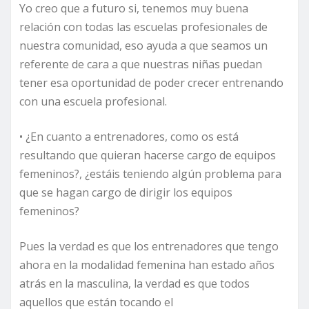
Yo creo que a futuro si, tenemos muy buena
relación con todas las escuelas profesionales de
nuestra comunidad, eso ayuda a que seamos un
referente de cara a que nuestras niñas puedan
tener esa oportunidad de poder crecer entrenando
con una escuela profesional.
• ¿En cuanto a entrenadores, como os está
resultando que quieran hacerse cargo de equipos
femeninos?, ¿estáis teniendo algún problema para
que se hagan cargo de dirigir los equipos
femeninos?
Pues la verdad es que los entrenadores que tengo
ahora en la modalidad femenina han estado años
atrás en la masculina, la verdad es que todos
aquellos que están tocando el