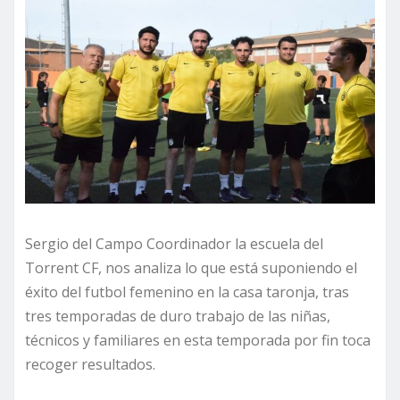
Sergio del Campo Coordinador la escuela del
Torrent CF, nos analiza lo que está suponiendo el
éxito del futbol femenino en la casa taronja, tras
tres temporadas de duro trabajo de las niñas,
técnicos y familiares en esta temporada por fin toca
recoger resultados.