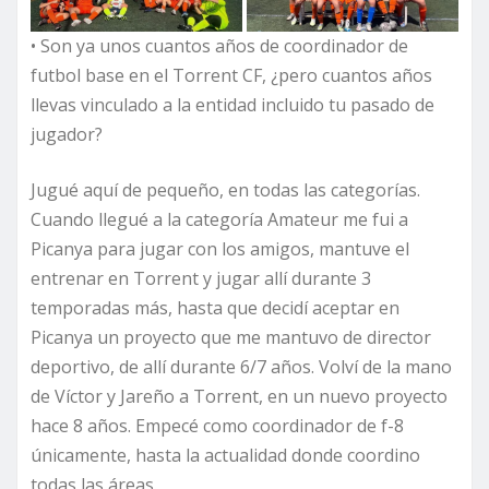
• Son ya unos cuantos años de coordinador de
futbol base en el Torrent CF, ¿pero cuantos años
llevas vinculado a la entidad incluido tu pasado de
jugador?
Jugué aquí de pequeño, en todas las categorías.
Cuando llegué a la categoría Amateur me fui a
Picanya para jugar con los amigos, mantuve el
entrenar en Torrent y jugar allí durante 3
temporadas más, hasta que decidí aceptar en
Picanya un proyecto que me mantuvo de director
deportivo, de allí durante 6/7 años. Volví de la mano
de Víctor y Jareño a Torrent, en un nuevo proyecto
hace 8 años. Empecé como coordinador de f-8
únicamente, hasta la actualidad donde coordino
todas las áreas.