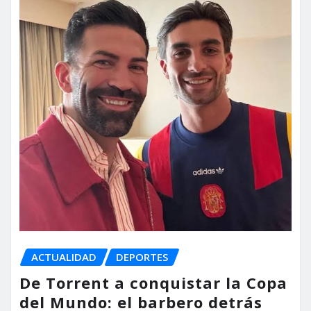
ACTUALIDAD
DEPORTES
De Torrent a conquistar la Copa
del Mundo: el barbero detrás