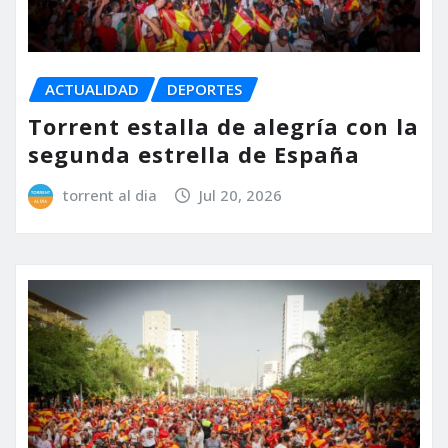
ACTUALIDAD
DEPORTES
Torrent estalla de alegría con la
segunda estrella de España
torrent al dia
Jul 20, 2026