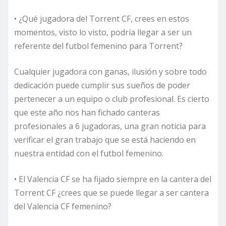
• ¿Qué jugadora del Torrent CF, crees en estos
momentos, visto lo visto, podría llegar a ser un
referente del futbol femenino para Torrent?
Cualquier jugadora con ganas, ilusión y sobre todo
dedicación puede cumplir sus sueños de poder
pertenecer a un equipo o club profesional. Es cierto
que este año nos han fichado canteras
profesionales a 6 jugadoras, una gran noticia para
verificar el gran trabajo que se está haciendo en
nuestra entidad con el futbol femenino.
• El Valencia CF se ha fijado siempre en la cantera del
Torrent CF ¿crees que se puede llegar a ser cantera
del Valencia CF femenino?