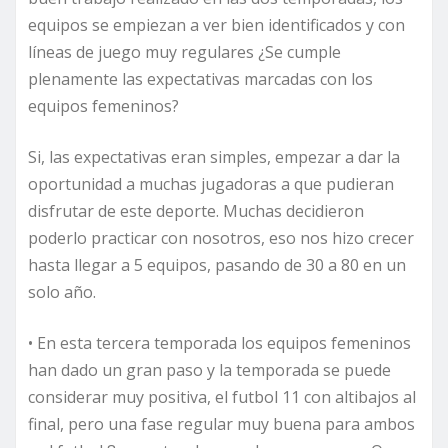
equipos se empiezan a ver bien identificados y con
líneas de juego muy regulares ¿Se cumple
plenamente las expectativas marcadas con los
equipos femeninos?
Si, las expectativas eran simples, empezar a dar la
oportunidad a muchas jugadoras a que pudieran
disfrutar de este deporte. Muchas decidieron
poderlo practicar con nosotros, eso nos hizo crecer
hasta llegar a 5 equipos, pasando de 30 a 80 en un
solo año.
• En esta tercera temporada los equipos femeninos
han dado un gran paso y la temporada se puede
considerar muy positiva, el futbol 11 con altibajos al
final, pero una fase regular muy buena para ambos