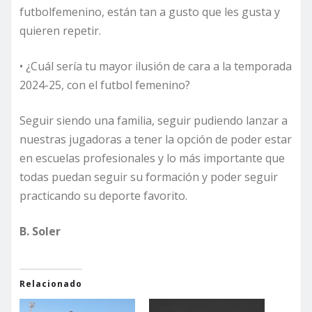
futbolfemenino, están tan a gusto que les gusta y
quieren repetir.
• ¿Cuál sería tu mayor ilusión de cara a la temporada
2024-25, con el futbol femenino?
Seguir siendo una familia, seguir pudiendo lanzar a
nuestras jugadoras a tener la opción de poder estar
en escuelas profesionales y lo más importante que
todas puedan seguir su formación y poder seguir
practicando su deporte favorito.
B. Soler
Relacionado