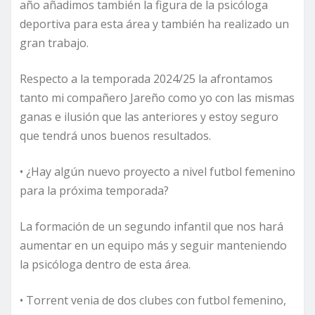
año añadimos también la figura de la psicóloga
deportiva para esta área y también ha realizado un
gran trabajo.
Respecto a la temporada 2024/25 la afrontamos
tanto mi compañero Jareño como yo con las mismas
ganas e ilusión que las anteriores y estoy seguro
que tendrá unos buenos resultados.
• ¿Hay algún nuevo proyecto a nivel futbol femenino
para la próxima temporada?
La formación de un segundo infantil que nos hará
aumentar en un equipo más y seguir manteniendo
la psicóloga dentro de esta área.
• Torrent venia de dos clubes con futbol femenino,