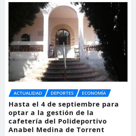
ACTUALIDAD
DEPORTES
ECONOMÍA
Hasta el 4 de septiembre para
optar a la gestión de la
cafetería del Polideportivo
Anabel Medina de Torrent