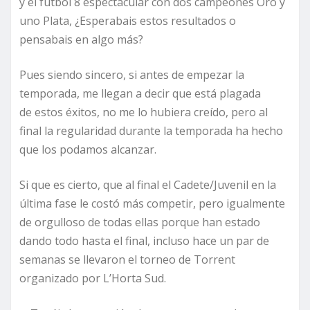
y el futbol 8 espectacular con dos campeones Oro y
uno Plata, ¿Esperabais estos resultados o
pensabais en algo más?
Pues siendo sincero, si antes de empezar la
temporada, me llegan a decir que está plagada
de estos éxitos, no me lo hubiera creído, pero al
final la regularidad durante la temporada ha hecho
que los podamos alcanzar.
Si que es cierto, que al final el Cadete/Juvenil en la
última fase le costó más competir, pero igualmente
de orgulloso de todas ellas porque han estado
dando todo hasta el final, incluso hace un par de
semanas se llevaron el torneo de Torrent
organizado por L’Horta Sud.