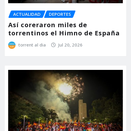
ACTUALIDAD
DEPORTES
Así coreraron miles de
torrentinos el Himno de España
torrent al dia
Jul 20, 2026