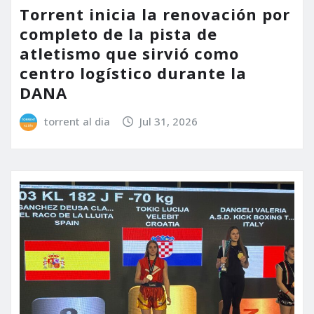
Torrent inicia la renovación por
completo de la pista de
atletismo que sirvió como
centro logístico durante la
DANA
torrent al dia
Jul 31, 2026