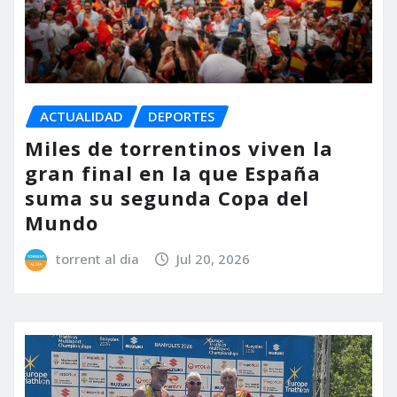
ACTUALIDAD
DEPORTES
Miles de torrentinos viven la
gran final en la que España
suma su segunda Copa del
Mundo
torrent al dia
Jul 20, 2026