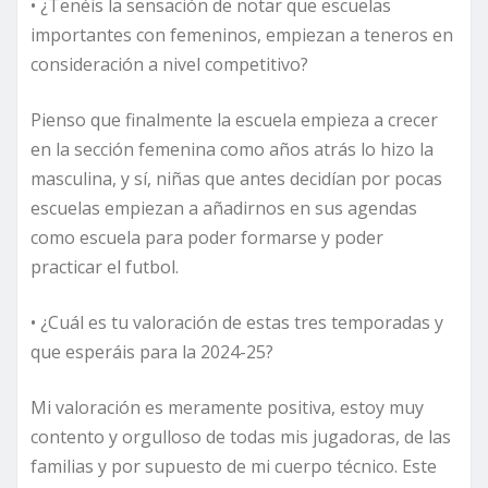
• ¿Tenéis la sensación de notar que escuelas
importantes con femeninos, empiezan a teneros en
consideración a nivel competitivo?
Pienso que finalmente la escuela empieza a crecer
en la sección femenina como años atrás lo hizo la
masculina, y sí, niñas que antes decidían por pocas
escuelas empiezan a añadirnos en sus agendas
como escuela para poder formarse y poder
practicar el futbol.
• ¿Cuál es tu valoración de estas tres temporadas y
que esperáis para la 2024-25?
Mi valoración es meramente positiva, estoy muy
contento y orgulloso de todas mis jugadoras, de las
familias y por supuesto de mi cuerpo técnico. Este