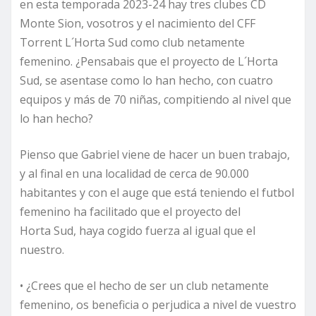
en esta temporada 2023-24 hay tres clubes CD
Monte Sion, vosotros y el nacimiento del CFF
Torrent L´Horta Sud como club netamente
femenino. ¿Pensabais que el proyecto de L´Horta
Sud, se asentase como lo han hecho, con cuatro
equipos y más de 70 niñas, compitiendo al nivel que
lo han hecho?
Pienso que Gabriel viene de hacer un buen trabajo,
y al final en una localidad de cerca de 90.000
habitantes y con el auge que está teniendo el futbol
femenino ha facilitado que el proyecto del
Horta Sud, haya cogido fuerza al igual que el
nuestro.
• ¿Crees que el hecho de ser un club netamente
femenino, os beneficia o perjudica a nivel de vuestro