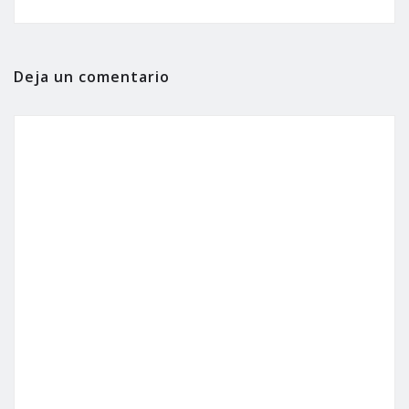
Deja un comentario