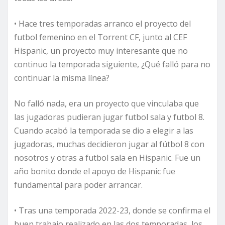
• Hace tres temporadas arranco el proyecto del
futbol femenino en el Torrent CF, junto al CEF
Hispanic, un proyecto muy interesante que no
continuo la temporada siguiente, ¿Qué falló para no
continuar la misma línea?
No falló nada, era un proyecto que vinculaba que
las jugadoras pudieran jugar futbol sala y futbol 8.
Cuando acabó la temporada se dio a elegir a las
jugadoras, muchas decidieron jugar al fútbol 8 con
nosotros y otras a futbol sala en Hispanic. Fue un
año bonito donde el apoyo de Hispanic fue
fundamental para poder arrancar.
• Tras una temporada 2022-23, donde se confirma el
buen trabajo realizado en las dos temporadas, los