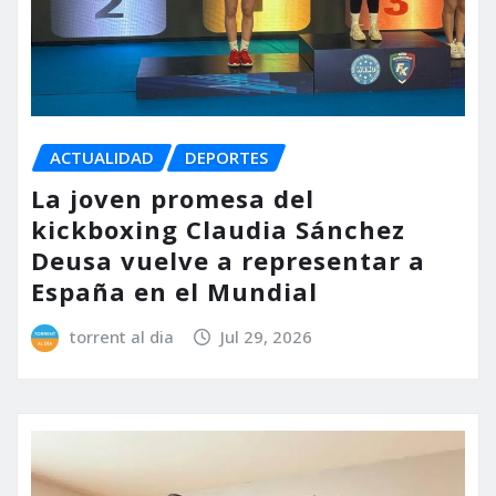
ACTUALIDAD
DEPORTES
La joven promesa del
kickboxing Claudia Sánchez
Deusa vuelve a representar a
España en el Mundial
torrent al dia
Jul 29, 2026