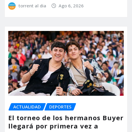
torrent al dia
Ago 6, 2026
ACTUALIDAD
DEPORTES
El torneo de los hermanos Buyer
llegará por primera vez a