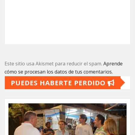
Este sitio usa Akismet para reducir el spam.
Aprende
cómo se procesan los datos de tus comentarios.
PUEDES HABERTE PERDIDO