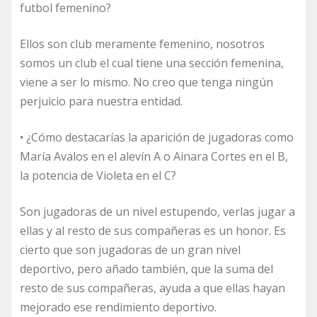
futbol femenino?
Ellos son club meramente femenino, nosotros
somos un club el cual tiene una sección femenina,
viene a ser lo mismo. No creo que tenga ningún
perjuicio para nuestra entidad.
• ¿Cómo destacarías la aparición de jugadoras como
María Avalos en el alevín A o Ainara Cortes en el B,
la potencia de Violeta en el C?
Son jugadoras de un nivel estupendo, verlas jugar a
ellas y al resto de sus compañeras es un honor. Es
cierto que son jugadoras de un gran nivel
deportivo, pero añado también, que la suma del
resto de sus compañeras, ayuda a que ellas hayan
mejorado ese rendimiento deportivo.