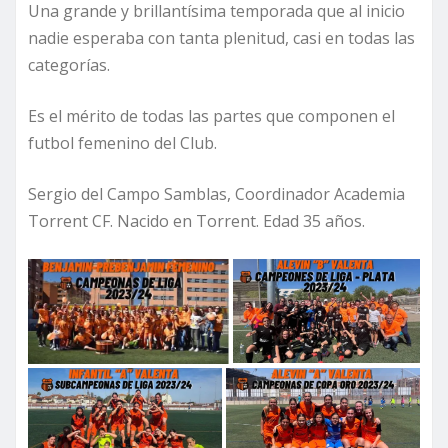
Una grande y brillantísima temporada que al inicio
nadie esperaba con tanta plenitud, casi en todas las
categorías.
Es el mérito de todas las partes que componen el
futbol femenino del Club.
Sergio del Campo Samblas, Coordinador Academia
Torrent CF. Nacido en Torrent. Edad 35 años.