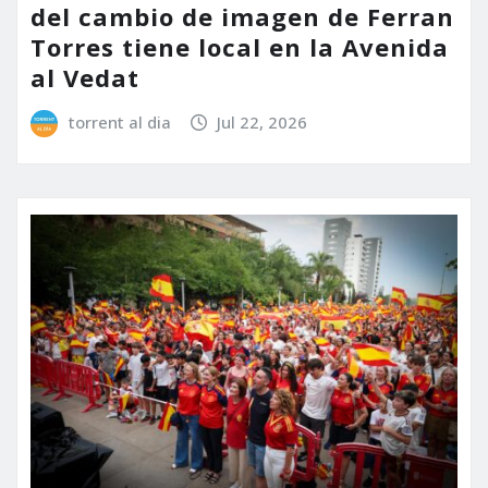
del cambio de imagen de Ferran
Torres tiene local en la Avenida
al Vedat
torrent al dia
Jul 22, 2026