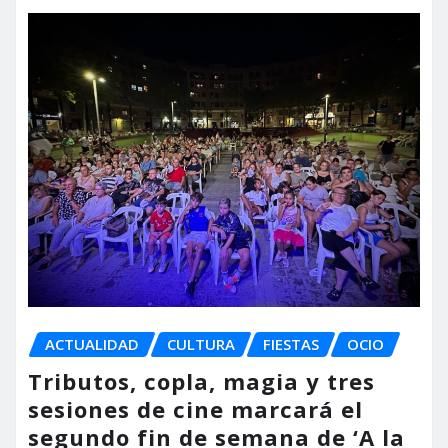
ACTUALIDAD
CULTURA
FIESTAS
OCIO
Tributos, copla, magia y tres
sesiones de cine marcará el
segundo fin de semana de ‘A la