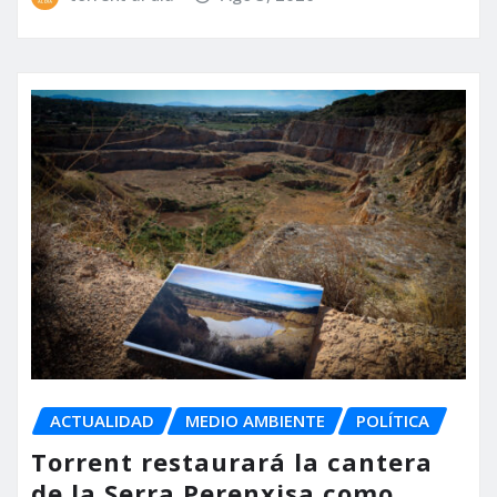
ACTUALIDAD
MEDIO AMBIENTE
POLÍTICA
Torrent restaurará la cantera
de la Serra Perenxisa como