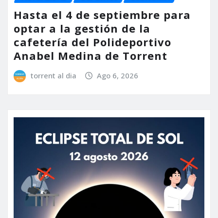
Hasta el 4 de septiembre para
optar a la gestión de la
cafetería del Polideportivo
Anabel Medina de Torrent
torrent al dia
Ago 6, 2026