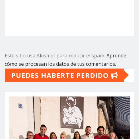
Este sitio usa Akismet para reducir el spam.
Aprende
cómo se procesan los datos de tus comentarios.
PUEDES HABERTE PERDIDO