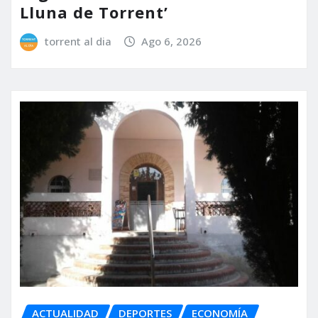
Lluna de Torrent’
torrent al dia
Ago 6, 2026
ACTUALIDAD
DEPORTES
ECONOMÍA