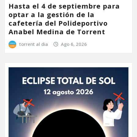
Hasta el 4 de septiembre para
optar a la gestión de la
cafetería del Polideportivo
Anabel Medina de Torrent
torrent al dia
Ago 6, 2026