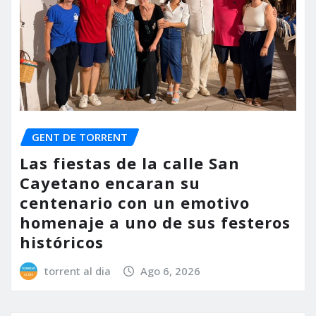
GENT DE TORRENT
Las fiestas de la calle San
Cayetano encaran su
centenario con un emotivo
homenaje a uno de sus festeros
históricos
torrent al dia
Ago 6, 2026