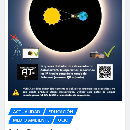
ACTUALIDAD
EDUCACIÓN
MEDIO AMBIENTE
OCIO