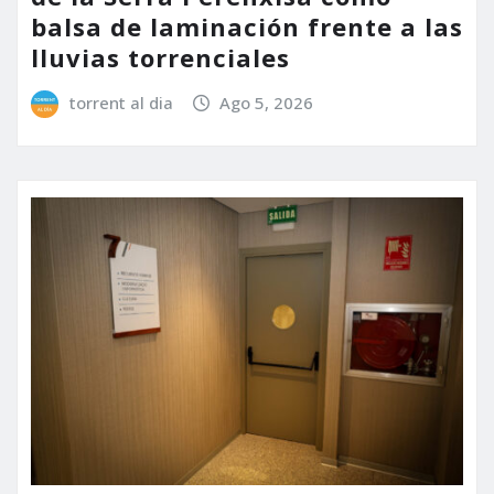
balsa de laminación frente a las
lluvias torrenciales
torrent al dia
Ago 5, 2026