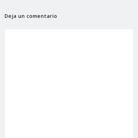
Deja un comentario