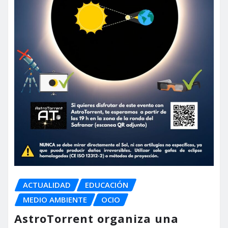
ACTUALIDAD
EDUCACIÓN
MEDIO AMBIENTE
OCIO
AstroTorrent organiza una