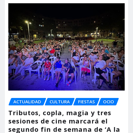
ACTUALIDAD
CULTURA
FIESTAS
OCIO
Tributos, copla, magia y tres
sesiones de cine marcará el
segundo fin de semana de ‘A la