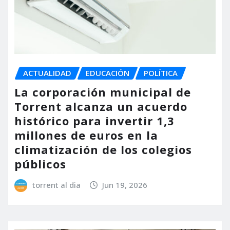
ACTUALIDAD
EDUCACIÓN
POLÍTICA
La corporación municipal de
Torrent alcanza un acuerdo
histórico para invertir 1,3
millones de euros en la
climatización de los colegios
públicos
torrent al dia
Jun 19, 2026