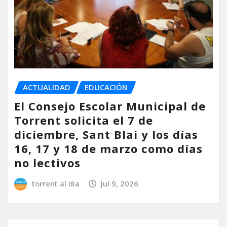
ACTUALIDAD
EDUCACIÓN
El Consejo Escolar Municipal de
Torrent solicita el 7 de
diciembre, Sant Blai y los días
16, 17 y 18 de marzo como días
no lectivos
torrent al dia
Jul 9, 2026