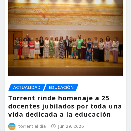
ACTUALIDAD
EDUCACIÓN
Torrent rinde homenaje a 25
docentes jubilados por toda una
vida dedicada a la educación
torrent al dia
Jun 29, 2026