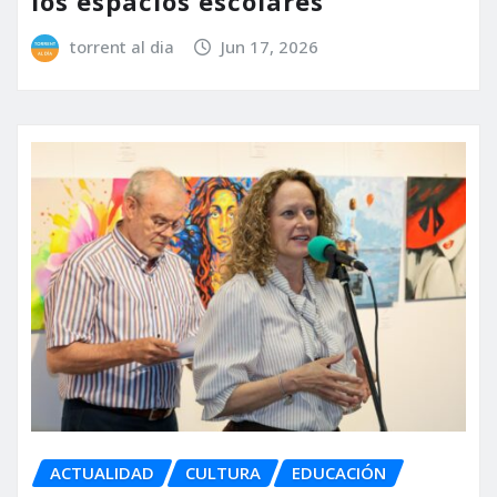
los espacios escolares
torrent al dia
Jun 17, 2026
ACTUALIDAD
CULTURA
EDUCACIÓN