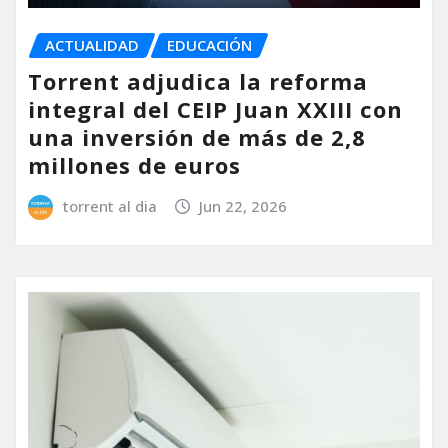
ACTUALIDAD
EDUCACIÓN
Torrent adjudica la reforma
integral del CEIP Juan XXIII con
una inversión de más de 2,8
millones de euros
torrent al dia
Jun 22, 2026