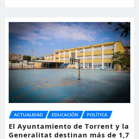
ACTUALIDAD
EDUCACIÓN
POLÍTICA
El Ayuntamiento de Torrent y la
Generalitat destinan más de 1,7