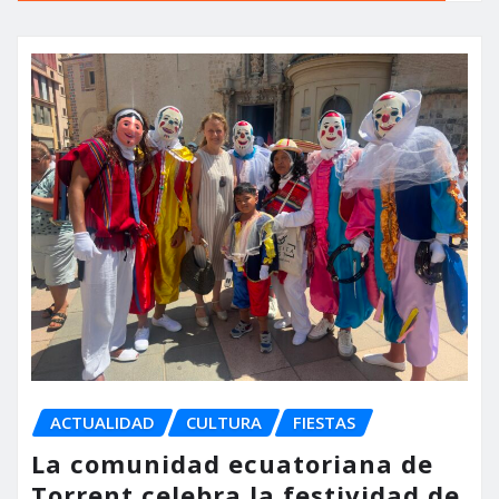
ACTUALIDAD
CULTURA
FIESTAS
La comunidad ecuatoriana de
Torrent celebra la festividad de