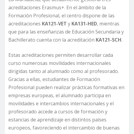
acreditaciones Erasmus+. En el ámbito de la
Formación Profesional, el centro dispone de las
acreditaciones
KA121-VET
y
KA131-HED
, mientras
que para las enseñanzas de Educación Secundaria y
Bachillerato cuenta con la acreditación
KA121-SCH
.
Estas acreditaciones permiten desarrollar cada
curso numerosas movilidades internacionales
dirigidas tanto al alumnado como al profesorado.
Gracias a ellas, estudiantes de Formación
Profesional pueden realizar prácticas formativas en
empresas europeas, el alumnado participa en
movilidades e intercambios internacionales y el
profesorado accede a cursos de formación y
estancias de aprendizaje en distintos países
europeos, favoreciendo el intercambio de buenas