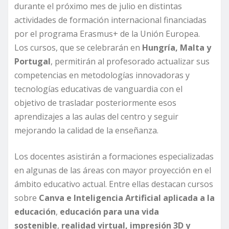
durante el próximo mes de julio en distintas
actividades de formación internacional financiadas
por el programa Erasmus+ de la Unión Europea.
Los cursos, que se celebrarán en
Hungría, Malta y
Portugal
, permitirán al profesorado actualizar sus
competencias en metodologías innovadoras y
tecnologías educativas de vanguardia con el
objetivo de trasladar posteriormente esos
aprendizajes a las aulas del centro y seguir
mejorando la calidad de la enseñanza.
Los docentes asistirán a formaciones especializadas
en algunas de las áreas con mayor proyección en el
ámbito educativo actual. Entre ellas destacan cursos
sobre
Canva e Inteligencia Artificial aplicada a la
educación
,
educación para una vida
sostenible
,
realidad virtual, impresión 3D y