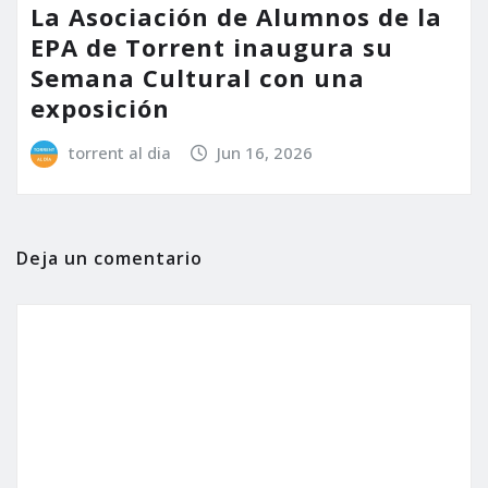
La Asociación de Alumnos de la
EPA de Torrent inaugura su
Semana Cultural con una
exposición
torrent al dia
Jun 16, 2026
Deja un comentario