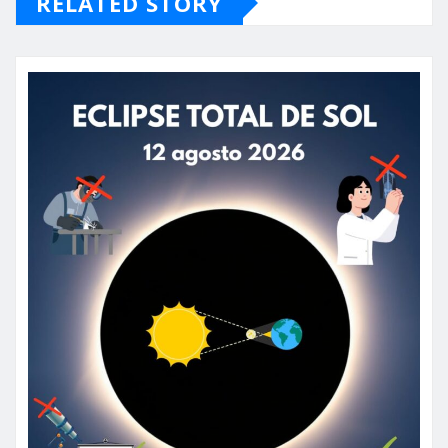
RELATED STORY