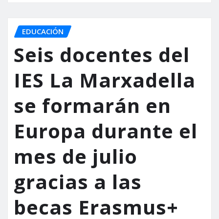
EDUCACIÓN
Seis docentes del
IES La Marxadella
se formarán en
Europa durante el
mes de julio
gracias a las
becas Erasmus+