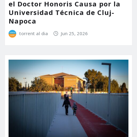
el Doctor Honoris Causa por la
Universidad Técnica de Cluj-
Napoca
torrent al dia
Jun 25, 2026