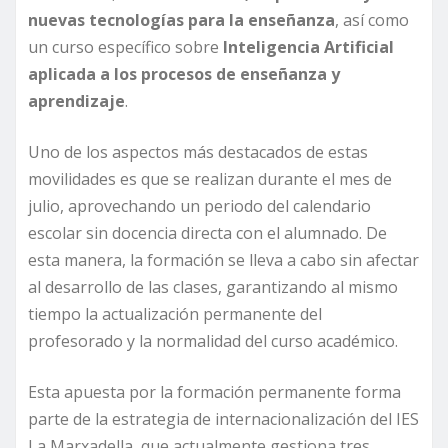
nuevas tecnologías para la enseñanza
, así como
un curso específico sobre
Inteligencia Artificial
aplicada a los procesos de enseñanza y
aprendizaje
.
Uno de los aspectos más destacados de estas
movilidades es que se realizan durante el mes de
julio, aprovechando un periodo del calendario
escolar sin docencia directa con el alumnado. De
esta manera, la formación se lleva a cabo sin afectar
al desarrollo de las clases, garantizando al mismo
tiempo la actualización permanente del
profesorado y la normalidad del curso académico.
Esta apuesta por la formación permanente forma
parte de la estrategia de internacionalización del IES
La Marxadella, que actualmente gestiona tres