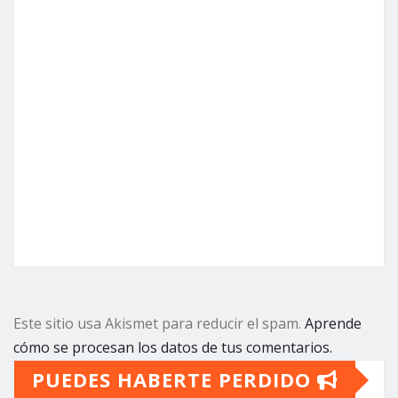
Este sitio usa Akismet para reducir el spam.
Aprende
cómo se procesan los datos de tus comentarios.
PUEDES HABERTE PERDIDO