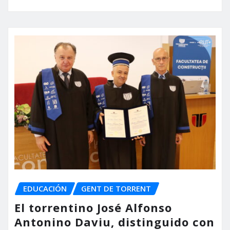
EDUCACIÓN
GENT DE TORRENT
El torrentino José Alfonso
Antonino Daviu, distinguido con