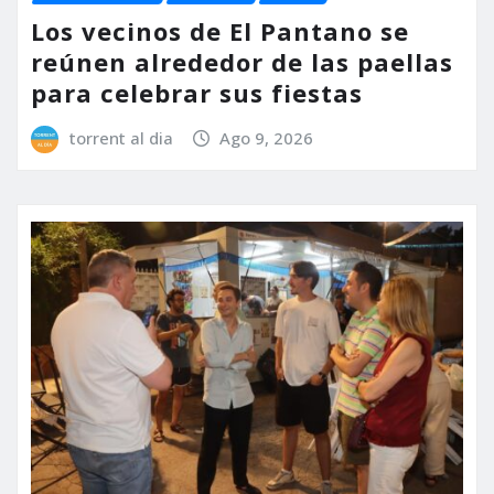
Los vecinos de El Pantano se
reúnen alrededor de las paellas
para celebrar sus fiestas
torrent al dia
Ago 9, 2026