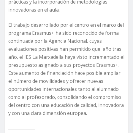
prácticas y la incorporación de metodologías
innovadoras en el aula.
El trabajo desarrollado por el centro en el marco del
programa Erasmus+ ha sido reconocido de forma
continuada por la Agencia Nacional, cuyas
evaluaciones positivas han permitido que, año tras
año, el IES La Marxadella haya visto incrementado el
presupuesto asignado a sus proyectos Erasmus+.
Este aumento de financiación hace posible ampliar
el número de movilidades y ofrecer nuevas
oportunidades internacionales tanto al alumnado
como al profesorado, consolidando el compromiso
del centro con una educación de calidad, innovadora
y con una clara dimensión europea.