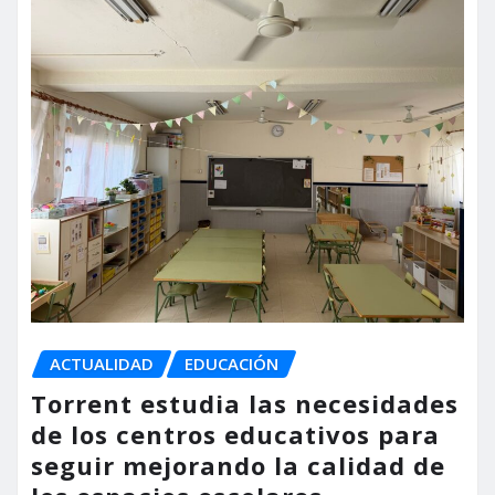
ACTUALIDAD
EDUCACIÓN
Torrent estudia las necesidades
de los centros educativos para
seguir mejorando la calidad de