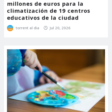
millones de euros para la
climatización de 19 centros
educativos de la ciudad
torrent al dia
Jul 20, 2026