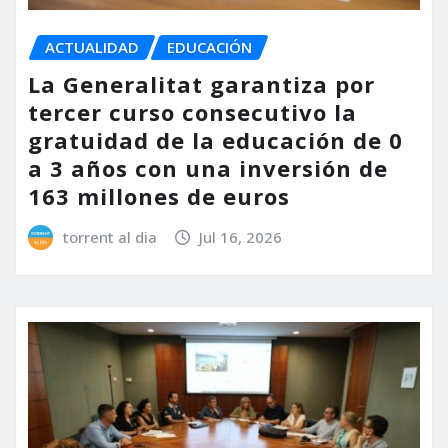
ACTUALIDAD
EDUCACIÓN
La Generalitat garantiza por
tercer curso consecutivo la
gratuidad de la educación de 0
a 3 años con una inversión de
163 millones de euros
torrent al dia
Jul 16, 2026