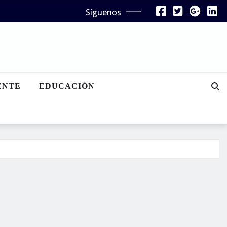
Síguenos
ENTE
EDUCACIÓN