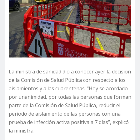
La ministra de sanidad dio a conocer ayer la decisión
de la Comisión de Salud Pública con respecto a los
aislamientos y a las cuarentenas. “Hoy se acordado
por unanimidad, por todas las personas que forman
parte de la Comisión de Salud Pública, reducir el
periodo de aislamiento de las personas con una
prueba de infección activa positiva a 7 días”, explicó
la ministra.