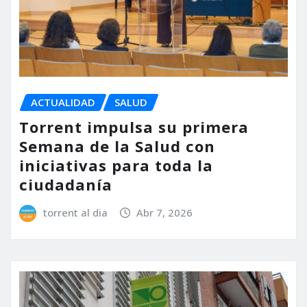
ACTUALIDAD
SALUD
Torrent impulsa su primera
Semana de la Salud con
iniciativas para toda la
ciudadanía
torrent al dia
Abr 7, 2026