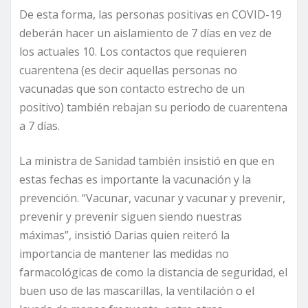
De esta forma, las personas positivas en COVID-19
deberán hacer un aislamiento de 7 días en vez de
los actuales 10. Los contactos que requieren
cuarentena (es decir aquellas personas no
vacunadas que son contacto estrecho de un
positivo) también rebajan su periodo de cuarentena
a 7 días.
La ministra de Sanidad también insistió en que en
estas fechas es importante la vacunación y la
prevención. “Vacunar, vacunar y vacunar y prevenir,
prevenir y prevenir siguen siendo nuestras
máximas”, insistió Darias quien reiteró la
importancia de mantener las medidas no
farmacológicas de como la distancia de seguridad, el
buen uso de las mascarillas, la ventilación o el