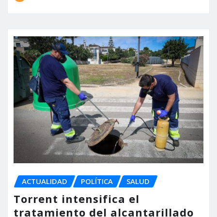
ACTUALIDAD
POLÍTICA
SALUD
Torrent intensifica el
tratamiento del alcantarillado