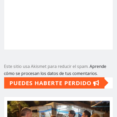
Este sitio usa Akismet para reducir el spam.
Aprende
cómo se procesan los datos de tus comentarios.
PUEDES HABERTE PERDIDO