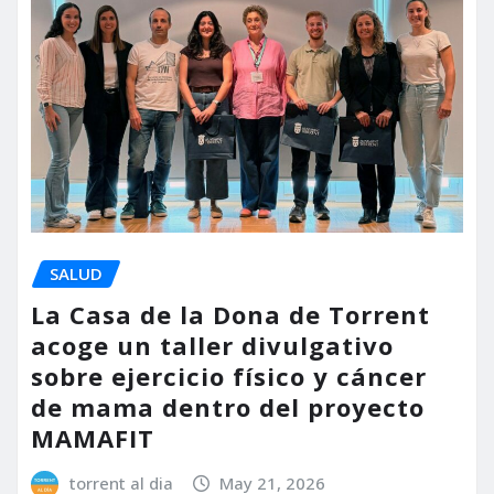
SALUD
La Casa de la Dona de Torrent
acoge un taller divulgativo
sobre ejercicio físico y cáncer
de mama dentro del proyecto
MAMAFIT
torrent al dia
May 21, 2026