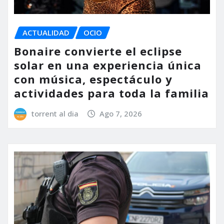
ACTUALIDAD
OCIO
Bonaire convierte el eclipse
solar en una experiencia única
con música, espectáculo y
actividades para toda la familia
torrent al dia
Ago 7, 2026