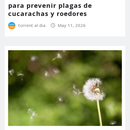
para prevenir plagas de
cucarachas y roedores
torrent al dia
May 11, 2026