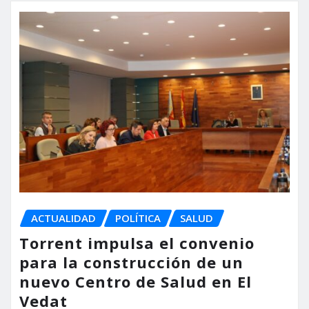
ACTUALIDAD
POLÍTICA
SALUD
Torrent impulsa el convenio
para la construcción de un
nuevo Centro de Salud en El
Vedat