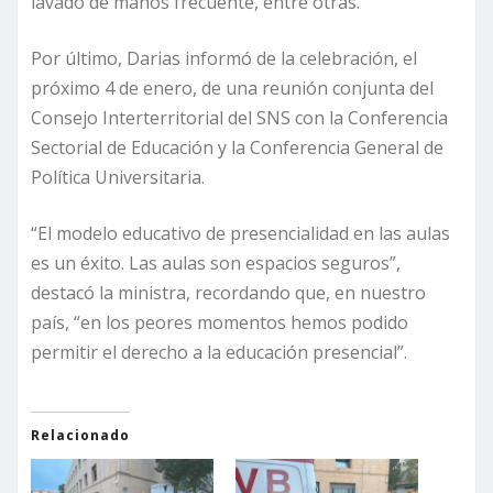
lavado de manos frecuente, entre otras.
Por último, Darias informó de la celebración, el
próximo 4 de enero, de una reunión conjunta del
Consejo Interterritorial del SNS con la Conferencia
Sectorial de Educación y la Conferencia General de
Política Universitaria.
“El modelo educativo de presencialidad en las aulas
es un éxito. Las aulas son espacios seguros”,
destacó la ministra, recordando que, en nuestro
país, “en los peores momentos hemos podido
permitir el derecho a la educación presencial”.
Relacionado