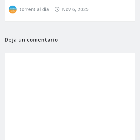
torrent al dia
Nov 6, 2025
Deja un comentario