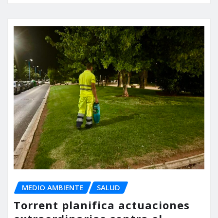
MEDIO AMBIENTE
SALUD
Torrent planifica actuaciones