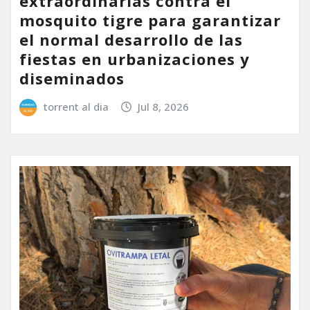
extraordinarias contra el
mosquito tigre para garantizar
el normal desarrollo de las
fiestas en urbanizaciones y
diseminados
torrent al dia
Jul 8, 2026