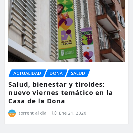
ACTUALIDAD
DONA
SALUD
Salud, bienestar y tiroides:
nuevo viernes temático en la
Casa de la Dona
torrent al dia
Ene 21, 2026