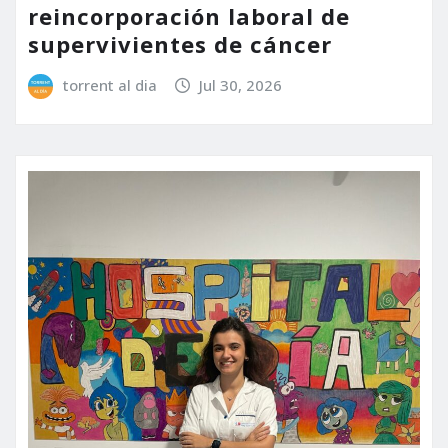
reincorporación laboral de
supervivientes de cáncer
torrent al dia
Jul 30, 2026