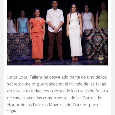
Junta Local Fallera ha desvelado parte de uno de los
secretos mejor guardados en el mundo de las fallas
en nuestra ciudad, los colores de los trajes de fallera
de cada una de las componentes de las Cortes de
Honor de las Falleras Mayores de Torrent para
2025.