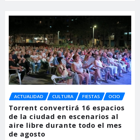
ACTUALIDAD
CULTURA
FIESTAS
OCIO
Torrent convertirá 16 espacios
de la ciudad en escenarios al
aire libre durante todo el mes
de agosto