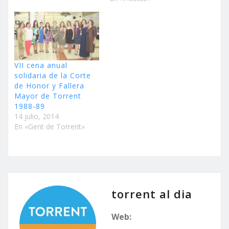
VII cena anual
solidaria de la Corte
de Honor y Fallera
Mayor de Torrent
1988-89
14 julio, 2014
En «Gent de Torrent»
torrent al dia
Web: