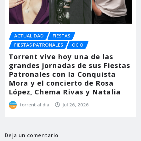
ACTUALIDAD
FIESTAS
FIESTAS PATRONALES
OCIO
Torrent vive hoy una de las
grandes jornadas de sus Fiestas
Patronales con la Conquista
Mora y el concierto de Rosa
López, Chema Rivas y Natalia
torrent al dia
Jul 26, 2026
Deja un comentario