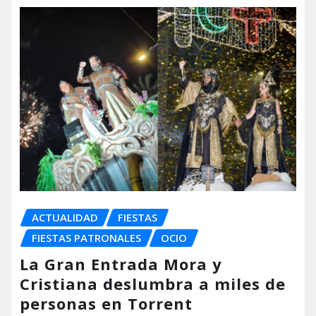
ACTUALIDAD
FIESTAS
FIESTAS PATRONALES
OCIO
La Gran Entrada Mora y
Cristiana deslumbra a miles de
personas en Torrent