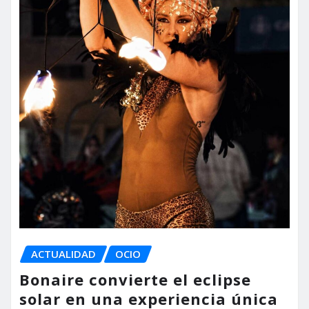
ACTUALIDAD
OCIO
Bonaire convierte el eclipse
solar en una experiencia única