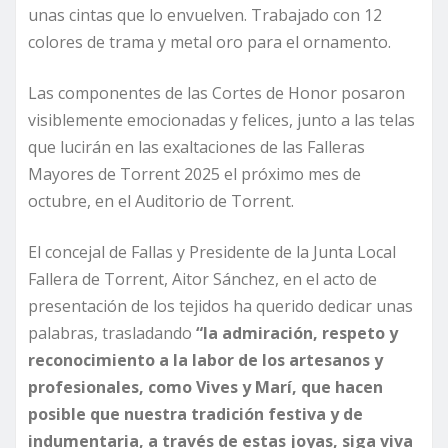
unas cintas que lo envuelven. Trabajado con 12
colores de trama y metal oro para el ornamento.
Las componentes de las Cortes de Honor posaron
visiblemente emocionadas y felices, junto a las telas
que lucirán en las exaltaciones de las Falleras
Mayores de Torrent 2025 el próximo mes de
octubre, en el Auditorio de Torrent.
El concejal de Fallas y Presidente de la Junta Local
Fallera de Torrent, Aitor Sánchez, en el acto de
presentación de los tejidos ha querido dedicar unas
palabras, trasladando
“la admiración, respeto y
reconocimiento a la labor de los artesanos y
profesionales, como Vives y Marí, que hacen
posible que nuestra tradición festiva y de
indumentaria, a través de estas joyas, siga viva