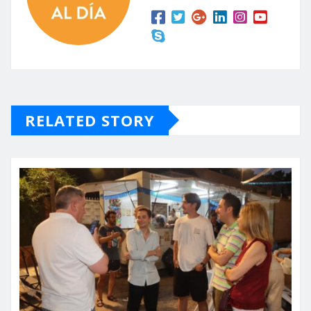
RELATED STORY