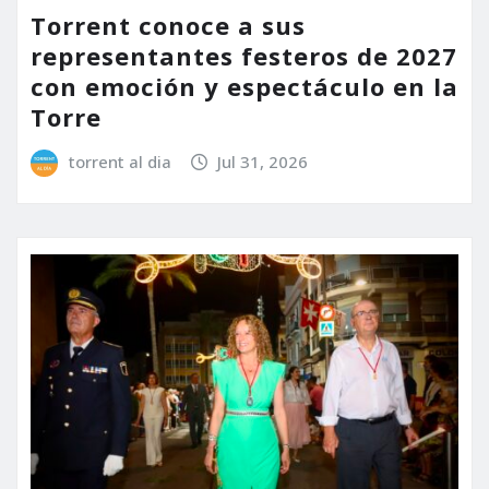
Torrent conoce a sus
representantes festeros de 2027
con emoción y espectáculo en la
Torre
torrent al dia
Jul 31, 2026