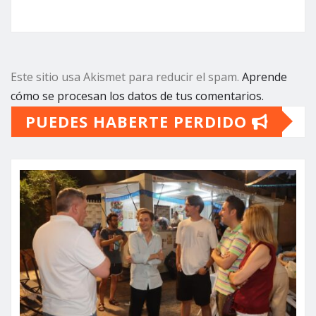
Este sitio usa Akismet para reducir el spam.
Aprende
cómo se procesan los datos de tus comentarios.
PUEDES HABERTE PERDIDO