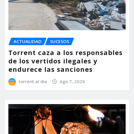
ACTUALIDAD
SUCESOS
Torrent caza a los responsables
de los vertidos ilegales y
endurece las sanciones
torrent al dia
Ago 7, 2026