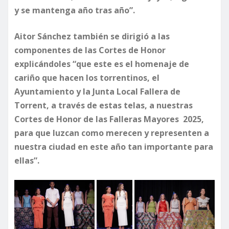
y se mantenga año tras año”.
Aitor Sánchez también se dirigió a las
componentes de las Cortes de Honor
explicándoles “que este es el homenaje de
cariño que hacen los torrentinos, el
Ayuntamiento y la Junta Local Fallera de
Torrent, a través de estas telas, a nuestras
Cortes de Honor de las Falleras Mayores 2025,
para que luzcan como merecen y representen a
nuestra ciudad en este año tan importante para
ellas”.