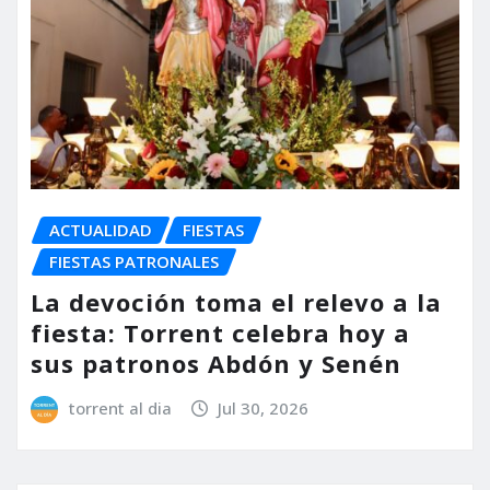
ACTUALIDAD
FIESTAS
FIESTAS PATRONALES
La devoción toma el relevo a la
fiesta: Torrent celebra hoy a
sus patronos Abdón y Senén
torrent al dia
Jul 30, 2026