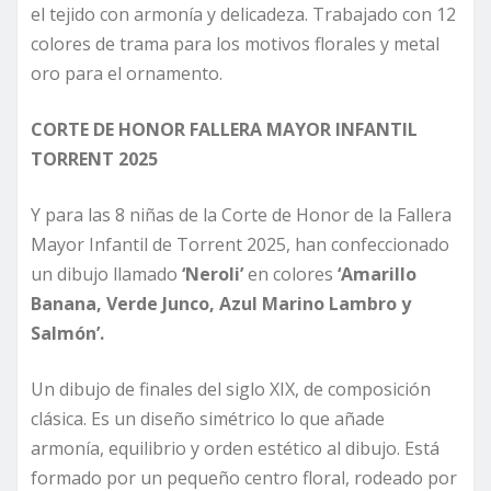
el tejido con armonía y delicadeza. Trabajado con 12
colores de trama para los motivos florales y metal
oro para el ornamento.
CORTE DE HONOR FALLERA MAYOR INFANTIL
TORRENT 2025
Y para las 8 niñas de la Corte de Honor de la Fallera
Mayor Infantil de Torrent 2025, han confeccionado
un dibujo llamado
‘Neroli’
en colores
‘Amarillo
Banana, Verde Junco, Azul Marino Lambro y
Salmón’.
Un dibujo de finales del siglo XIX, de composición
clásica. Es un diseño simétrico lo que añade
armonía, equilibrio y orden estético al dibujo. Está
formado por un pequeño centro floral, rodeado por