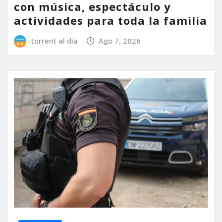
con música, espectáculo y
actividades para toda la familia
torrent al dia
Ago 7, 2026