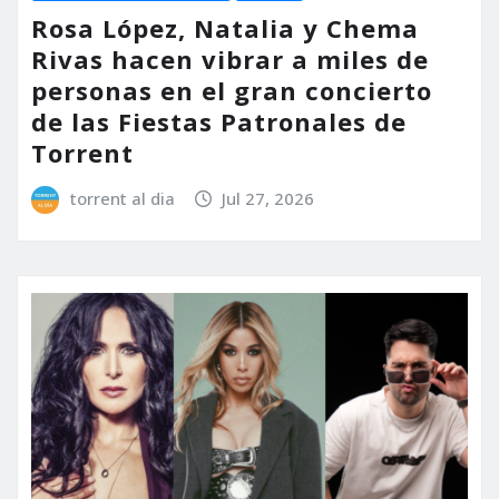
Rosa López, Natalia y Chema
Rivas hacen vibrar a miles de
personas en el gran concierto
de las Fiestas Patronales de
Torrent
torrent al dia
Jul 27, 2026