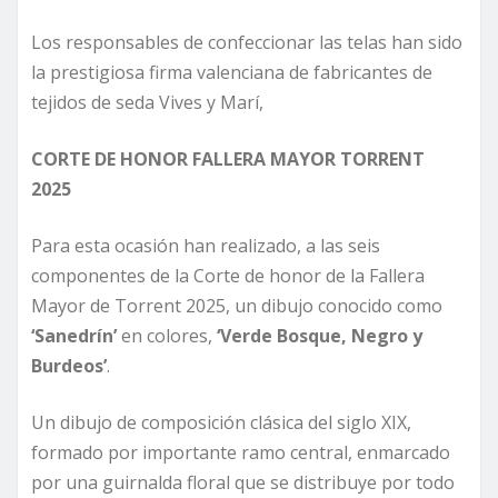
Los responsables de confeccionar las telas han sido
la prestigiosa firma valenciana de fabricantes de
tejidos de seda Vives y Marí,
CORTE DE HONOR FALLERA MAYOR TORRENT
2025
Para esta ocasión han realizado, a las seis
componentes de la Corte de honor de la Fallera
Mayor de Torrent 2025, un dibujo conocido como
‘Sanedrín’
en colores,
‘Verde Bosque, Negro y
Burdeos’
.
Un dibujo de composición clásica del siglo XIX,
formado por importante ramo central, enmarcado
por una guirnalda floral que se distribuye por todo