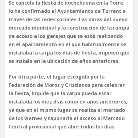
Se cancela la fiesta de nochebuena en la Torre,
lo ha confirmado el Ayuntamiento de Torrent a
través de las redes sociales. Las obras del nuevo
mercado municipal y la construcción de la rampa
de acceso a los garajes que se está realizando
en el aparcamiento en el que habitualmente se
instalaba la carpa los días de fiesta, impiden que
se instale en la ubicación de años anteriores.
Por otra parte, el lugar escogido por la
Federación de Moros y Cristianos para celebrar
la fiesta, impide que la carpa pueda estar
instalada los diez días como en años anteriores,
ya que en el mismo lugar se realiza el mercado
de los viernes y taponaría el acceso al Mercado
Central provisional que abre todos los días.