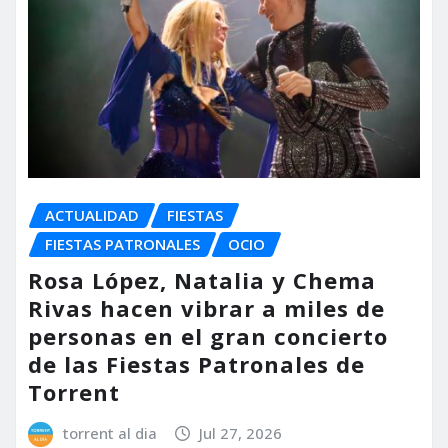
ACTUALIDAD
FIESTAS
FIESTAS PATRONALES
OCIO
Rosa López, Natalia y Chema
Rivas hacen vibrar a miles de
personas en el gran concierto
de las Fiestas Patronales de
Torrent
torrent al dia
Jul 27, 2026