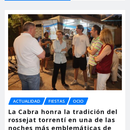
ACTUALIDAD
FIESTAS
OCIO
La Cabra honra la tradición del
rossejat torrentí en una de las
noches más emblemáticas de