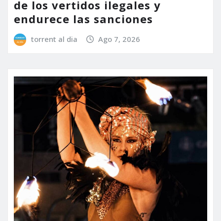
de los vertidos ilegales y
endurece las sanciones
torrent al dia
Ago 7, 2026