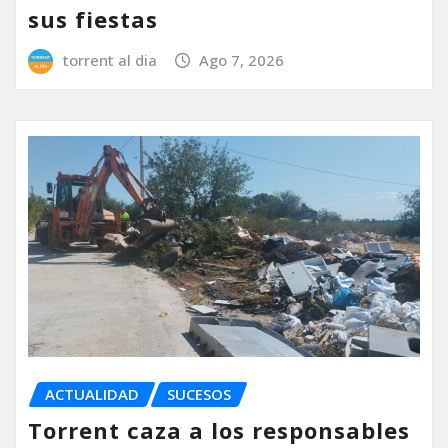
sus fiestas
torrent al dia
Ago 7, 2026
ACTUALIDAD
SUCESOS
Torrent caza a los responsables