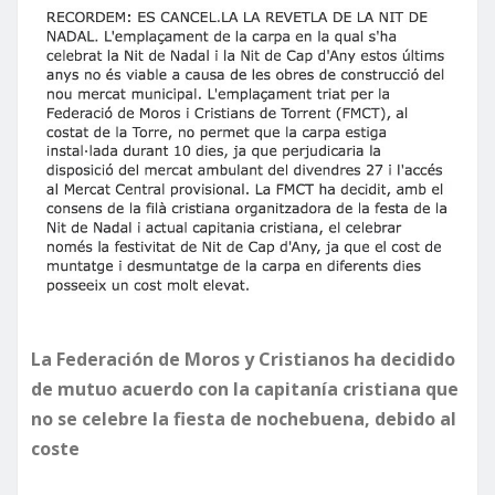
La Federación de Moros y Cristianos ha decidido
de mutuo acuerdo con la capitanía cristiana que
no se celebre la fiesta de nochebuena, debido al
coste