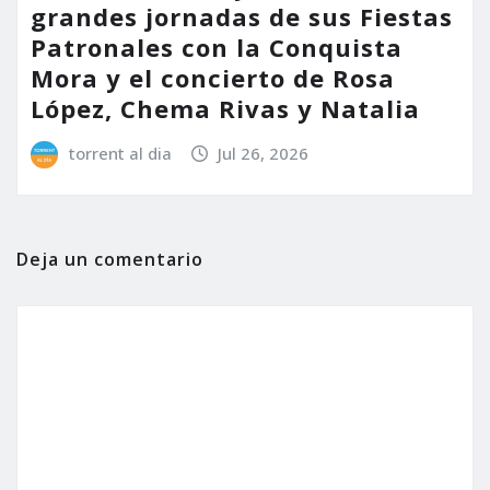
grandes jornadas de sus Fiestas
Patronales con la Conquista
Mora y el concierto de Rosa
López, Chema Rivas y Natalia
torrent al dia
Jul 26, 2026
Deja un comentario