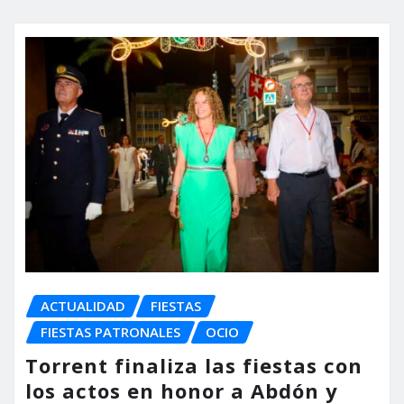
ACTUALIDAD
FIESTAS
FIESTAS PATRONALES
OCIO
Torrent finaliza las fiestas con
los actos en honor a Abdón y