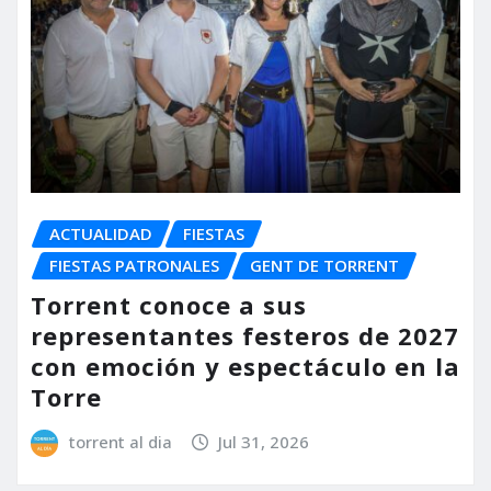
ACTUALIDAD
FIESTAS
FIESTAS PATRONALES
GENT DE TORRENT
Torrent conoce a sus
representantes festeros de 2027
con emoción y espectáculo en la
Torre
torrent al dia
Jul 31, 2026