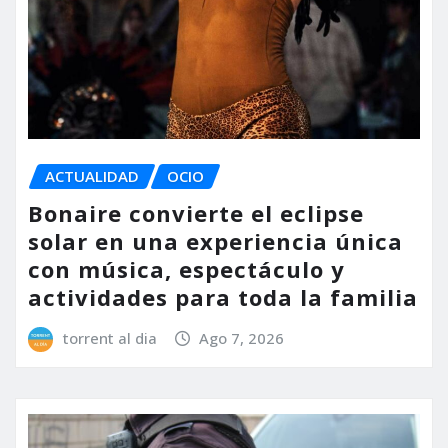
ACTUALIDAD
OCIO
Bonaire convierte el eclipse
solar en una experiencia única
con música, espectáculo y
actividades para toda la familia
torrent al dia
Ago 7, 2026