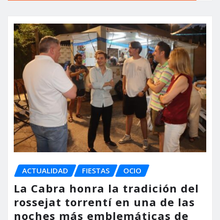
ACTUALIDAD
FIESTAS
OCIO
La Cabra honra la tradición del
rossejat torrentí en una de las
noches más emblemáticas de