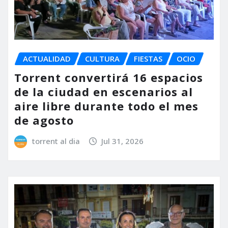
ACTUALIDAD
CULTURA
FIESTAS
OCIO
Torrent convertirá 16 espacios
de la ciudad en escenarios al
aire libre durante todo el mes
de agosto
torrent al dia
Jul 31, 2026