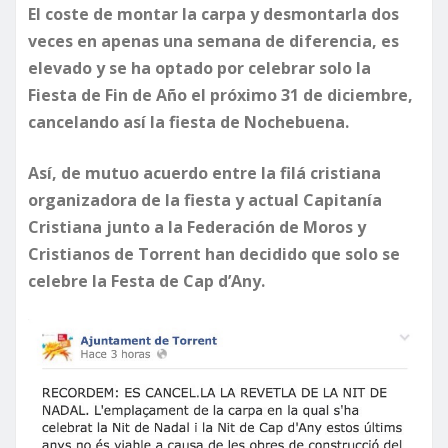
El coste de montar la carpa y desmontarla dos
veces en apenas una semana de diferencia, es
elevado y se ha optado por celebrar solo la
Fiesta de Fin de Año el próximo 31 de diciembre,
cancelando así la fiesta de Nochebuena.
Así, de mutuo acuerdo entre la filá cristiana
organizadora de la fiesta y actual Capitanía
Cristiana junto a la Federación de Moros y
Cristianos de Torrent han decidido que solo se
celebre la Festa de Cap d’Any.