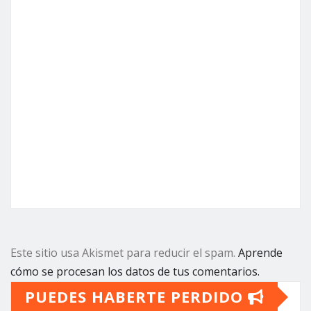
Este sitio usa Akismet para reducir el spam.
Aprende
cómo se procesan los datos de tus comentarios.
PUEDES HABERTE PERDIDO