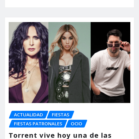
ACTUALIDAD
FIESTAS
FIESTAS PATRONALES
OCIO
Torrent vive hoy una de las