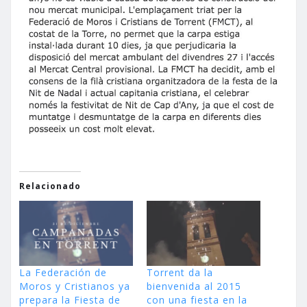
Relacionado
La Federación de
Torrent da la
Moros y Cristianos ya
bienvenida al 2015
prepara la Fiesta de
con una fiesta en la