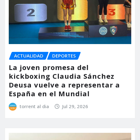
ACTUALIDAD
DEPORTES
La joven promesa del
kickboxing Claudia Sánchez
Deusa vuelve a representar a
España en el Mundial
torrent al dia
Jul 29, 2026