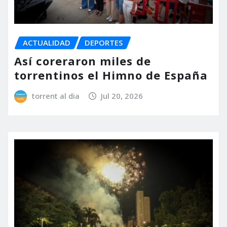
ACTUALIDAD
DEPORTES
Así coreraron miles de
torrentinos el Himno de España
torrent al dia
Jul 20, 2026