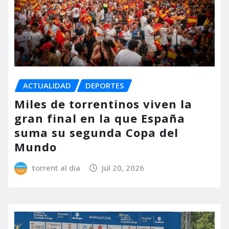
ACTUALIDAD
DEPORTES
Miles de torrentinos viven la
gran final en la que España
suma su segunda Copa del
Mundo
torrent al dia
Jul 20, 2026