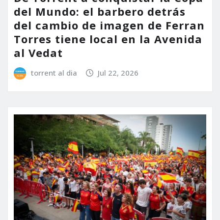
del Mundo: el barbero detrás
del cambio de imagen de Ferran
Torres tiene local en la Avenida
al Vedat
torrent al dia
Jul 22, 2026