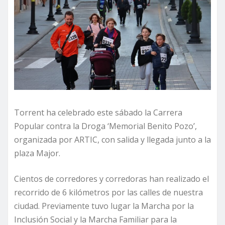
Torrent ha celebrado este sábado la Carrera
Popular contra la Droga ‘Memorial Benito Pozo’,
organizada por ARTIC, con salida y llegada junto a la
plaza Major.
Cientos de corredores y corredoras han realizado el
recorrido de 6 kilómetros por las calles de nuestra
ciudad. Previamente tuvo lugar la Marcha por la
Inclusión Social y la Marcha Familiar para la