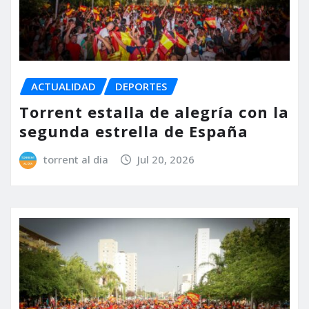
ACTUALIDAD
DEPORTES
Torrent estalla de alegría con la
segunda estrella de España
torrent al dia
Jul 20, 2026