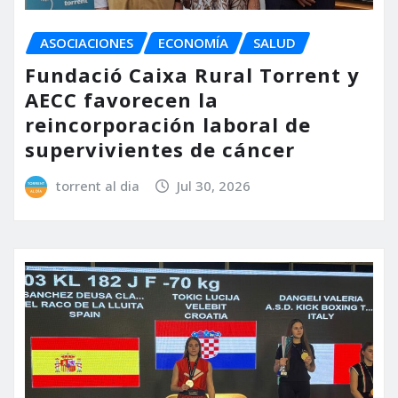
ASOCIACIONES
ECONOMÍA
SALUD
Fundació Caixa Rural Torrent y
AECC favorecen la
reincorporación laboral de
supervivientes de cáncer
torrent al dia
Jul 30, 2026