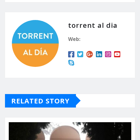
torrent al dia
Web:
RELATED STORY