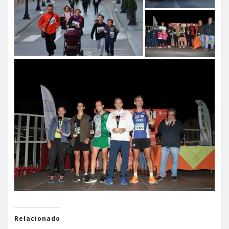
Relacionado