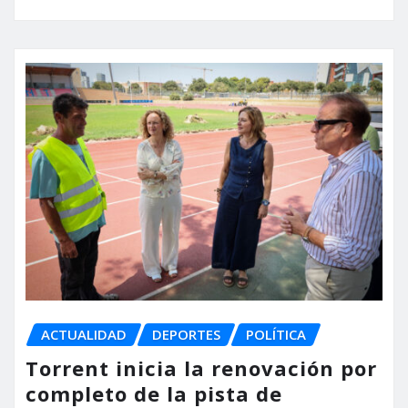
ACTUALIDAD
DEPORTES
POLÍTICA
Torrent inicia la renovación por
completo de la pista de