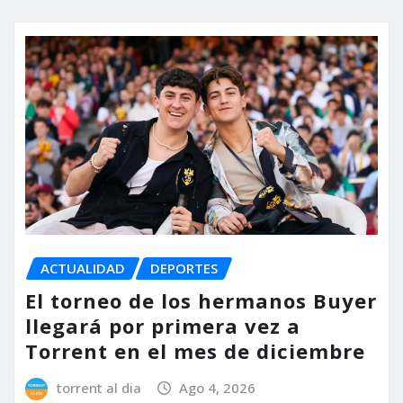
ACTUALIDAD
DEPORTES
El torneo de los hermanos Buyer
llegará por primera vez a
Torrent en el mes de diciembre
torrent al dia
Ago 4, 2026