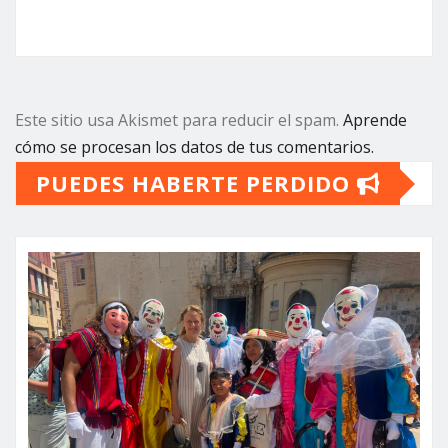
Este sitio usa Akismet para reducir el spam.
Aprende
cómo se procesan los datos de tus comentarios.
PUEDES HABERTE PERDIDO