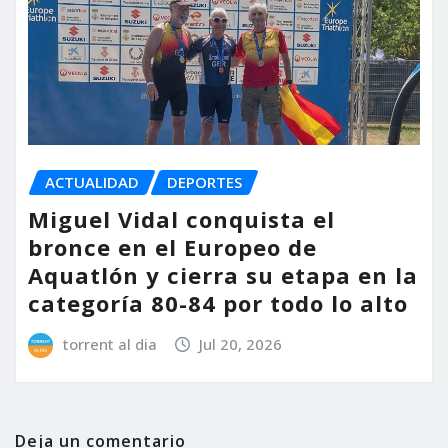
ACTUALIDAD
DEPORTES
Miguel Vidal conquista el
bronce en el Europeo de
Aquatlón y cierra su etapa en la
categoría 80-84 por todo lo alto
torrent al dia
Jul 20, 2026
Deja un comentario