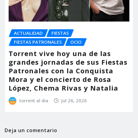
ACTUALIDAD
FIESTAS
FIESTAS PATRONALES
OCIO
Torrent vive hoy una de las
grandes jornadas de sus Fiestas
Patronales con la Conquista
Mora y el concierto de Rosa
López, Chema Rivas y Natalia
torrent al dia
Jul 26, 2026
Deja un comentario