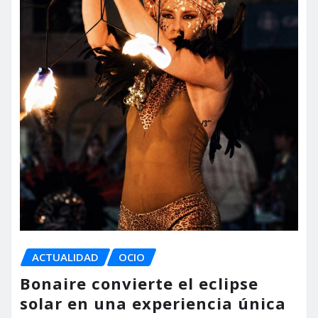
ACTUALIDAD
OCIO
Bonaire convierte el eclipse
solar en una experiencia única