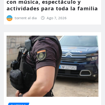
con música, espectáculo y
actividades para toda la familia
torrent al dia
Ago 7, 2026