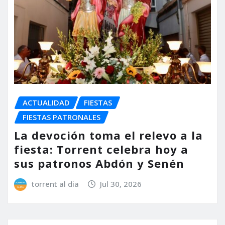
ACTUALIDAD
FIESTAS
FIESTAS PATRONALES
La devoción toma el relevo a la
fiesta: Torrent celebra hoy a
sus patronos Abdón y Senén
torrent al dia
Jul 30, 2026