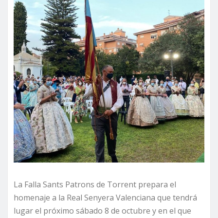
La Falla Sants Patrons de Torrent prepara el
homenaje a la Real Senyera Valenciana que tendrá
lugar el próximo sábado 8 de octubre y en el que