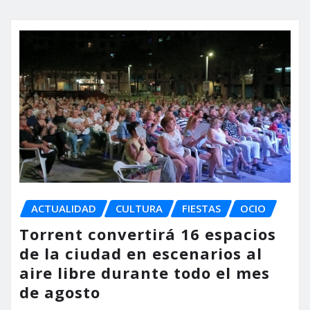
ACTUALIDAD
CULTURA
FIESTAS
OCIO
Torrent convertirá 16 espacios
de la ciudad en escenarios al
aire libre durante todo el mes
de agosto