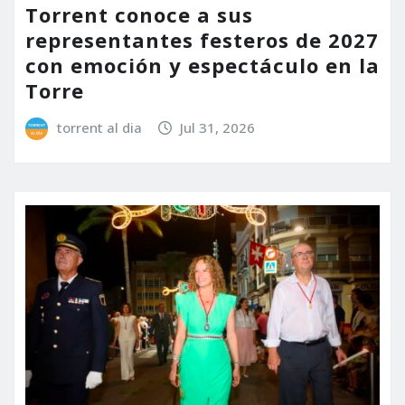
Torrent conoce a sus
representantes festeros de 2027
con emoción y espectáculo en la
Torre
torrent al dia
Jul 31, 2026