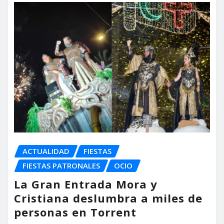
ACTUALIDAD
FIESTAS
FIESTAS PATRONALES
OCIO
La Gran Entrada Mora y
Cristiana deslumbra a miles de
personas en Torrent