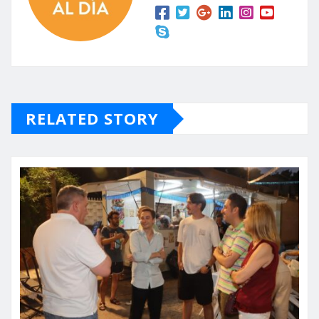
RELATED STORY