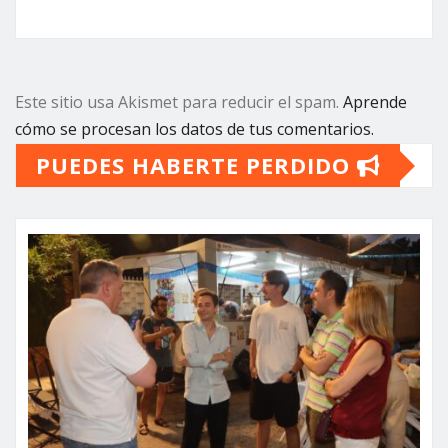
Este sitio usa Akismet para reducir el spam.
Aprende
cómo se procesan los datos de tus comentarios.
PUEDES HABERTE PERDIDO