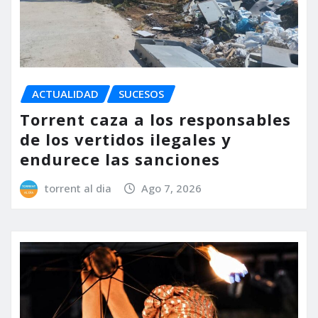
ACTUALIDAD
SUCESOS
Torrent caza a los responsables
de los vertidos ilegales y
endurece las sanciones
torrent al dia
Ago 7, 2026