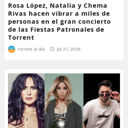
Rosa López, Natalia y Chema
Rivas hacen vibrar a miles de
personas en el gran concierto
de las Fiestas Patronales de
Torrent
torrent al dia
Jul 27, 2026