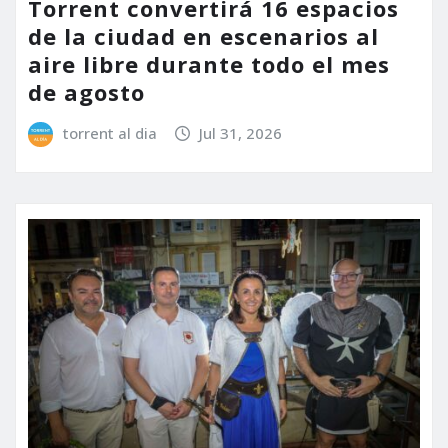
Torrent convertirá 16 espacios
de la ciudad en escenarios al
aire libre durante todo el mes
de agosto
torrent al dia
Jul 31, 2026