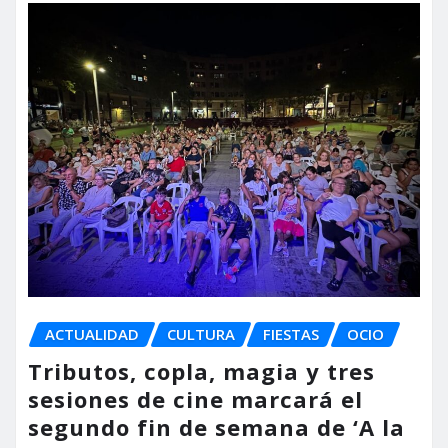
ACTUALIDAD
CULTURA
FIESTAS
OCIO
Tributos, copla, magia y tres
sesiones de cine marcará el
segundo fin de semana de ‘A la