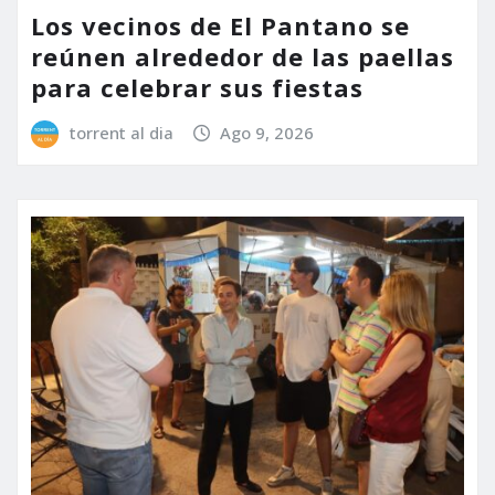
Los vecinos de El Pantano se
reúnen alrededor de las paellas
para celebrar sus fiestas
torrent al dia
Ago 9, 2026