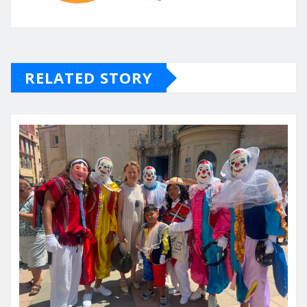
RELATED STORY