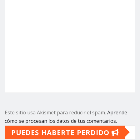
Este sitio usa Akismet para reducir el spam.
Aprende
cómo se procesan los datos de tus comentarios.
PUEDES HABERTE PERDIDO