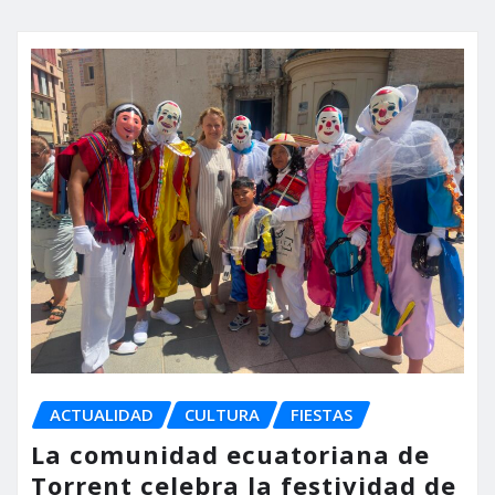
ACTUALIDAD
CULTURA
FIESTAS
La comunidad ecuatoriana de
Torrent celebra la festividad de