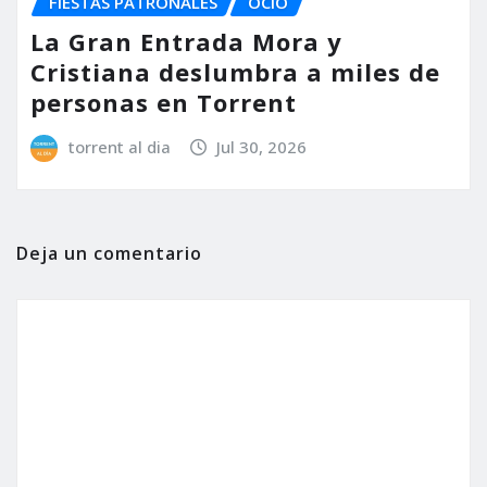
FIESTAS PATRONALES
OCIO
La Gran Entrada Mora y
Cristiana deslumbra a miles de
personas en Torrent
torrent al dia
Jul 30, 2026
Deja un comentario