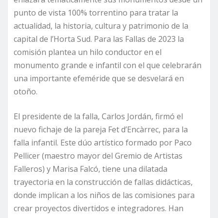
punto de vista 100% torrentino para tratar la
actualidad, la historia, cultura y patrimonio de la
capital de l’Horta Sud. Para las Fallas de 2023 la
comisión plantea un hilo conductor en el
monumento grande e infantil con el que celebrarán
una importante efeméride que se desvelará en
otoño.
El presidente de la falla, Carlos Jordán, firmó el
nuevo fichaje de la pareja Fet d’Encàrrec, para la
falla infantil. Este dúo artístico formado por Paco
Pellicer (maestro mayor del Gremio de Artistas
Falleros) y Marisa Falcó, tiene una dilatada
trayectoria en la construcción de fallas didácticas,
donde implican a los niños de las comisiones para
crear proyectos divertidos e integradores. Han