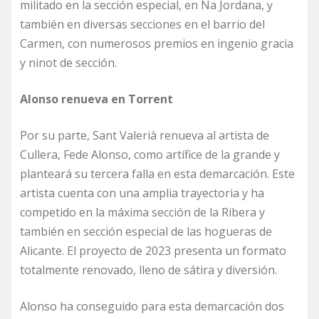
militado en la sección especial, en Na Jordana, y
también en diversas secciones en el barrio del
Carmen, con numerosos premios en ingenio gracia
y ninot de sección.
Alonso renueva en Torrent
Por su parte, Sant Valerià renueva al artista de
Cullera, Fede Alonso, como artífice de la grande y
planteará su tercera falla en esta demarcación. Este
artista cuenta con una amplia trayectoria y ha
competido en la máxima sección de la Ribera y
también en sección especial de las hogueras de
Alicante. El proyecto de 2023 presenta un formato
totalmente renovado, lleno de sátira y diversión.
Alonso ha conseguido para esta demarcación dos