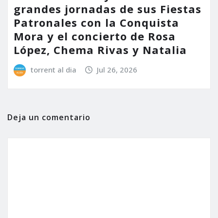
grandes jornadas de sus Fiestas
Patronales con la Conquista
Mora y el concierto de Rosa
López, Chema Rivas y Natalia
torrent al dia
Jul 26, 2026
Deja un comentario