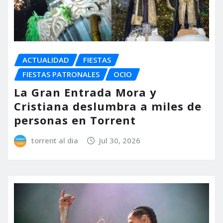
ACTUALIDAD
FIESTAS
FIESTAS PATRONALES
OCIO
La Gran Entrada Mora y
Cristiana deslumbra a miles de
personas en Torrent
torrent al dia
Jul 30, 2026