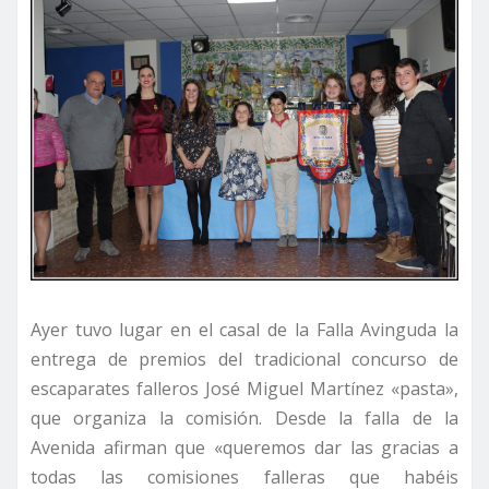
Ayer tuvo lugar en el casal de la Falla Avinguda la
entrega de premios del tradicional concurso de
escaparates falleros José Miguel Martínez «pasta»,
que organiza la comisión. Desde la falla de la
Avenida afirman que «queremos dar las gracias a
todas las comisiones falleras que habéis