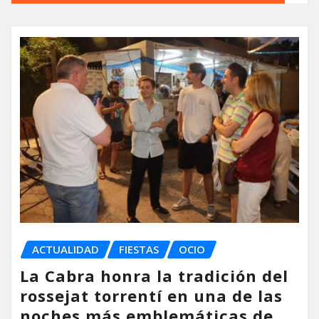
ACTUALIDAD
FIESTAS
OCIO
La Cabra honra la tradición del
rossejat torrentí en una de las
noches más emblemáticas de