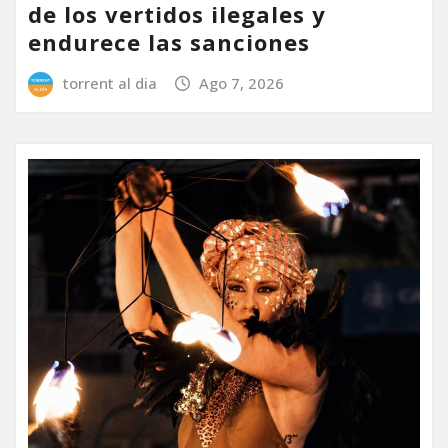
de los vertidos ilegales y
endurece las sanciones
torrent al dia
Ago 7, 2026