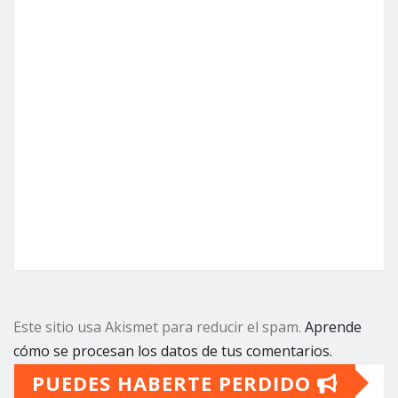
Este sitio usa Akismet para reducir el spam.
Aprende
cómo se procesan los datos de tus comentarios.
PUEDES HABERTE PERDIDO