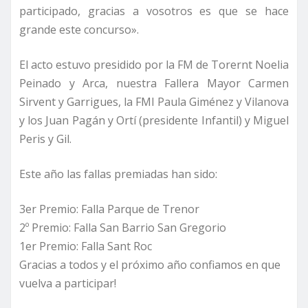
participado, gracias a vosotros es que se hace
grande este concurso».
El acto estuvo presidido por la FM de Torernt Noelia
Peinado y Arca, nuestra Fallera Mayor Carmen
Sirvent y Garrigues, la FMI Paula Giménez y Vilanova
y los Juan Pagán y Ortí (presidente Infantil) y Miguel
Peris y Gil.
Este año las fallas premiadas han sido:
3er Premio: Falla Parque de Trenor
2º Premio: Falla San Barrio San Gregorio
1er Premio: Falla Sant Roc
Gracias a todos y el próximo año confiamos en que
vuelva a participar!