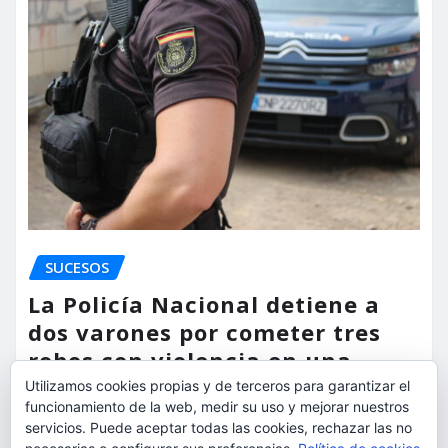
SUCESOS
La Policía Nacional detiene a
dos varones por cometer tres
robos con violencia en una
misma mañana
Utilizamos cookies propias y de terceros para garantizar el
funcionamiento de la web, medir su uso y mejorar nuestros
torrent al dia
Ago 7, 2026
servicios. Puede aceptar todas las cookies, rechazar las no