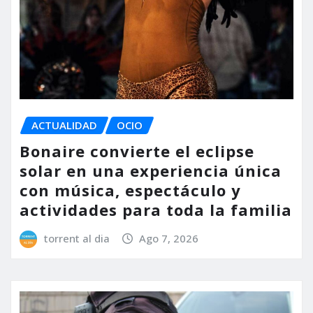
ACTUALIDAD
OCIO
Bonaire convierte el eclipse
solar en una experiencia única
con música, espectáculo y
actividades para toda la familia
torrent al dia
Ago 7, 2026