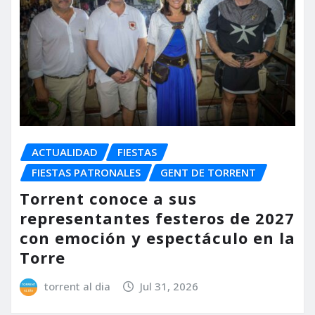
ACTUALIDAD
FIESTAS
FIESTAS PATRONALES
GENT DE TORRENT
Torrent conoce a sus
representantes festeros de 2027
con emoción y espectáculo en la
Torre
torrent al dia
Jul 31, 2026