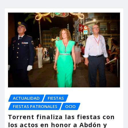
ACTUALIDAD
FIESTAS
FIESTAS PATRONALES
OCIO
Torrent finaliza las fiestas con
los actos en honor a Abdón y