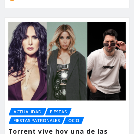
ACTUALIDAD
FIESTAS
FIESTAS PATRONALES
OCIO
Torrent vive hoy una de las