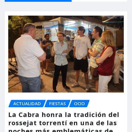
ACTUALIDAD
FIESTAS
OCIO
La Cabra honra la tradición del
rossejat torrentí en una de las
noches más emblemáticas de