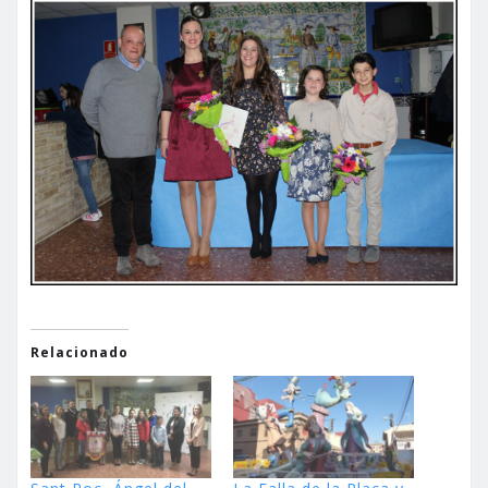
Relacionado