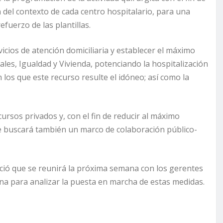
 del contexto de cada centro hospitalario, para una
efuerzo de las plantillas.
icios de atención domiciliaria y establecer el máximo
iales, Igualdad y Vivienda, potenciando la hospitalización
 los que este recurso resulte el idóneo; así como la
cursos privados y, con el fin de reducir al máximo
 se buscará también un marco de colaboración público-
ció que se reunirá la próxima semana con los gerentes
na para analizar la puesta en marcha de estas medidas.