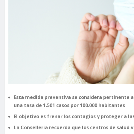
Esta medida preventiva se considera pertinente a
una tasa de 1.501 casos por 100.000 habitantes
El objetivo es frenar los contagios y proteger a l
La Conselleria recuerda que los centros de salud v