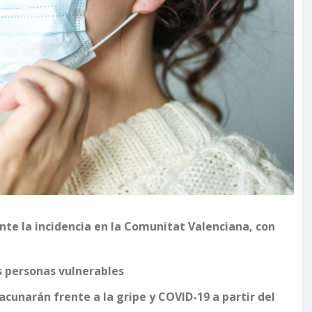
nte la incidencia en la Comunitat Valenciana, con
as personas vulnerables
acunarán frente a la gripe y COVID-19 a partir del