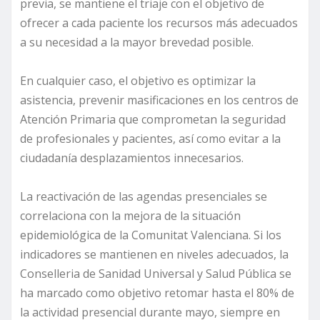
previa, se mantiene el triaje con el objetivo de
ofrecer a cada paciente los recursos más adecuados
a su necesidad a la mayor brevedad posible.
En cualquier caso, el objetivo es optimizar la
asistencia, prevenir masificaciones en los centros de
Atención Primaria que comprometan la seguridad
de profesionales y pacientes, así como evitar a la
ciudadanía desplazamientos innecesarios.
La reactivación de las agendas presenciales se
correlaciona con la mejora de la situación
epidemiológica de la Comunitat Valenciana. Si los
indicadores se mantienen en niveles adecuados, la
Conselleria de Sanidad Universal y Salud Pública se
ha marcado como objetivo retomar hasta el 80% de
la actividad presencial durante mayo, siempre en