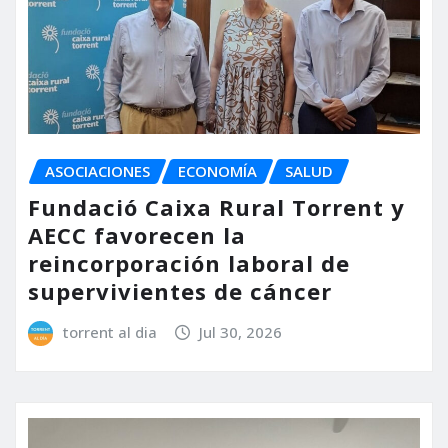
ASOCIACIONES
ECONOMÍA
SALUD
Fundació Caixa Rural Torrent y
AECC favorecen la
reincorporación laboral de
supervivientes de cáncer
torrent al dia
Jul 30, 2026