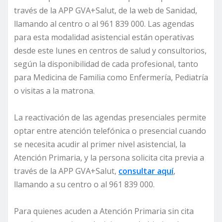
través de la APP GVA+Salut, de la web de Sanidad,
llamando al centro o al 961 839 000. Las agendas
para esta modalidad asistencial están operativas
desde este lunes en centros de salud y consultorios,
según la disponibilidad de cada profesional, tanto
para Medicina de Familia como Enfermería, Pediatría
o visitas a la matrona.
La reactivación de las agendas presenciales permite
optar entre atención telefónica o presencial cuando
se necesita acudir al primer nivel asistencial, la
Atención Primaria, y la persona solicita cita previa a
través de la APP GVA+Salut,
consultar aquí
,
llamando a su centro o al 961 839 000.
Para quienes acuden a Atención Primaria sin cita