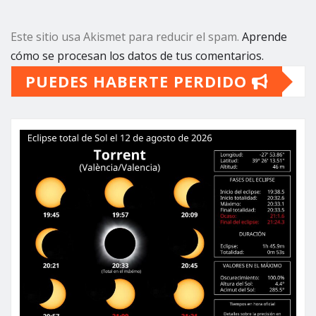
Este sitio usa Akismet para reducir el spam.
Aprende
cómo se procesan los datos de tus comentarios.
PUEDES HABERTE PERDIDO