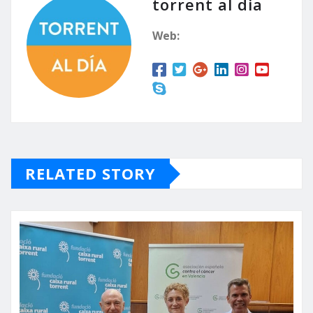
torrent al dia
Web:
RELATED STORY