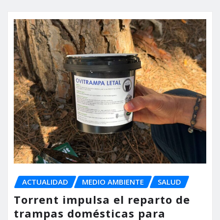
ACTUALIDAD
MEDIO AMBIENTE
SALUD
Torrent impulsa el reparto de
trampas domésticas para