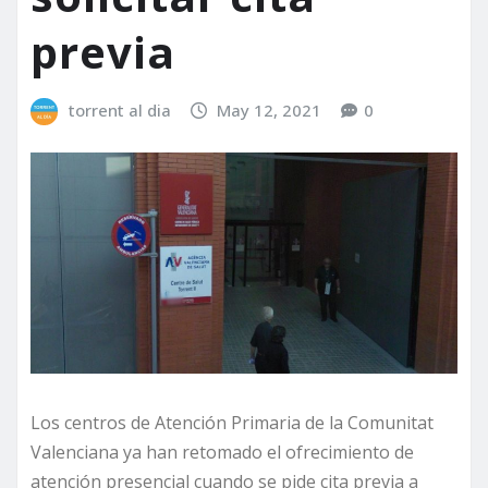
previa
torrent al dia
May 12, 2021
0
Los centros de Atención Primaria de la Comunitat
Valenciana ya han retomado el ofrecimiento de
atención presencial cuando se pide cita previa a