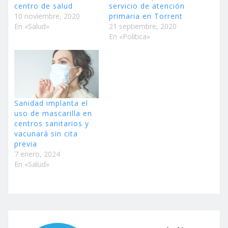
centro de salud
servicio de atención
10 noviembre, 2020
primaria en Torrent
En «Salud»
21 septiembre, 2020
En «Política»
Sanidad implanta el
uso de mascarilla en
centros sanitarios y
vacunará sin cita
previa
7 enero, 2024
En «Salud»