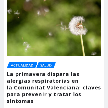
ACTUALIDAD
SALUD
La primavera dispara las
alergias respiratorias en
la Comunitat Valenciana: claves
para prevenir y tratar los
síntomas