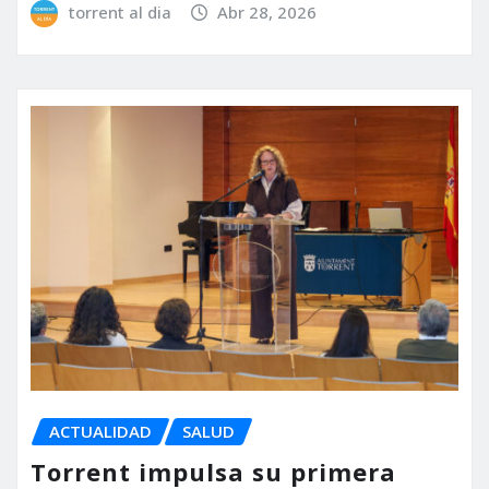
torrent al dia
Abr 28, 2026
ACTUALIDAD
SALUD
Torrent impulsa su primera