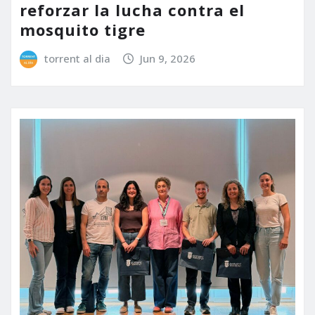
reforzar la lucha contra el
mosquito tigre
torrent al dia
Jun 9, 2026