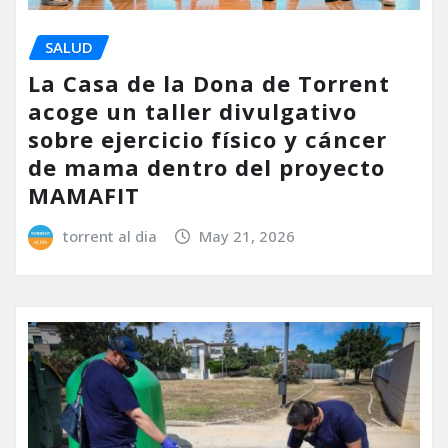
SALUD
La Casa de la Dona de Torrent
acoge un taller divulgativo
sobre ejercicio físico y cáncer
de mama dentro del proyecto
MAMAFIT
torrent al dia
May 21, 2026