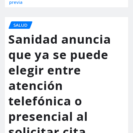
previa
SALUD
Sanidad anuncia
que ya se puede
elegir entre
atención
telefónica o
presencial al
solicitar cita