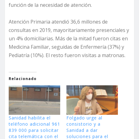
función de la necesidad de atención.
Atención Primaria atendió 36,6 millones de
consultas en 2019, mayoritariamente presenciales y
un 4% domiciliarias. Más de la mitad fueron citas en
Medicina Familiar, seguidas de Enfermería (37%) y
Pediatría (10%). El resto fueron visitas a matronas.
Relacionado
Sanidad habilita el
Folgado urge al
teléfono adicional 961
consistorio y a
839 000 para solicitar
Sanidad a dar
cita telemática con el
soluciones para el