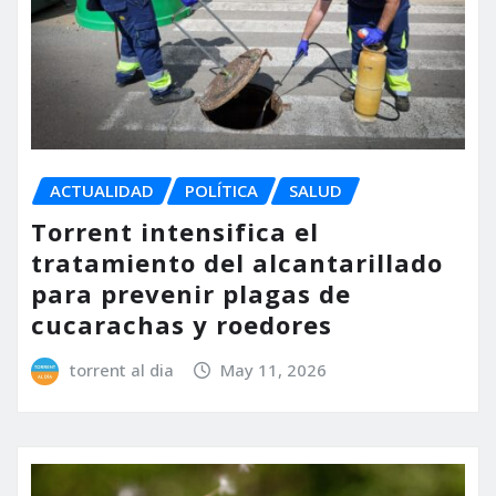
ACTUALIDAD
POLÍTICA
SALUD
Torrent intensifica el
tratamiento del alcantarillado
para prevenir plagas de
cucarachas y roedores
torrent al dia
May 11, 2026