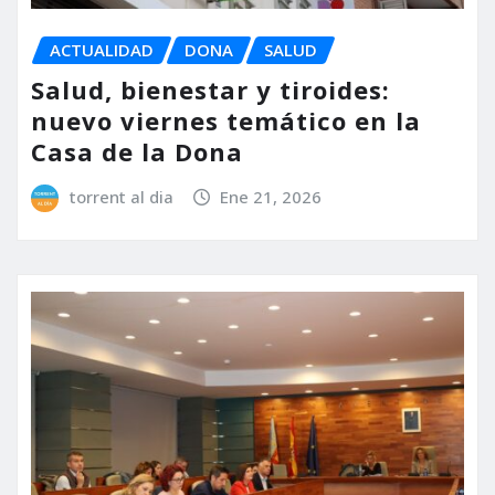
ACTUALIDAD
DONA
SALUD
Salud, bienestar y tiroides:
nuevo viernes temático en la
Casa de la Dona
torrent al dia
Ene 21, 2026