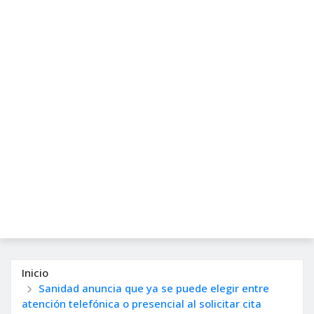
Inicio
Sanidad anuncia que ya se puede elegir entre
atención telefónica o presencial al solicitar cita