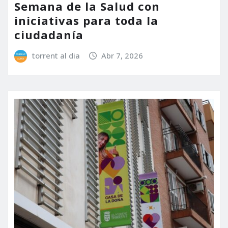
Semana de la Salud con
iniciativas para toda la
ciudadanía
torrent al dia
Abr 7, 2026