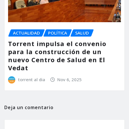
ACTUALIDAD
POLÍTICA
SALUD
Torrent impulsa el convenio
para la construcción de un
nuevo Centro de Salud en El
Vedat
torrent al dia
Nov 6, 2025
Deja un comentario