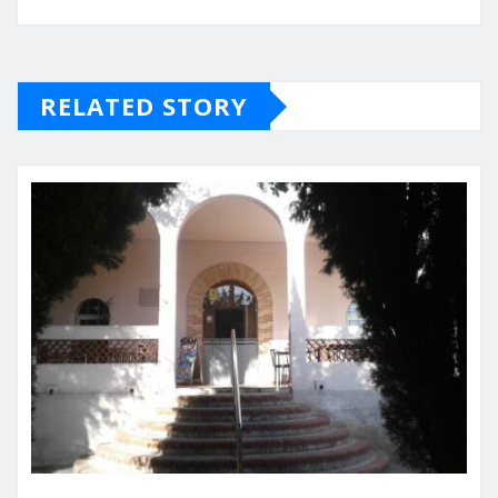
RELATED STORY