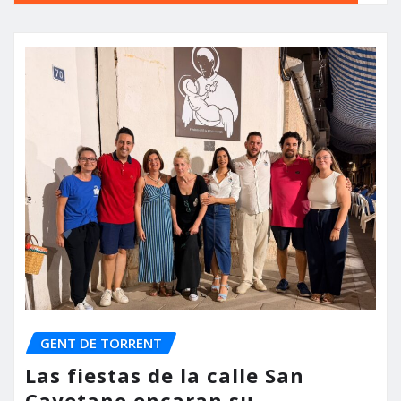
GENT DE TORRENT
Las fiestas de la calle San
Cayetano encaran su