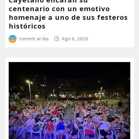
centenario con un emotivo
homenaje a uno de sus festeros
históricos
torrent al dia
Ago 6, 2026