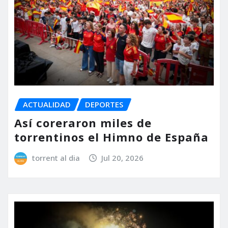
ACTUALIDAD
DEPORTES
Así coreraron miles de
torrentinos el Himno de España
torrent al dia
Jul 20, 2026