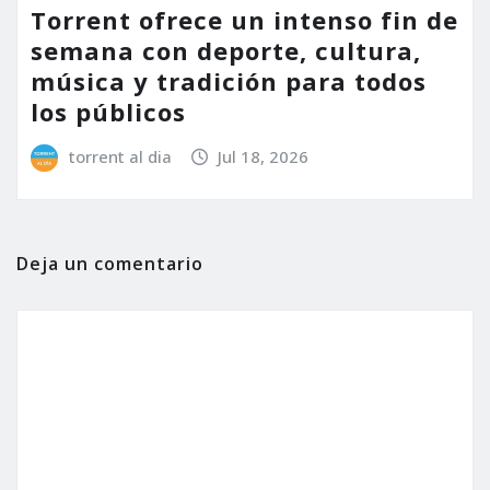
Torrent ofrece un intenso fin de
semana con deporte, cultura,
música y tradición para todos
los públicos
torrent al dia
Jul 18, 2026
Deja un comentario