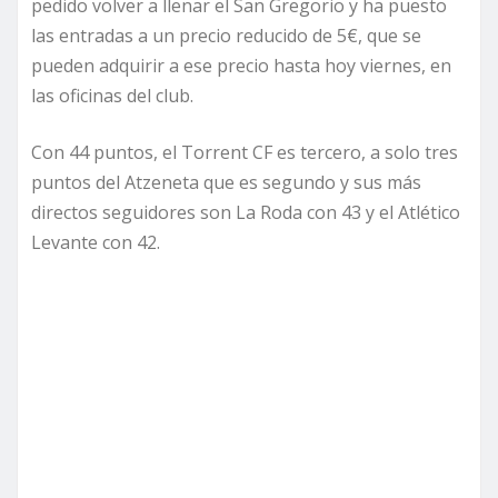
pedido volver a llenar el San Gregorio y ha puesto
las entradas a un precio reducido de 5€, que se
pueden adquirir a ese precio hasta hoy viernes, en
las oficinas del club.
Con 44 puntos, el Torrent CF es tercero, a solo tres
puntos del Atzeneta que es segundo y sus más
directos seguidores son La Roda con 43 y el Atlético
Levante con 42.