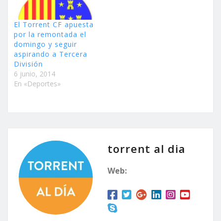
El Torrent CF apuesta
por la remontada el
domingo y seguir
aspirando a Tercera
División
6 junio, 2014
En «Deportes»
torrent al dia
Web: