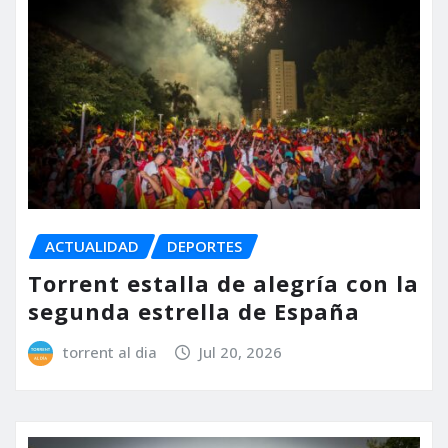
ACTUALIDAD
DEPORTES
Torrent estalla de alegría con la
segunda estrella de España
torrent al dia
Jul 20, 2026