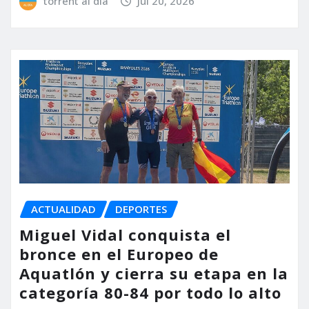
torrent al dia
Jul 20, 2026
ACTUALIDAD
DEPORTES
Miguel Vidal conquista el
bronce en el Europeo de
Aquatlón y cierra su etapa en la
categoría 80-84 por todo lo alto