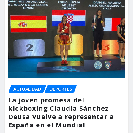
ACTUALIDAD
DEPORTES
La joven promesa del
kickboxing Claudia Sánchez
Deusa vuelve a representar a
España en el Mundial