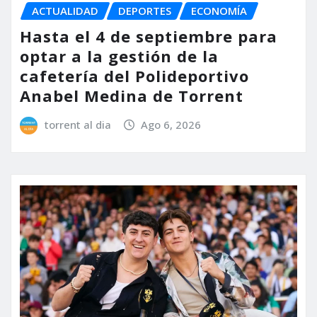
ACTUALIDAD
DEPORTES
ECONOMÍA
Hasta el 4 de septiembre para
optar a la gestión de la
cafetería del Polideportivo
Anabel Medina de Torrent
torrent al dia
Ago 6, 2026