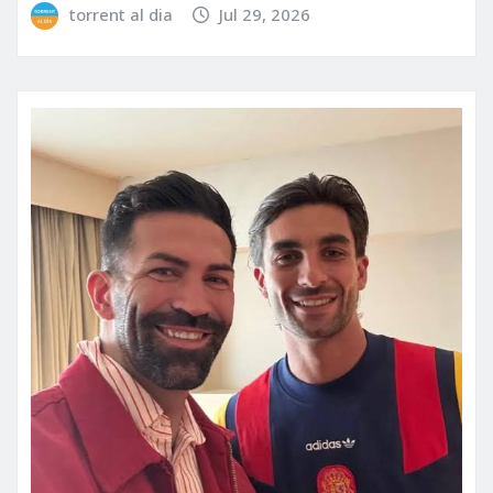
torrent al dia
Jul 29, 2026