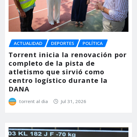
ACTUALIDAD
DEPORTES
POLÍTICA
Torrent inicia la renovación por
completo de la pista de
atletismo que sirvió como
centro logístico durante la
DANA
torrent al dia
Jul 31, 2026