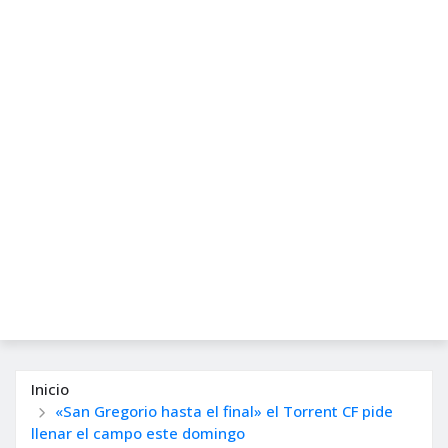
Inicio
«San Gregorio hasta el final» el Torrent CF pide
llenar el campo este domingo