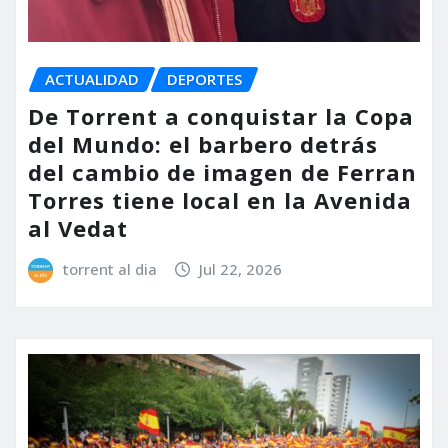
ACTUALIDAD
DEPORTES
De Torrent a conquistar la Copa
del Mundo: el barbero detrás
del cambio de imagen de Ferran
Torres tiene local en la Avenida
al Vedat
torrent al dia
Jul 22, 2026