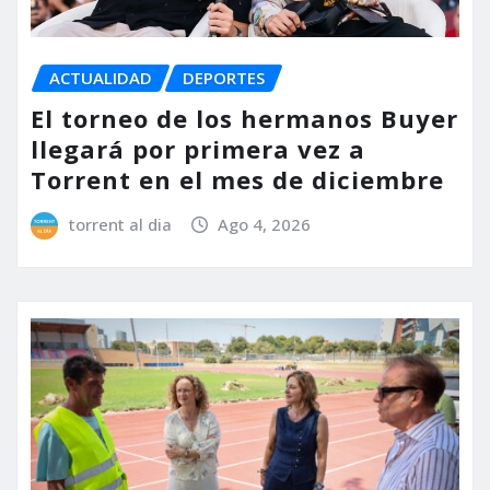
ACTUALIDAD
DEPORTES
El torneo de los hermanos Buyer
llegará por primera vez a
Torrent en el mes de diciembre
torrent al dia
Ago 4, 2026