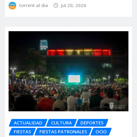
torrent al dia
Jul 20, 2026
ACTUALIDAD
CULTURA
DEPORTES
FIESTAS
FIESTAS PATRONALES
OCIO