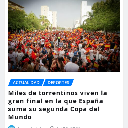
ACTUALIDAD
DEPORTES
Miles de torrentinos viven la
gran final en la que España
suma su segunda Copa del
Mundo