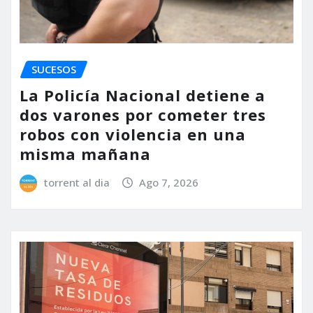
SUCESOS
La Policía Nacional detiene a
dos varones por cometer tres
robos con violencia en una
misma mañana
torrent al dia
Ago 7, 2026