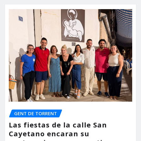
GENT DE TORRENT
Las fiestas de la calle San
Cayetano encaran su