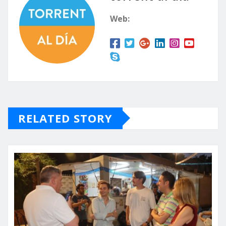
Web:
RELATED STORY