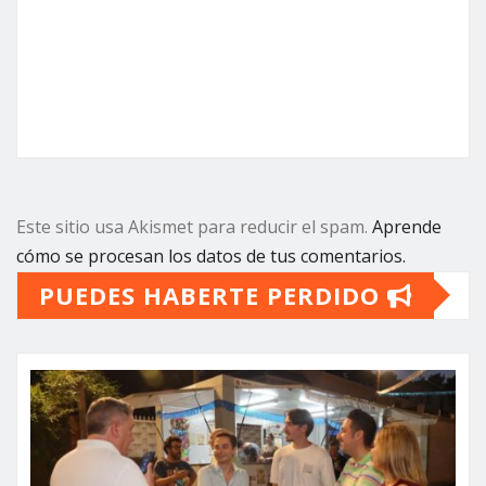
Este sitio usa Akismet para reducir el spam.
Aprende
cómo se procesan los datos de tus comentarios.
PUEDES HABERTE PERDIDO