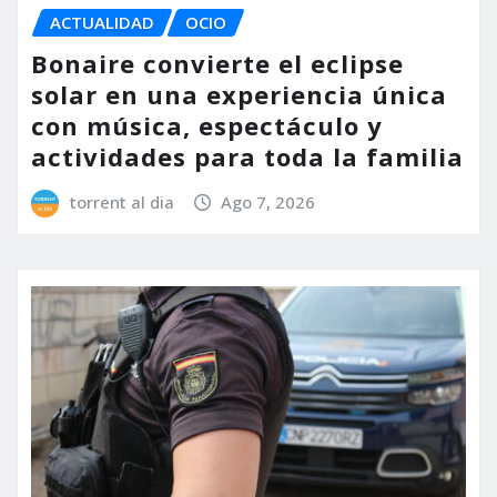
ACTUALIDAD
OCIO
Bonaire convierte el eclipse
solar en una experiencia única
con música, espectáculo y
actividades para toda la familia
torrent al dia
Ago 7, 2026