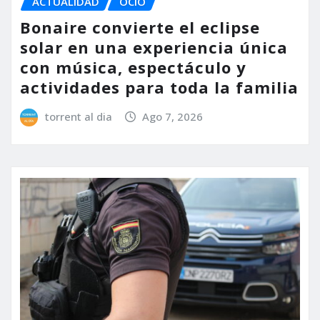
ACTUALIDAD
OCIO
Bonaire convierte el eclipse
solar en una experiencia única
con música, espectáculo y
actividades para toda la familia
torrent al dia
Ago 7, 2026