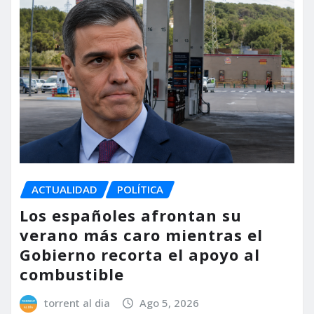
ACTUALIDAD
POLÍTICA
Los españoles afrontan su
verano más caro mientras el
Gobierno recorta el apoyo al
combustible
torrent al dia
Ago 5, 2026