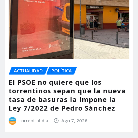
ACTUALIDAD
POLÍTICA
El PSOE no quiere que los
torrentinos sepan que la nueva
tasa de basuras la impone la
Ley 7/2022 de Pedro Sánchez
torrent al dia
Ago 7, 2026