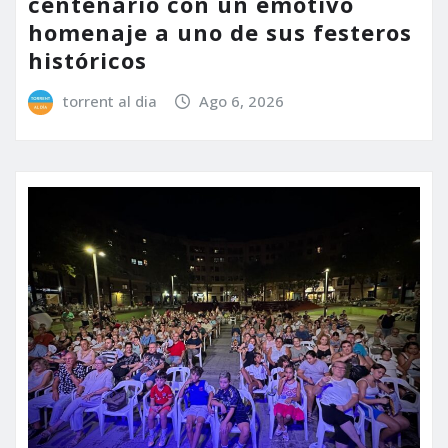
centenario con un emotivo
homenaje a uno de sus festeros
históricos
torrent al dia
Ago 6, 2026