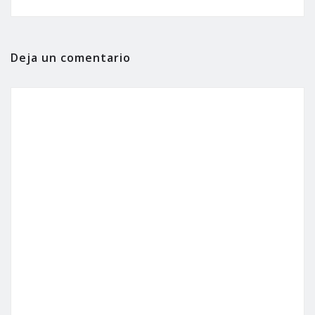
Deja un comentario