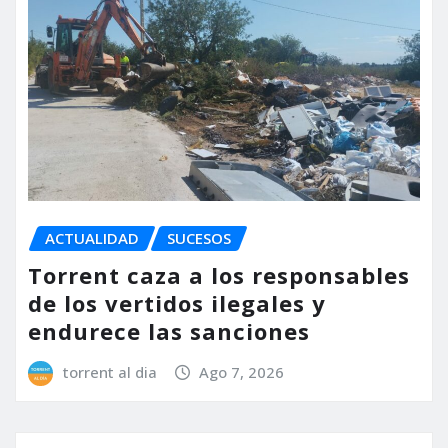
ACTUALIDAD
SUCESOS
Torrent caza a los responsables
de los vertidos ilegales y
endurece las sanciones
torrent al dia
Ago 7, 2026