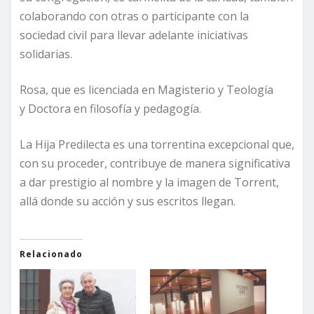
colaborando con otras o participante con la
sociedad civil para llevar adelante iniciativas
solidarias.
Rosa, que es licenciada en Magisterio y Teología
y Doctora en filosofía y pedagogía.
La Hija Predilecta es una torrentina excepcional que,
con su proceder, contribuye de manera significativa
a dar prestigio al nombre y la imagen de Torrent,
allá donde su acción y sus escritos llegan.
Relacionado