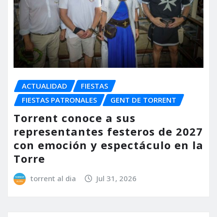
ACTUALIDAD
FIESTAS
FIESTAS PATRONALES
GENT DE TORRENT
Torrent conoce a sus
representantes festeros de 2027
con emoción y espectáculo en la
Torre
torrent al dia
Jul 31, 2026