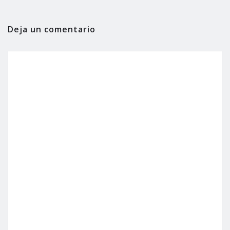
Deja un comentario