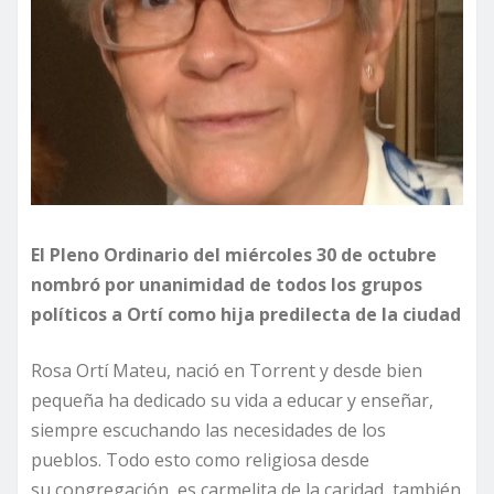
El Pleno Ordinario del miércoles 30 de octubre
nombró por unanimidad de todos los grupos
políticos a Ortí como hija predilecta de la ciudad
Rosa Ortí Mateu, nació en Torrent y desde bien
pequeña ha dedicado su vida a educar y enseñar,
siempre escuchando las necesidades de los
pueblos. Todo esto como religiosa desde
su congregación, es carmelita de la caridad, también