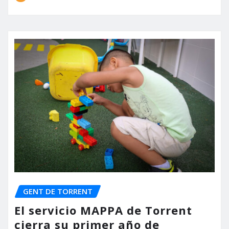
GENT DE TORRENT
El servicio MAPPA de Torrent
cierra su primer año de