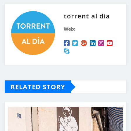
torrent al dia
Web:
RELATED STORY