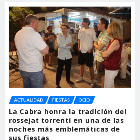
ACTUALIDAD
FIESTAS
OCIO
La Cabra honra la tradición del
rossejat torrentí en una de las
noches más emblemáticas de
sus fiestas