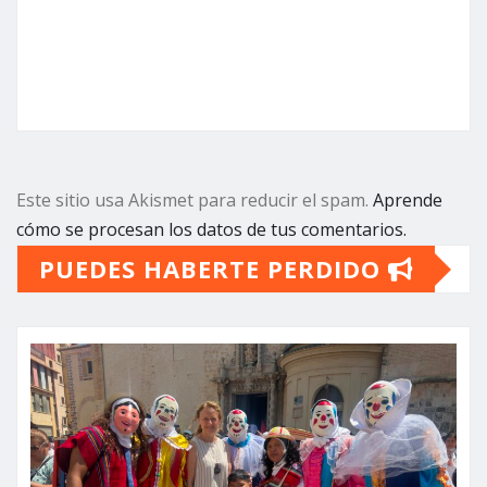
Este sitio usa Akismet para reducir el spam.
Aprende
cómo se procesan los datos de tus comentarios.
PUEDES HABERTE PERDIDO