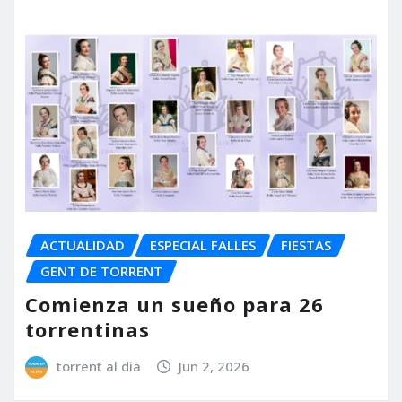
ACTUALIDAD
ESPECIAL FALLES
FIESTAS
GENT DE TORRENT
Comienza un sueño para 26
torrentinas
torrent al dia
Jun 2, 2026