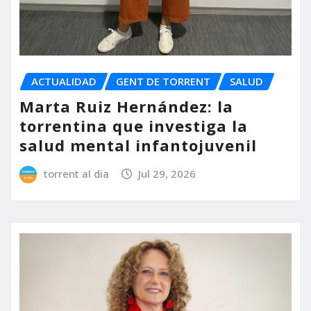
ACTUALIDAD
GENT DE TORRENT
SALUD
Marta Ruiz Hernández: la
torrentina que investiga la
salud mental infantojuvenil
torrent al dia
Jul 29, 2026