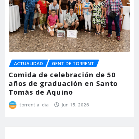
ACTUALIDAD
GENT DE TORRENT
Comida de celebración de 50
años de graduación en Santo
Tomás de Aquino
torrent al dia
Jun 15, 2026