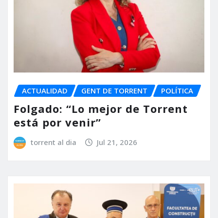
ACTUALIDAD
GENT DE TORRENT
POLÍTICA
Folgado: “Lo mejor de Torrent
está por venir”
torrent al dia
Jul 21, 2026