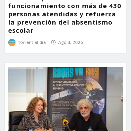
funcionamiento con más de 430
personas atendidas y refuerza
la prevención del absentismo
escolar
torrent al dia
Ago 3, 2026