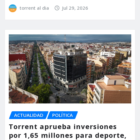
torrent al dia
Jul 29, 2026
ACTUALIDAD
POLÍTICA
Torrent aprueba inversiones
por 1,65 millones para deporte,