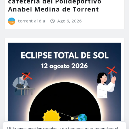
cafetería del Polideportivo
Anabel Medina de Torrent
torrent al dia
Ago 6, 2026
Utilizamos cookies propias y de terceros para garantizar el