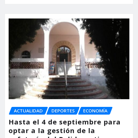
ACTUALIDAD
DEPORTES
ECONOMÍA
Hasta el 4 de septiembre para
optar a la gestión de la