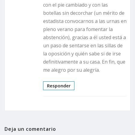
con el pie cambiado y con las
botellas sin decorchar (un mérito de
estadista convocarnos a las urnas en
pleno verano para fomentar la
abstención), gracias a él usted está a
un paso de sentarse en las sillas de
la oposición y quién sabe si de irse
definitivamente a su casa. En fin, que
me alegro por su alegría.
Responder
Deja un comentario