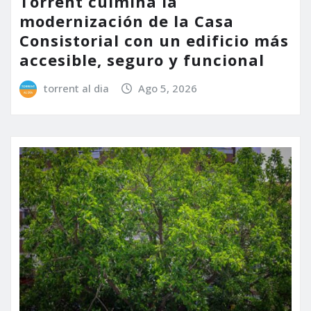
Torrent culmina la
modernización de la Casa
Consistorial con un edificio más
accesible, seguro y funcional
torrent al dia
Ago 5, 2026