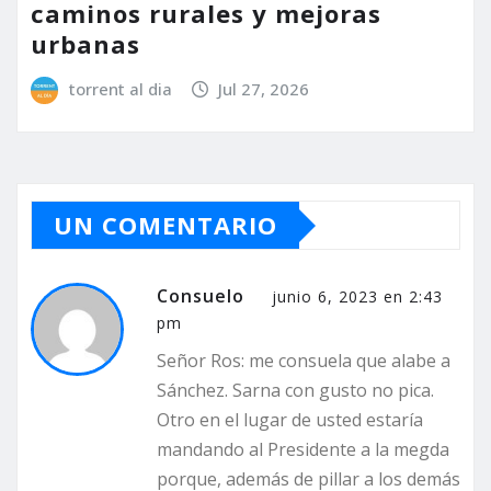
caminos rurales y mejoras
urbanas
torrent al dia
Jul 27, 2026
UN COMENTARIO
Consuelo
junio 6, 2023 en 2:43
pm
Señor Ros: me consuela que alabe a
Sánchez. Sarna con gusto no pica.
Otro en el lugar de usted estaría
mandando al Presidente a la megda
porque, además de pillar a los demás