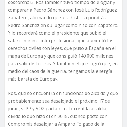
descorchar». Ros también tuvo tiempo de elogiar y
comparar a Pedro Sánchez con José Luis Rodríguez
Zapatero, afirmando que «La historia pondrá a
Pedro Sánchez en su lugar como hizo con Zapatero.
Y lo recordará como el presidente que subió el
salario mínimo interprofesional, que aumentó los
derechos civiles con leyes, que puso a España en el
mapa de Europa y que consiguió 140.000 millones
para salir de la crisis. Y también el que logró que, en
medio del caos de la guerra, tengamos la energía
más barata de Europa».
Ros, que se encuentra en funciones de alcalde y que
probablemente sea desalojado el próximo 17 de
junio, si PP y VOX pactan en Torrent la alcaldía,
olvidó lo que hizo él en 2015, cuando pactó con
Compromís desalojar a Amparo Folgado de la