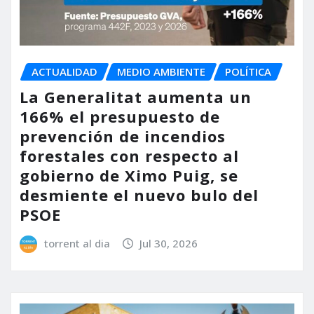
ACTUALIDAD
MEDIO AMBIENTE
POLÍTICA
La Generalitat aumenta un
166% el presupuesto de
prevención de incendios
forestales con respecto al
gobierno de Ximo Puig, se
desmiente el nuevo bulo del
PSOE
torrent al dia
Jul 30, 2026