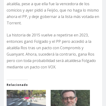
alcaldía, pese a que ella fue la vencedora de los
comicios y ayer pidió a Feijóo, que no haga lo mismo
ahora el PP, y deje gobernar a la lista más votada en
Torrent.
La historia de 2015 vuelve a repetirse en 2023,
entonces ganó Folgado y el PP pero accedió a la
alcaldía Ros tras un pacto con Compromís y
Guanyant. Ahora, sucederá la contrario, gana Ros
pero con toda probabilidad será alcaldesa Folgado
mediante un pacto con VOX.
Relacionado