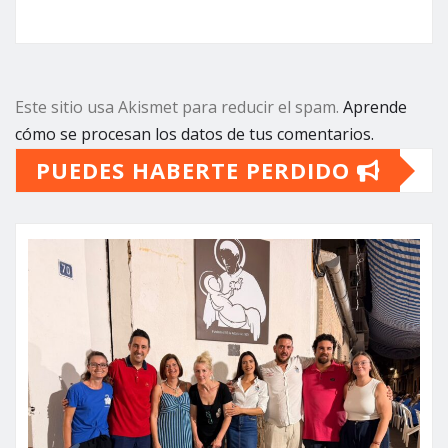
Este sitio usa Akismet para reducir el spam.
Aprende
cómo se procesan los datos de tus comentarios.
PUEDES HABERTE PERDIDO