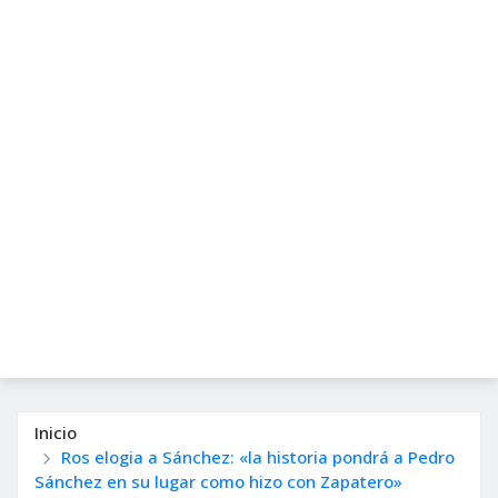
Inicio
Ros elogia a Sánchez: «la historia pondrá a Pedro
Sánchez en su lugar como hizo con Zapatero»