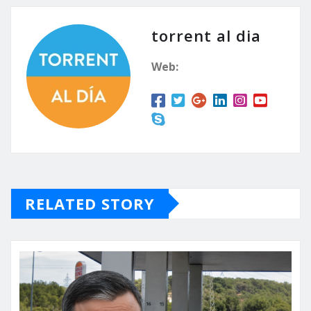
torrent al dia
Web:
RELATED STORY