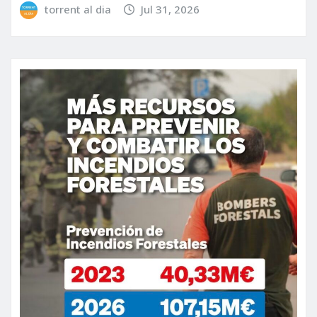
torrent al dia
Jul 31, 2026