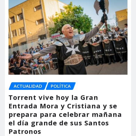
ACTUALIDAD
POLÍTICA
Torrent vive hoy la Gran
Entrada Mora y Cristiana y se
prepara para celebrar mañana
el día grande de sus Santos
Patronos