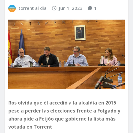
torrent al dia
Jun 1, 2023
1
Ros olvida que él accedió a la alcaldía en 2015
pese a perder las elecciones frente a Folgado y
ahora pide a Feijóo que gobierne la lista más
votada en Torrent