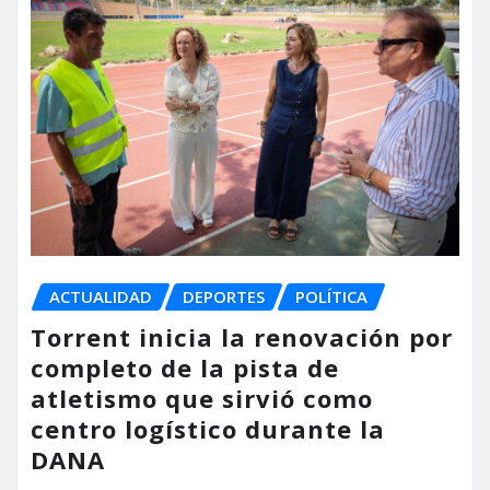
ACTUALIDAD
DEPORTES
POLÍTICA
Torrent inicia la renovación por
completo de la pista de
atletismo que sirvió como
centro logístico durante la
DANA