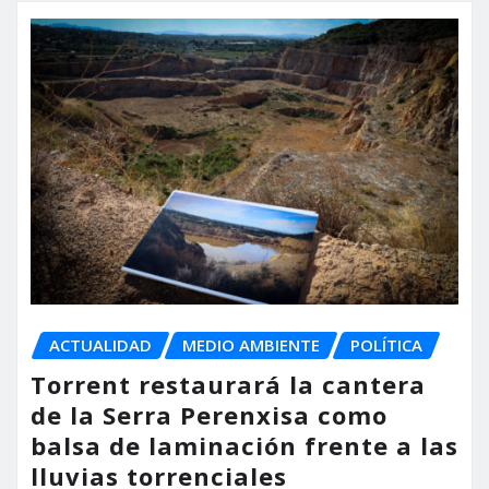
ACTUALIDAD
MEDIO AMBIENTE
POLÍTICA
Torrent restaurará la cantera
de la Serra Perenxisa como
balsa de laminación frente a las
lluvias torrenciales