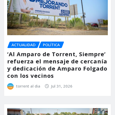
ACTUALIDAD
POLÍTICA
‘Al Amparo de Torrent, Siempre’
refuerza el mensaje de cercanía
y dedicación de Amparo Folgado
con los vecinos
torrent al dia
Jul 31, 2026