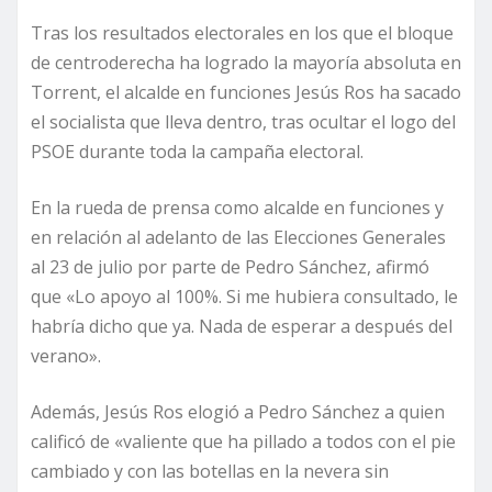
Tras los resultados electorales en los que el bloque
de centroderecha ha logrado la mayoría absoluta en
Torrent, el alcalde en funciones Jesús Ros ha sacado
el socialista que lleva dentro, tras ocultar el logo del
PSOE durante toda la campaña electoral.
En la rueda de prensa como alcalde en funciones y
en relación al adelanto de las Elecciones Generales
al 23 de julio por parte de Pedro Sánchez, afirmó
que «Lo apoyo al 100%. Si me hubiera consultado, le
habría dicho que ya. Nada de esperar a después del
verano».
Además, Jesús Ros elogió a Pedro Sánchez a quien
calificó de «valiente que ha pillado a todos con el pie
cambiado y con las botellas en la nevera sin