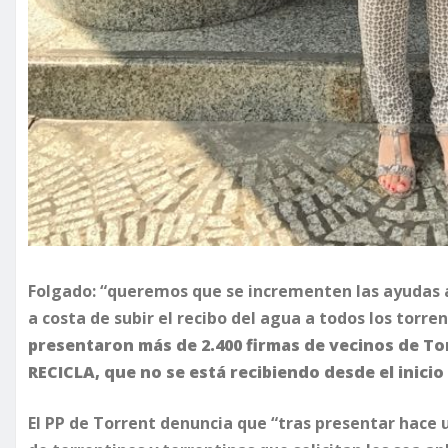
Folgado: “queremos que se incrementen las ayudas a
a costa de subir el recibo del agua a todos los torren
presentaron más de 2.400 firmas de vecinos de To
RECICLA, que no se está recibiendo desde el inicio
El PP de Torrent denuncia que “tras presentar hace