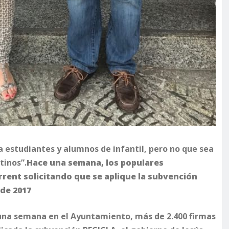
 estudiantes y alumnos de infantil, pero no que sea
tinos”.
Hace una semana, los populares
rrent solicitando que se aplique la subvención
 de 2017
 una semana en el Ayuntamiento, más de 2.400 firmas