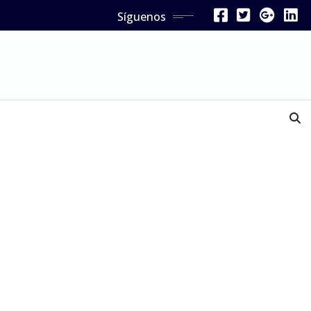
Síguenos