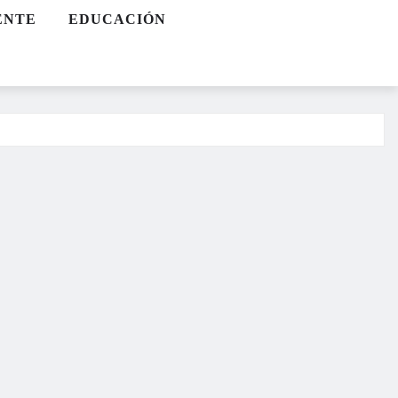
ENTE
EDUCACIÓN