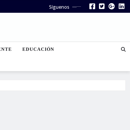
Síguenos
ENTE
EDUCACIÓN