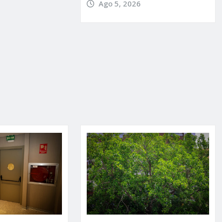
Ago 5, 2026