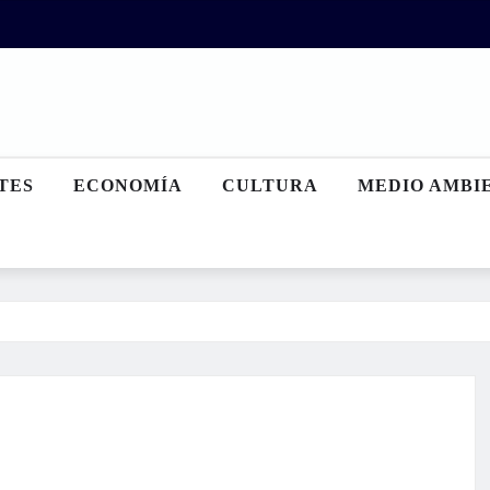
TES
ECONOMÍA
CULTURA
MEDIO AMBI