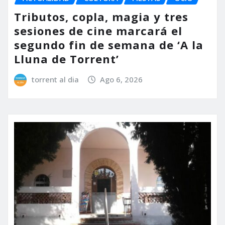
Tributos, copla, magia y tres
sesiones de cine marcará el
segundo fin de semana de ‘A la
Lluna de Torrent’
torrent al dia
Ago 6, 2026