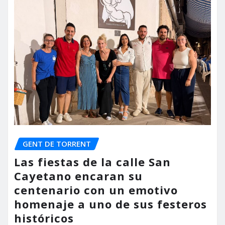
GENT DE TORRENT
Las fiestas de la calle San
Cayetano encaran su
centenario con un emotivo
homenaje a uno de sus festeros
históricos