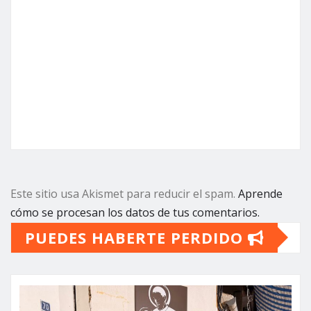
Este sitio usa Akismet para reducir el spam.
Aprende
cómo se procesan los datos de tus comentarios.
PUEDES HABERTE PERDIDO