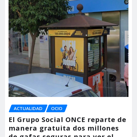
ACTUALIDAD
OCIO
El Grupo Social ONCE reparte de
manera gratuita dos millones
de gafas seguras para ver el