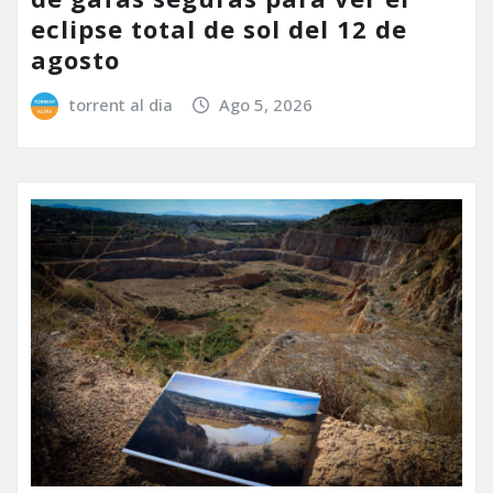
eclipse total de sol del 12 de
agosto
torrent al dia
Ago 5, 2026