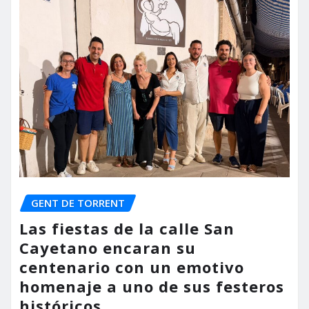
GENT DE TORRENT
Las fiestas de la calle San
Cayetano encaran su
centenario con un emotivo
homenaje a uno de sus festeros
históricos