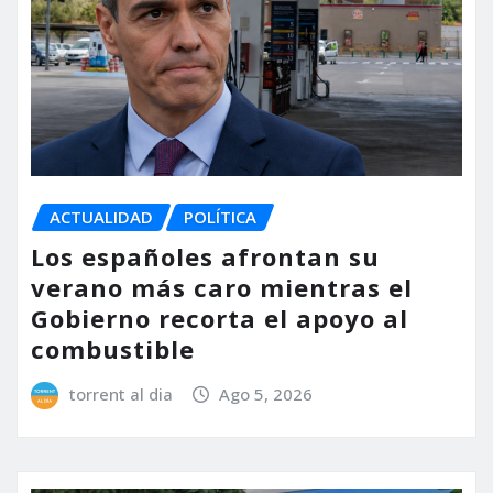
ACTUALIDAD
POLÍTICA
Los españoles afrontan su
verano más caro mientras el
Gobierno recorta el apoyo al
combustible
torrent al dia
Ago 5, 2026