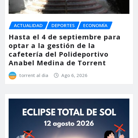
ACTUALIDAD
DEPORTES
ECONOMÍA
Hasta el 4 de septiembre para
optar a la gestión de la
cafetería del Polideportivo
Anabel Medina de Torrent
torrent al dia
Ago 6, 2026