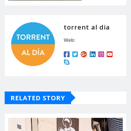
torrent al dia
Web:
RELATED STORY