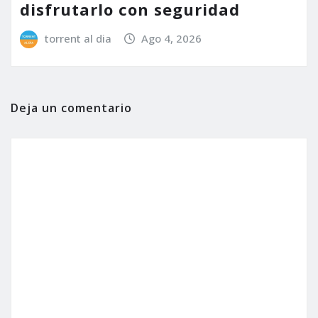
disfrutarlo con seguridad
torrent al dia
Ago 4, 2026
Deja un comentario