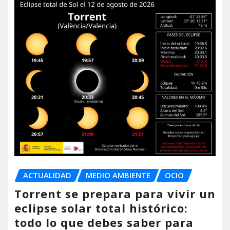
ACTUALIDAD
MEDIO AMBIENTE
OCIO
Torrent se prepara para vivir un
eclipse solar total histórico:
todo lo que debes saber para