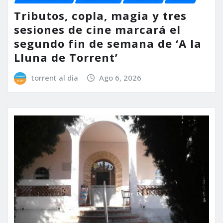
Tributos, copla, magia y tres
sesiones de cine marcará el
segundo fin de semana de ‘A la
Lluna de Torrent’
torrent al dia
Ago 6, 2026