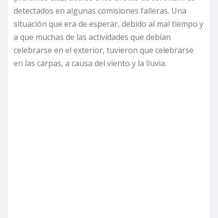
detectados en algunas comisiones falleras. Una
situación que era de esperar, debido al mal tiempo y
a que muchas de las actividades que debían
celebrarse en el exterior, tuvieron que celebrarse
en las carpas, a causa del viento y la lluvia.