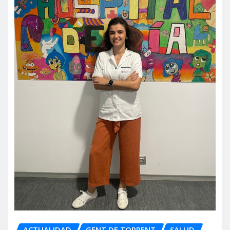
ACTUALIDAD
GENT DE TORRENT
SALUD