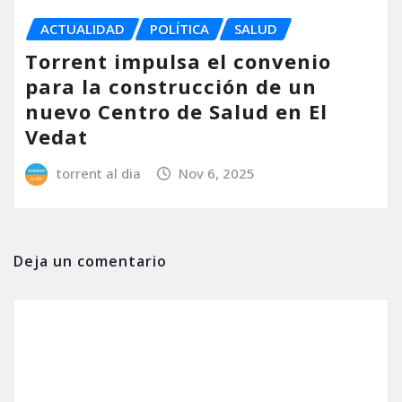
ACTUALIDAD
POLÍTICA
SALUD
Torrent impulsa el convenio
para la construcción de un
nuevo Centro de Salud en El
Vedat
torrent al dia
Nov 6, 2025
Deja un comentario