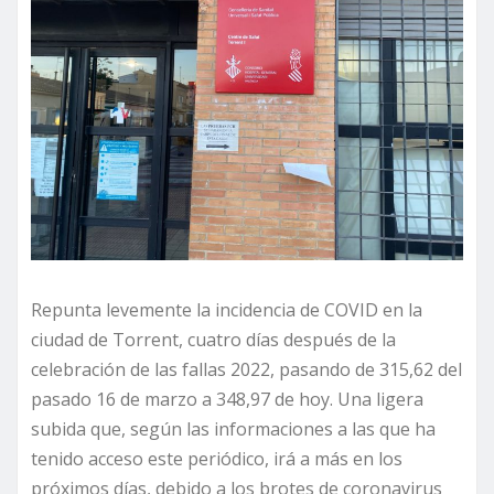
Repunta levemente la incidencia de COVID en la
ciudad de Torrent, cuatro días después de la
celebración de las fallas 2022, pasando de 315,62 del
pasado 16 de marzo a 348,97 de hoy. Una ligera
subida que, según las informaciones a las que ha
tenido acceso este periódico, irá a más en los
próximos días, debido a los brotes de coronavirus