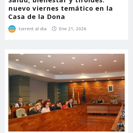
nuevo viernes temático en la
Casa de la Dona
torrent al dia
Ene 21, 2026