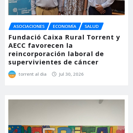
ASOCIACIONES
ECONOMÍA
SALUD
Fundació Caixa Rural Torrent y
AECC favorecen la
reincorporación laboral de
supervivientes de cáncer
torrent al dia
Jul 30, 2026