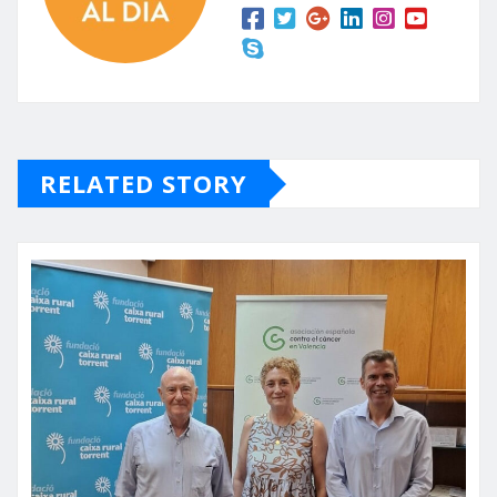
RELATED STORY