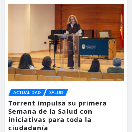
ACTUALIDAD
SALUD
Torrent impulsa su primera
Semana de la Salud con
iniciativas para toda la
ciudadanía