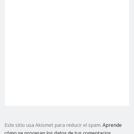
Este sitio usa Akismet para reducir el spam.
Aprende
cómo se procesan los datos de tus comentarios.