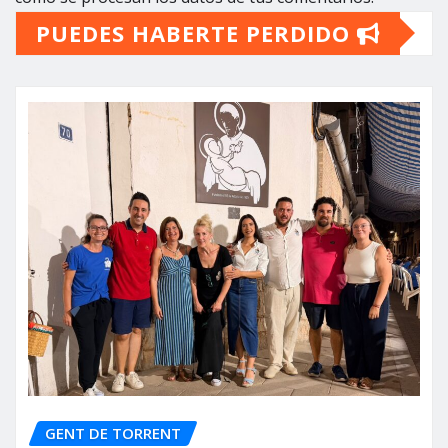
PUEDES HABERTE PERDIDO
GENT DE TORRENT