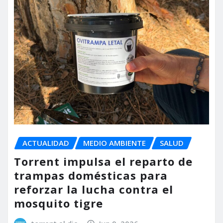
ACTUALIDAD
MEDIO AMBIENTE
SALUD
Torrent impulsa el reparto de
trampas domésticas para
reforzar la lucha contra el
mosquito tigre