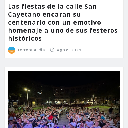
Las fiestas de la calle San
Cayetano encaran su
centenario con un emotivo
homenaje a uno de sus festeros
históricos
torrent al dia
Ago 6, 2026