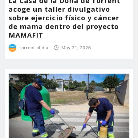
La Casa de la Dona de Torrent
acoge un taller divulgativo
sobre ejercicio físico y cáncer
de mama dentro del proyecto
MAMAFIT
torrent al dia
May 21, 2026