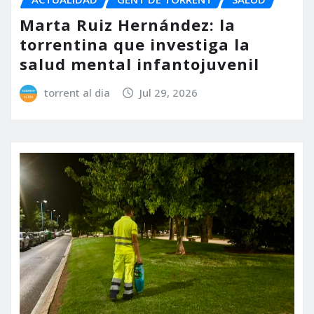
Marta Ruiz Hernández: la
torrentina que investiga la
salud mental infantojuvenil
torrent al dia
Jul 29, 2026