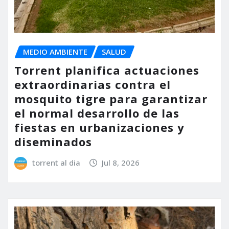
MEDIO AMBIENTE
SALUD
Torrent planifica actuaciones
extraordinarias contra el
mosquito tigre para garantizar
el normal desarrollo de las
fiestas en urbanizaciones y
diseminados
torrent al dia
Jul 8, 2026