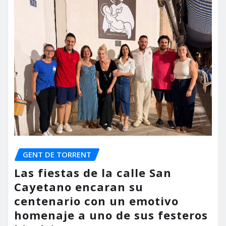
GENT DE TORRENT
Las fiestas de la calle San
Cayetano encaran su
centenario con un emotivo
homenaje a uno de sus festeros