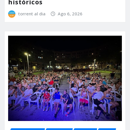
históricos
torrent al dia
Ago 6, 2026