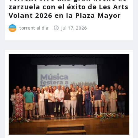
zarzuela con el éxito de Les Arts
Volant 2026 en la Plaza Mayor
torrent al dia
Jul 17, 2026