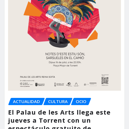
ACTUALIDAD
CULTURA
OCIO
El Palau de les Arts llega este
jueves a Torrent con un
espectáculo gratuito de