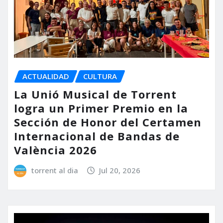
ACTUALIDAD
CULTURA
La Unió Musical de Torrent
logra un Primer Premio en la
Sección de Honor del Certamen
Internacional de Bandas de
València 2026
torrent al dia
Jul 20, 2026