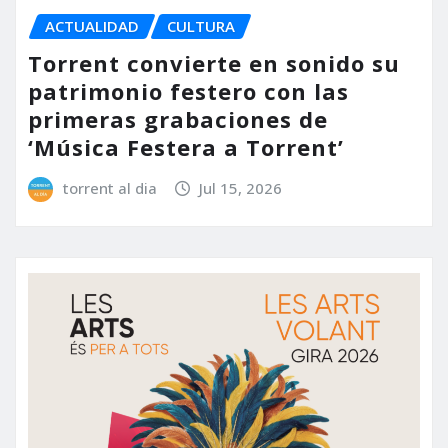
ACTUALIDAD
CULTURA
Torrent convierte en sonido su
patrimonio festero con las
primeras grabaciones de
‘Música Festera a Torrent’
torrent al dia
Jul 15, 2026