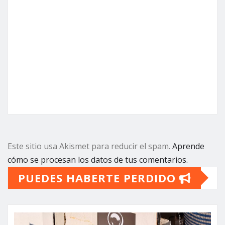
Este sitio usa Akismet para reducir el spam.
Aprende
cómo se procesan los datos de tus comentarios.
PUEDES HABERTE PERDIDO