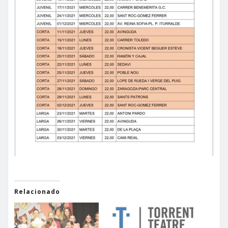
Relacionado