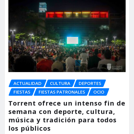
ACTUALIDAD
CULTURA
DEPORTES
FIESTAS
FIESTAS PATRONALES
OCIO
Torrent ofrece un intenso fin de
semana con deporte, cultura,
música y tradición para todos
los públicos