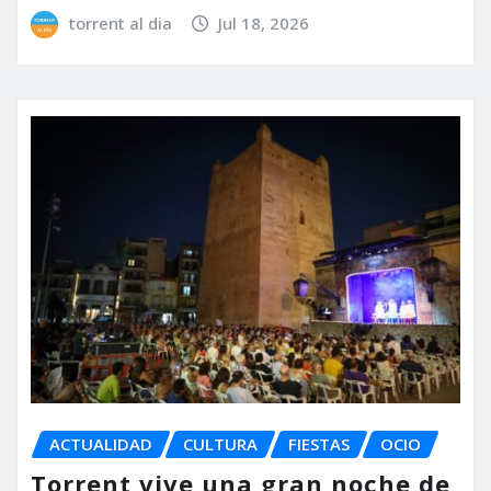
torrent al dia
Jul 18, 2026
ACTUALIDAD
CULTURA
FIESTAS
OCIO
Torrent vive una gran noche de