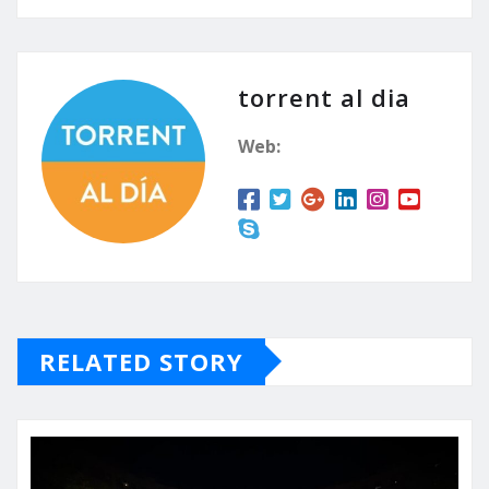
torrent al dia
Web:
RELATED STORY