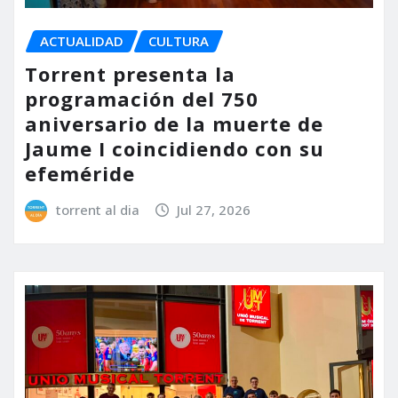
ACTUALIDAD
CULTURA
Torrent presenta la
programación del 750
aniversario de la muerte de
Jaume I coincidiendo con su
efeméride
torrent al dia
Jul 27, 2026