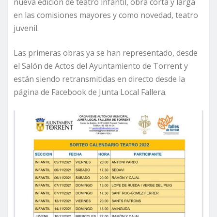
nueva edición de teatro infantil, obra corta y larga
en las comisiones mayores y como novedad, teatro
juvenil.
Las primeras obras ya se han representado, desde
el Salón de Actos del Ayuntamiento de Torrent y
están siendo retransmitidas en directo desde la
página de Facebook de Junta Local Fallera.