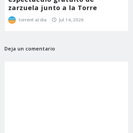
zarzuela junto a la Torre
torrent al dia
Jul 14, 2026
Deja un comentario