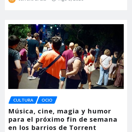
CULTURA
OCIO
Música, cine, magia y humor
para el próximo fin de semana
en los barrios de Torrent