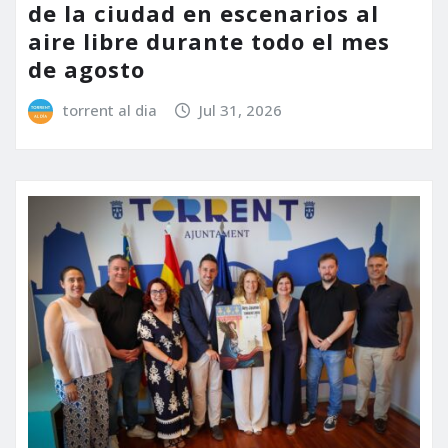
de la ciudad en escenarios al
aire libre durante todo el mes
de agosto
torrent al dia
Jul 31, 2026