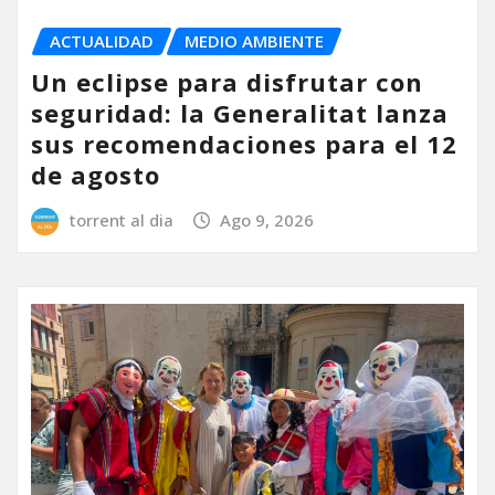
ACTUALIDAD
MEDIO AMBIENTE
Un eclipse para disfrutar con
seguridad: la Generalitat lanza
sus recomendaciones para el 12
de agosto
torrent al dia
Ago 9, 2026