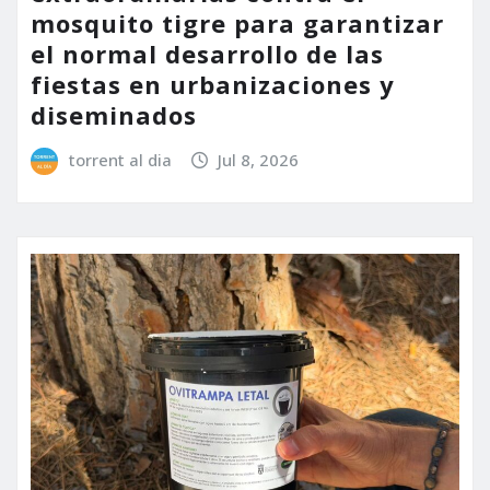
mosquito tigre para garantizar
el normal desarrollo de las
fiestas en urbanizaciones y
diseminados
torrent al dia
Jul 8, 2026