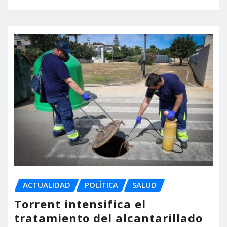
ACTUALIDAD
POLÍTICA
SALUD
Torrent intensifica el
tratamiento del alcantarillado