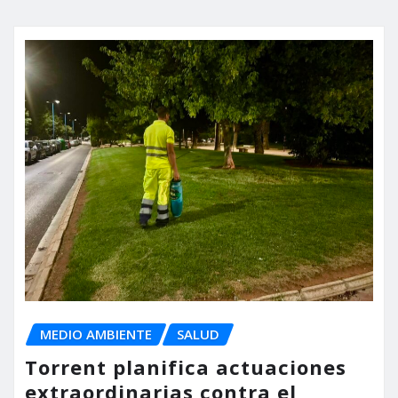
MEDIO AMBIENTE
SALUD
Torrent planifica actuaciones
extraordinarias contra el