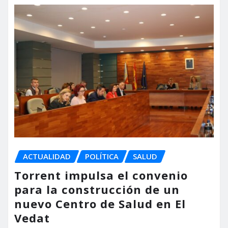
ACTUALIDAD
POLÍTICA
SALUD
Torrent impulsa el convenio
para la construcción de un
nuevo Centro de Salud en El
Vedat