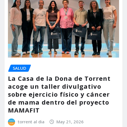
SALUD
La Casa de la Dona de Torrent
acoge un taller divulgativo
sobre ejercicio físico y cáncer
de mama dentro del proyecto
MAMAFIT
torrent al dia
May 21, 2026