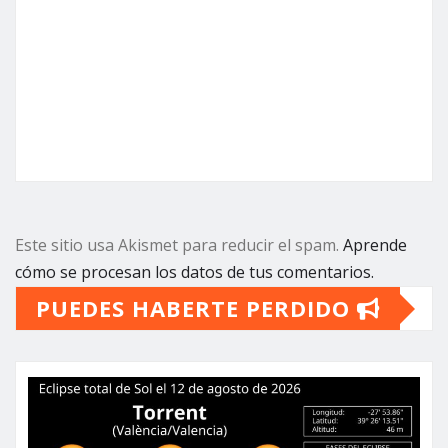
Este sitio usa Akismet para reducir el spam.
Aprende
cómo se procesan los datos de tus comentarios.
PUEDES HABERTE PERDIDO