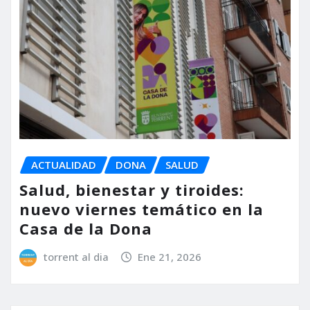
ACTUALIDAD
DONA
SALUD
Salud, bienestar y tiroides:
nuevo viernes temático en la
Casa de la Dona
torrent al dia
Ene 21, 2026