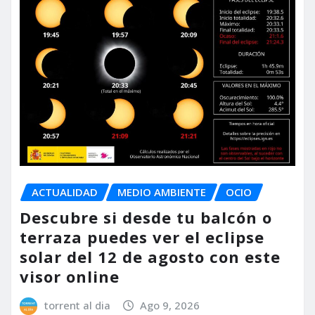
ACTUALIDAD
MEDIO AMBIENTE
OCIO
Descubre si desde tu balcón o
terraza puedes ver el eclipse
solar del 12 de agosto con este
visor online
torrent al dia
Ago 9, 2026