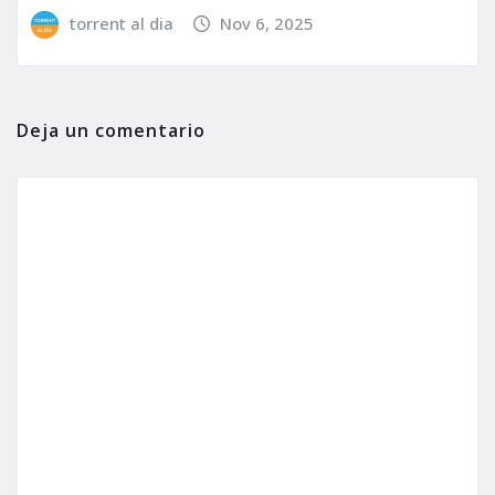
torrent al dia
Nov 6, 2025
Deja un comentario