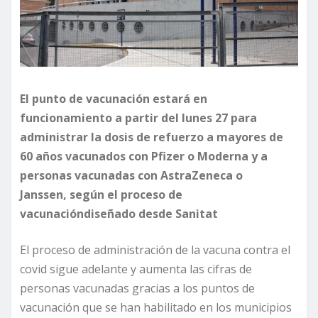
El punto de vacunación estará en
funcionamiento a partir de
l lunes 27
para
administrar la dosis de refuerzo a mayores de
60 años
vacunados con Pfizer o Moderna y a
personas vacunadas con AstraZeneca o
Janssen,
según el proceso
de
vacunación
diseñado desde Sanitat
El proceso de administración de la vacuna contra el
covid sigue adelante y aumenta las cifras de
personas vacunadas gracias a los puntos de
vacunación que se han habilitado en los municipios