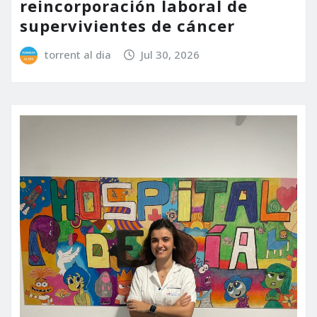
reincorporación laboral de
supervivientes de cáncer
torrent al dia
Jul 30, 2026