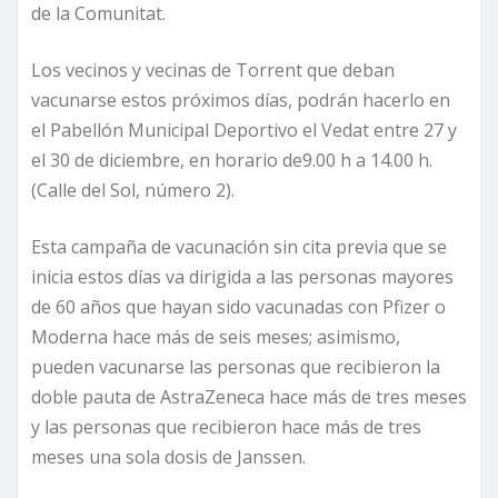
de la Comunitat.
Los vecinos y vecinas de Torrent que deban
vacunarse estos próximos días, podrán hacerlo en
el Pabellón Municipal Deportivo el Vedat entre 27 y
el 30 de diciembre, en horario de9.00 h a 14.00 h.
(Calle del Sol, número 2).
Esta campaña de vacunación sin cita previa que se
inicia estos días va dirigida a las personas mayores
de 60 años que hayan sido vacunadas con Pfizer o
Moderna hace más de seis meses; asimismo,
pueden vacunarse las personas que recibieron la
doble pauta de AstraZeneca hace más de tres meses
y las personas que recibieron hace más de tres
meses una sola dosis de Janssen.