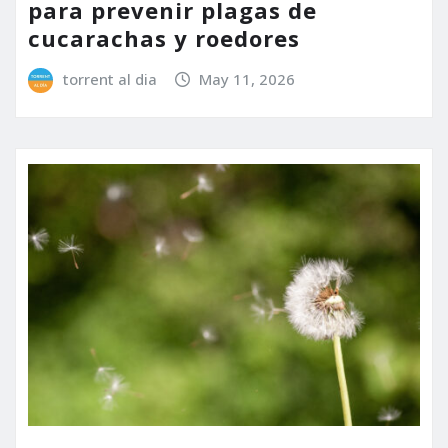
para prevenir plagas de
cucarachas y roedores
torrent al dia
May 11, 2026