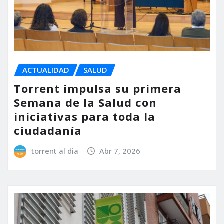
ACTUALIDAD
SALUD
Torrent impulsa su primera
Semana de la Salud con
iniciativas para toda la
ciudadanía
torrent al dia
Abr 7, 2026