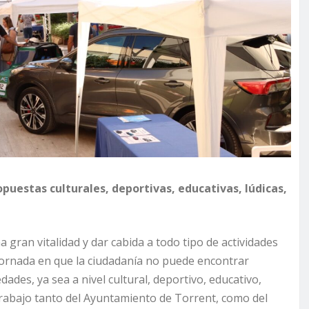
puestas culturales, deportivas, educativas, lúdicas,
 gran vitalidad y dar cabida a todo tipo de actividades
a jornada en que la ciudadanía no puede encontrar
ades, ya sea a nivel cultural, deportivo, educativo,
trabajo tanto del Ayuntamiento de Torrent, como del