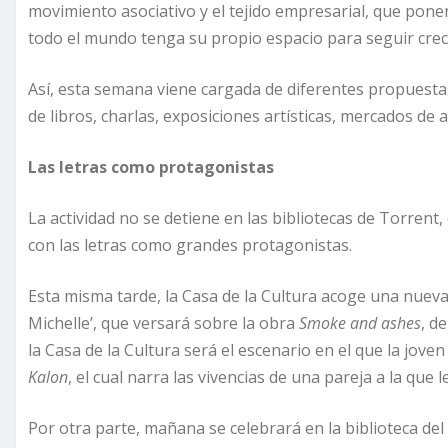
movimiento asociativo y el tejido empresarial, que pon
todo el mundo tenga su propio espacio para seguir cre
Así, esta semana viene cargada de diferentes propuesta
de libros, charlas, exposiciones artísticas, mercados de 
Las letras como protagonistas
La actividad no se detiene en las bibliotecas de Torren
con las letras como grandes protagonistas.
Esta misma tarde, la Casa de la Cultura acoge una nueva
Michelle’, que versará sobre la obra
Smoke and ashes
, d
la Casa de la Cultura será el escenario en el que la jove
Kalon
, el cual narra las vivencias de una pareja a la que
Por otra parte, mañana se celebrará en la biblioteca del