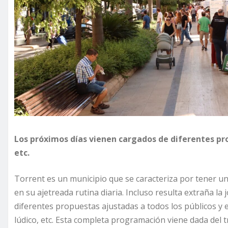
Los próximos días vienen cargados de diferentes pro
etc.
Torrent es un municipio que se caracteriza por tener una
en su ajetreada rutina diaria. Incluso resulta extraña l
diferentes propuestas ajustadas a todos los públicos y ed
lúdico, etc. Esta completa programación viene dada del 