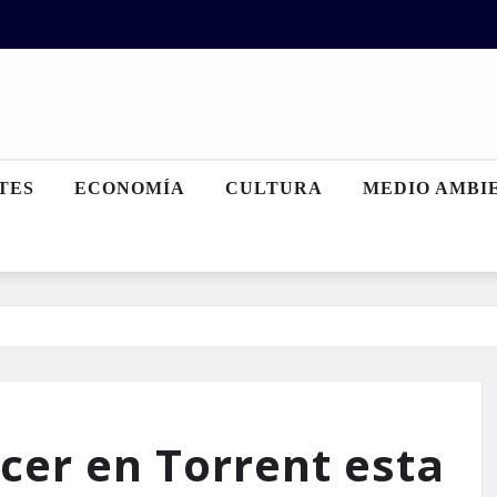
TES
ECONOMÍA
CULTURA
MEDIO AMBI
cer en Torrent esta