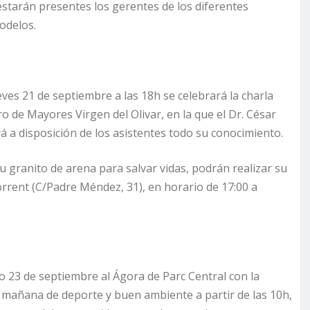
estarán presentes los gerentes de los diferentes
 modelos.
ves 21 de septiembre a las 18h se celebrará la charla
o de Mayores Virgen del Olivar, en la que el Dr. César
rá a disposición de los asistentes todo su conocimiento.
 granito de arena para salvar vidas, podrán realizar su
rrent (C/Padre Méndez, 31), en horario de 17:00 a
do 23 de septiembre al Ágora de Parc Central con la
a mañana de deporte y buen ambiente a partir de las 10h,