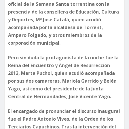
oficial de la Semana Santa torrentina con la
presencia de la consellera de Educación, Cultura
y Deportes, Mª José Català, quien acudió
acompañada por la alcaldesa de Torrent,
Amparo Folgado, y otros miembros de la
corporación municipal.
​Pero sin duda la protagonista de la noche fue la
Reina del Encuentro y Ángel de Resurrección
2013, Marta Puchol, quien acudió acompañada
por sus dos camareras, Mariola Garrido y Belén
Yago, así como del presidente de la Junta
Central de Hermandades, José Vicente Yago.
​El encargado de pronunciar el discurso inaugural
fue el Padre Antonio Vives, de la Orden de los
Terciarios Capuchinos. Tras la intervención del