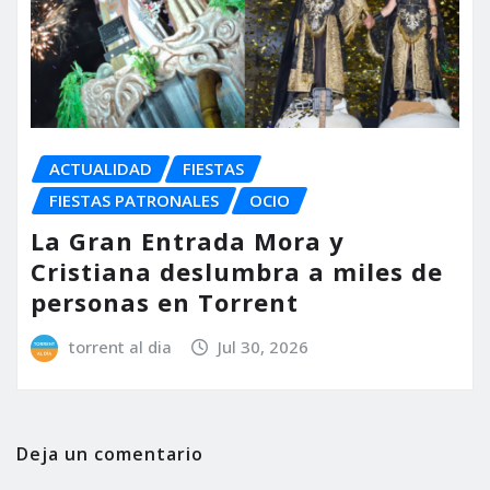
ACTUALIDAD
FIESTAS
FIESTAS PATRONALES
OCIO
La Gran Entrada Mora y
Cristiana deslumbra a miles de
personas en Torrent
torrent al dia
Jul 30, 2026
Deja un comentario