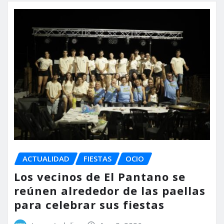
ACTUALIDAD
FIESTAS
OCIO
Los vecinos de El Pantano se
reúnen alrededor de las paellas
para celebrar sus fiestas