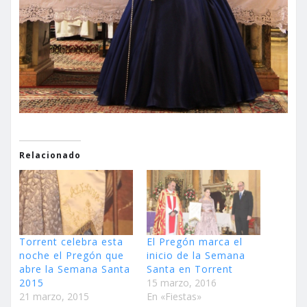
Relacionado
Torrent celebra esta
El Pregón marca el
noche el Pregón que
inicio de la Semana
abre la Semana Santa
Santa en Torrent
2015
15 marzo, 2016
21 marzo, 2015
En «Fiestas»