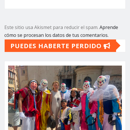
Este sitio usa Akismet para reducir el spam.
Aprende
cómo se procesan los datos de tus comentarios.
PUEDES HABERTE PERDIDO