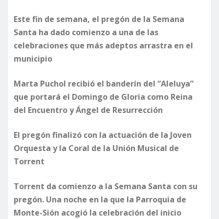
Este fin de semana, el pregón de la Semana
Santa ha dado comienzo a una de las
celebraciones que más adeptos arrastra en el
municipio
Marta Puchol recibió el banderín del “Aleluya”
que portará el Domingo de Gloria como Reina
del Encuentro y Ángel de Resurrección
El pregón finalizó con la actuación de la Joven
Orquesta y la Coral de la Unión Musical de
Torrent
Torrent da comienzo a la Semana Santa con su
pregón. Una noche en la que la Parroquia de
Monte-Sión acogió la celebración del inicio