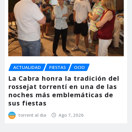
ACTUALIDAD
FIESTAS
OCIO
La Cabra honra la tradición del
rossejat torrentí en una de las
noches más emblemáticas de
sus fiestas
torrent al dia
Ago 7, 2026