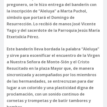
pregonero, se le hizo entrega del banderín con
la inscripción de “Aleluya” a Marta Puchol,
símbolo que portará el Domingo de
Resurrección. Lo recibió de manos José Vicente
Yago y del sacerdote de la Parroquia Jesús María
Etxetxikía Pérez.
Este banderín lleva bordada la palabra “Aleluya”
y sirve para escenificar el encuentro de la Virgen
a Nuestra Señora de Monte-Sión y el Cristo
Resucitado en la plaza Mayor que, de manera
sincronizada y acompañados por los miembros
de las hermandades, se entrecruzan para dar
lugar a un colorido y una plasticidad digna de
proclamación, con un sonido continuo de
cornetas y trompetas y de batir tambores y