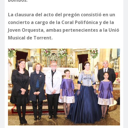
bombos.
La clausura del acto del pregón consistió en un
concierto a cargo de la Coral Polifónica y de la
Joven Orquesta, ambas pertenecientes a la Unió
Musical de Torrent.