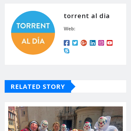
torrent al dia
Web:
RELATED STORY