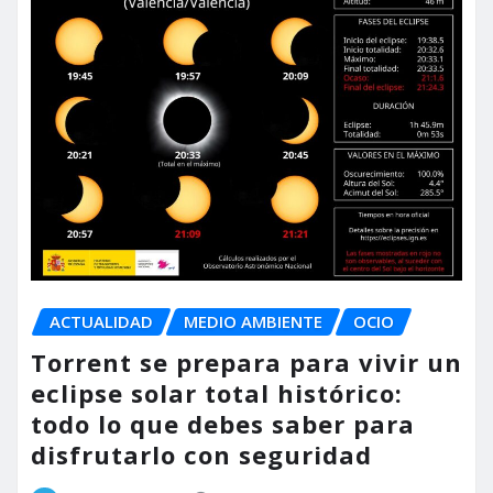
ACTUALIDAD
MEDIO AMBIENTE
OCIO
Torrent se prepara para vivir un
eclipse solar total histórico:
todo lo que debes saber para
disfrutarlo con seguridad