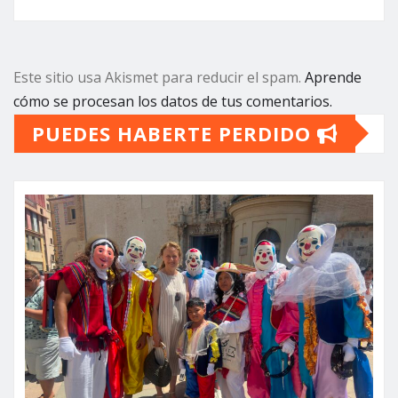
Este sitio usa Akismet para reducir el spam.
Aprende
cómo se procesan los datos de tus comentarios.
PUEDES HABERTE PERDIDO