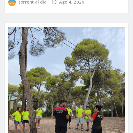
torrent al dia
Ago 4, 2026