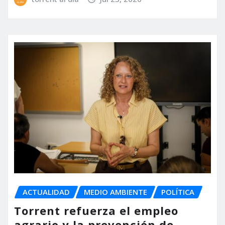
ACTUALIDAD
MEDIO AMBIENTE
POLÍTICA
Torrent refuerza el empleo
agrario y la prevención de