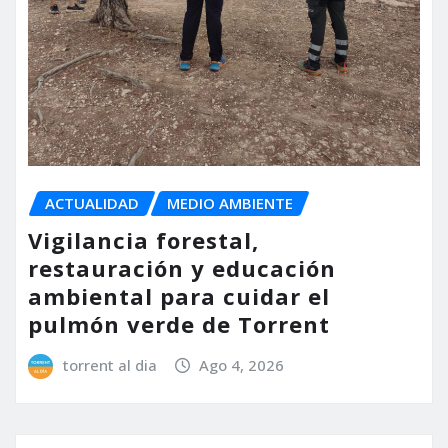
ACTUALIDAD
MEDIO AMBIENTE
Vigilancia forestal,
restauración y educación
ambiental para cuidar el
pulmón verde de Torrent
torrent al dia
Ago 4, 2026