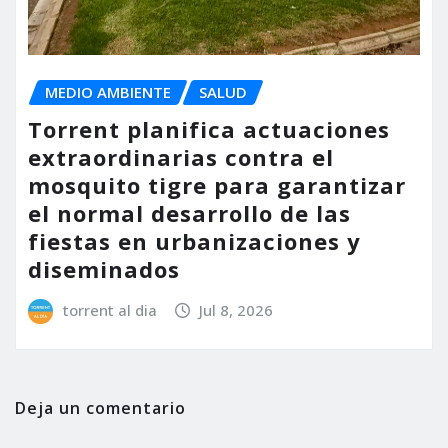
MEDIO AMBIENTE
SALUD
Torrent planifica actuaciones
extraordinarias contra el
mosquito tigre para garantizar
el normal desarrollo de las
fiestas en urbanizaciones y
diseminados
torrent al dia
Jul 8, 2026
Deja un comentario