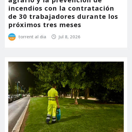
incendios con la contratación
de 30 trabajadores durante los
próximos tres meses
torrent al dia
Jul 8, 2026