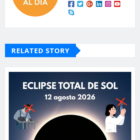
RELATED STORY