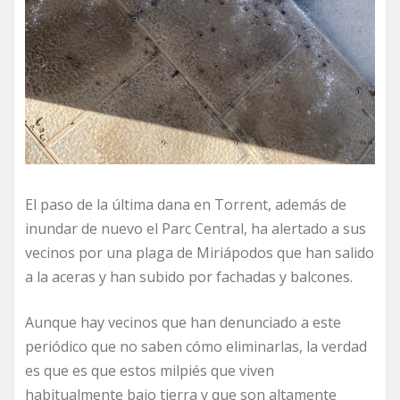
El paso de la última dana en Torrent, además de
inundar de nuevo el Parc Central, ha alertado a sus
vecinos por una plaga de Miriápodos que han salido
a la aceras y han subido por fachadas y balcones.
Aunque hay vecinos que han denunciado a este
periódico que no saben cómo eliminarlas, la verdad
es que es que estos milpiés que viven
habitualmente bajo tierra y que son altamente