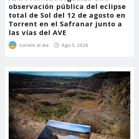
observación pública del eclipse
total de Sol del 12 de agosto en
Torrent en el Safranar junto a
las vías del AVE
torrent al dia
Ago 5, 2026