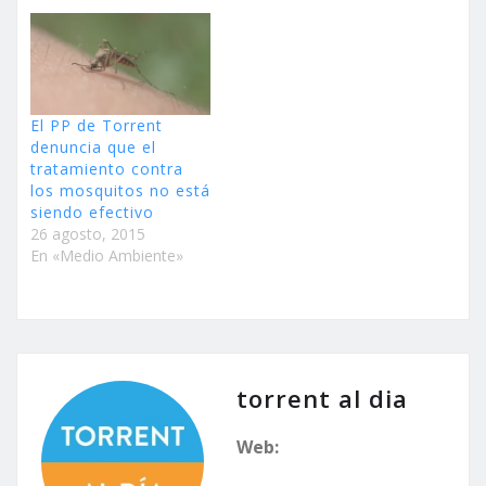
El PP de Torrent
denuncia que el
tratamiento contra
los mosquitos no está
siendo efectivo
26 agosto, 2015
En «Medio Ambiente»
torrent al dia
Web: