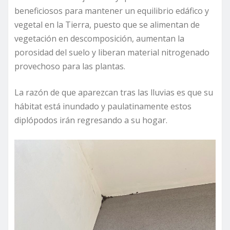
beneficiosos para mantener un equilibrio edáfico y
vegetal en la Tierra, puesto que se alimentan de
vegetación en descomposición, aumentan la
porosidad del suelo y liberan material nitrogenado
provechoso para las plantas.
La razón de que aparezcan tras las lluvias es que su
hábitat está inundado y paulatinamente estos
diplópodos irán regresando a su hogar.