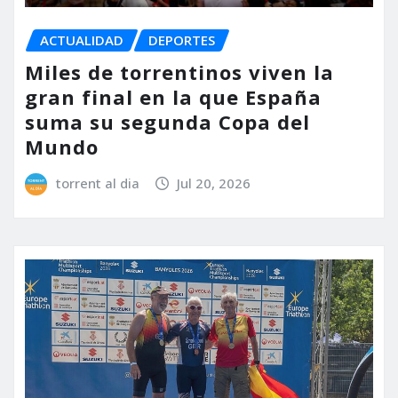
ACTUALIDAD
DEPORTES
Miles de torrentinos viven la
gran final en la que España
suma su segunda Copa del
Mundo
torrent al dia
Jul 20, 2026