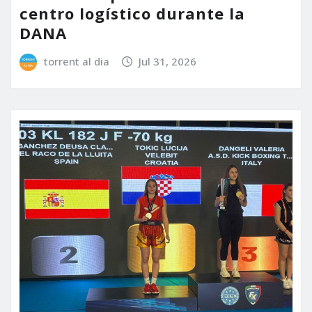
centro logístico durante la
DANA
torrent al dia
Jul 31, 2026