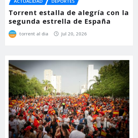
ACTUALIDAD
DEPORTES
Torrent estalla de alegría con la
segunda estrella de España
torrent al dia
Jul 20, 2026