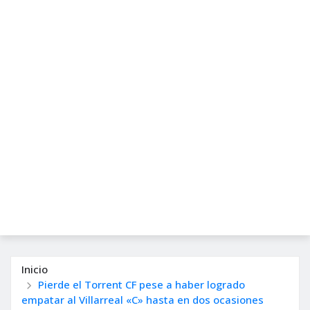
Inicio
Pierde el Torrent CF pese a haber logrado
empatar al Villarreal «C» hasta en dos ocasiones