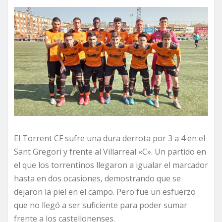
El Torrent CF sufre una dura derrota por 3 a 4 en el
Sant Gregori y frente al Villarreal «C». Un partido en
el que los torrentinos llegaron a igualar el marcador
hasta en dos ocasiones, demostrando que se
dejaron la piel en el campo. Pero fue un esfuerzo
que no llegó a ser suficiente para poder sumar
frente a los castellonenses.