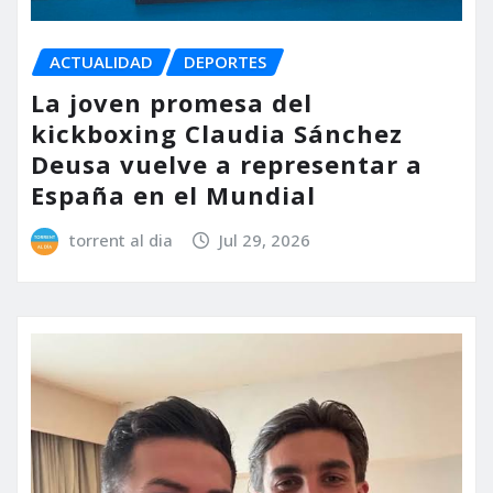
ACTUALIDAD
DEPORTES
La joven promesa del
kickboxing Claudia Sánchez
Deusa vuelve a representar a
España en el Mundial
torrent al dia
Jul 29, 2026