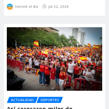
torrent al dia
Jul 22, 2026
ACTUALIDAD
DEPORTES
Así coreraron miles de