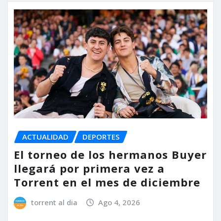
ACTUALIDAD
DEPORTES
El torneo de los hermanos Buyer
llegará por primera vez a
Torrent en el mes de diciembre
torrent al dia
Ago 4, 2026