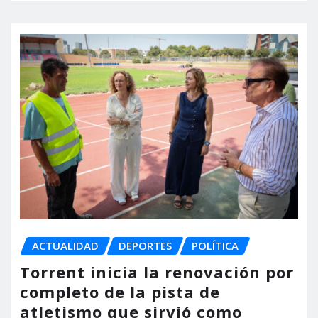
ACTUALIDAD
DEPORTES
POLÍTICA
Torrent inicia la renovación por
completo de la pista de
atletismo que sirvió como