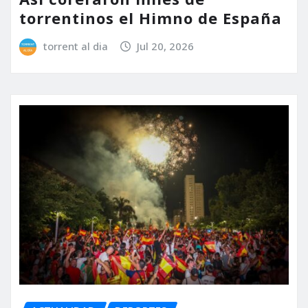
torrentinos el Himno de España
torrent al dia
Jul 20, 2026