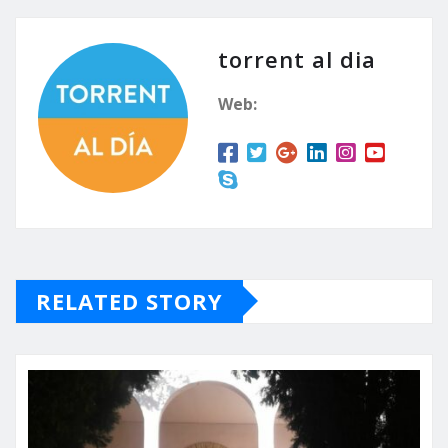
torrent al dia
Web:
RELATED STORY