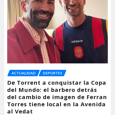
ACTUALIDAD
DEPORTES
De Torrent a conquistar la Copa
del Mundo: el barbero detrás
del cambio de imagen de Ferran
Torres tiene local en la Avenida
al Vedat