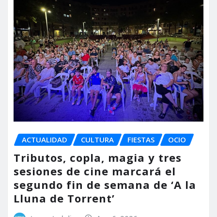
ACTUALIDAD
CULTURA
FIESTAS
OCIO
Tributos, copla, magia y tres
sesiones de cine marcará el
segundo fin de semana de ‘A la
Lluna de Torrent’