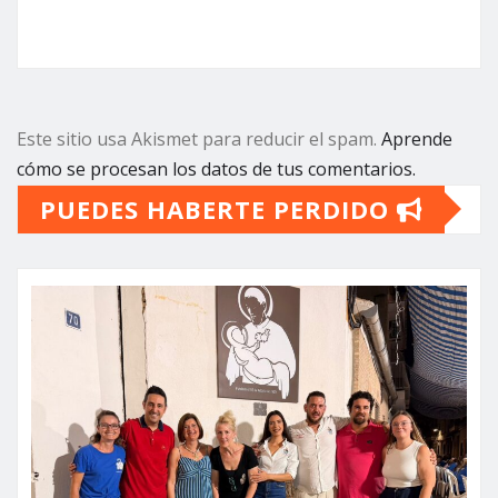
Este sitio usa Akismet para reducir el spam.
Aprende
cómo se procesan los datos de tus comentarios.
PUEDES HABERTE PERDIDO