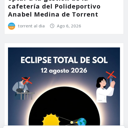
cafetería del Polideportivo
Anabel Medina de Torrent
torrent al dia
Ago 6, 2026