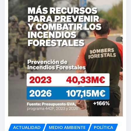
ACTUALIDAD
MEDIO AMBIENTE
POLÍTICA