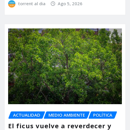
torrent al dia
Ago 5, 2026
ACTUALIDAD
MEDIO AMBIENTE
POLÍTICA
El ficus vuelve a reverdecer y