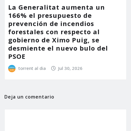
La Generalitat aumenta un
166% el presupuesto de
prevención de incendios
forestales con respecto al
gobierno de Ximo Puig, se
desmiente el nuevo bulo del
PSOE
torrent al dia
Jul 30, 2026
Deja un comentario