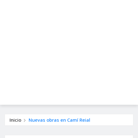
Inicio
Nuevas obras en Camí Reial