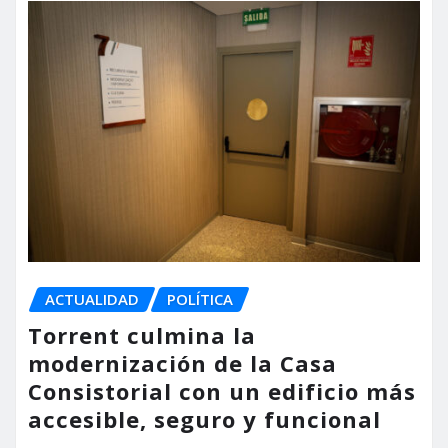
ACTUALIDAD
POLÍTICA
Torrent culmina la
modernización de la Casa
Consistorial con un edificio más
accesible, seguro y funcional