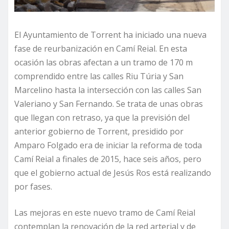
El Ayuntamiento de Torrent ha iniciado una nueva
fase de reurbanización en Camí Reial. En esta
ocasión las obras afectan a un tramo de 170 m
comprendido entre las calles Riu Túria y San
Marcelino hasta la intersección con las calles San
Valeriano y San Fernando. Se trata de unas obras
que llegan con retraso, ya que la previsión del
anterior gobierno de Torrent, presidido por
Amparo Folgado era de iniciar la reforma de toda
Camí Reial a finales de 2015, hace seis años, pero
que el gobierno actual de Jesús Ros está realizando
por fases.
Las mejoras en este nuevo tramo de Camí Reial
contemplan la renovación de la red arterial y de