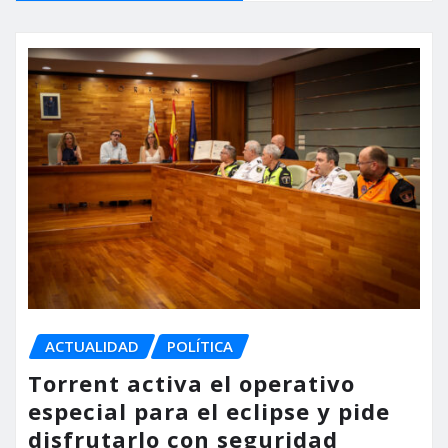
ACTUALIDAD
POLÍTICA
Torrent activa el operativo
especial para el eclipse y pide
disfrutarlo con seguridad