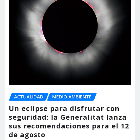
ACTUALIDAD
MEDIO AMBIENTE
Un eclipse para disfrutar con
seguridad: la Generalitat lanza
sus recomendaciones para el 12
de agosto