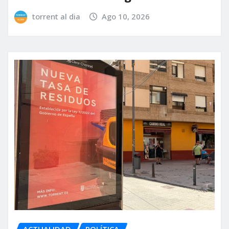
torrent al dia
Ago 10, 2026