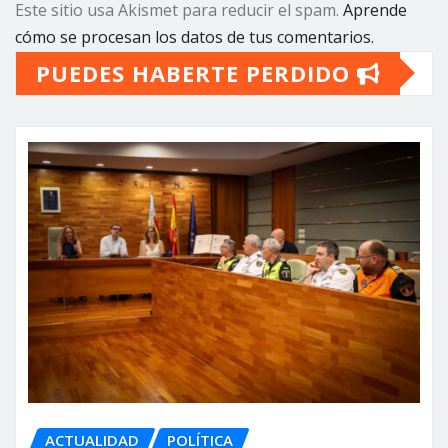
Este sitio usa Akismet para reducir el spam.
Aprende
cómo se procesan los datos de tus comentarios.
PUEDES HABERTE PERDIDO
ACTUALIDAD
POLÍTICA