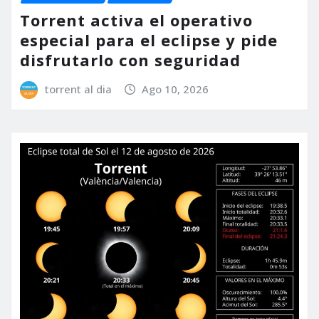
Torrent activa el operativo
especial para el eclipse y pide
disfrutarlo con seguridad
torrent al dia
Ago 10, 2026