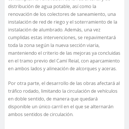
distribución de agua potable, así como la
renovación de los colectores de saneamiento, una
instalación de red de riego y el soterramiento de la
instalación de alumbrado. Además, una vez
cumplidas estas intervenciones, se repavimentará
toda la zona según la nueva sección viaria,
manteniendo el criterio de las mejoras ya concluidas
en el tramo previo del Camí Reial, con aparcamiento
en ambos lados y alineación de alcorques y aceras.
Por otra parte, el desarrollo de las obras afectará al
tráfico rodado, limitando la circulación de vehículos
en doble sentido, de manera que quedará
disponible un único carril en el que se alternarán
ambos sentidos de circulación.