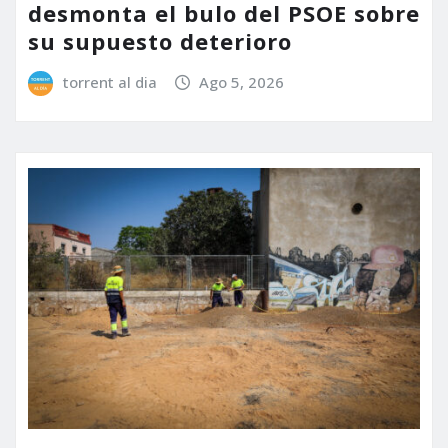
desmonta el bulo del PSOE sobre
su supuesto deterioro
torrent al dia
Ago 5, 2026