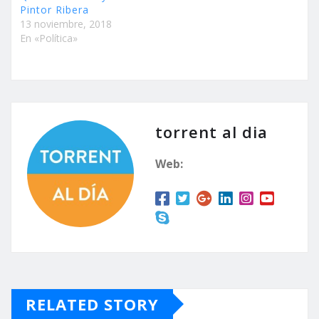
Pintor Ribera
13 noviembre, 2018
En «Política»
torrent al dia
Web:
RELATED STORY