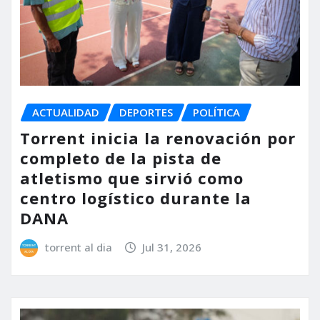
ACTUALIDAD
DEPORTES
POLÍTICA
Torrent inicia la renovación por
completo de la pista de
atletismo que sirvió como
centro logístico durante la
DANA
torrent al dia
Jul 31, 2026