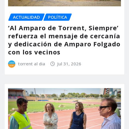
ACTUALIDAD
POLÍTICA
‘Al Amparo de Torrent, Siempre’
refuerza el mensaje de cercanía
y dedicación de Amparo Folgado
con los vecinos
torrent al dia
Jul 31, 2026