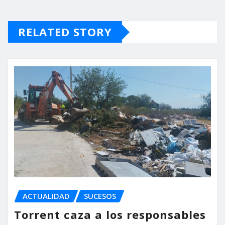
RELATED STORY
ACTUALIDAD
SUCESOS
Torrent caza a los responsables