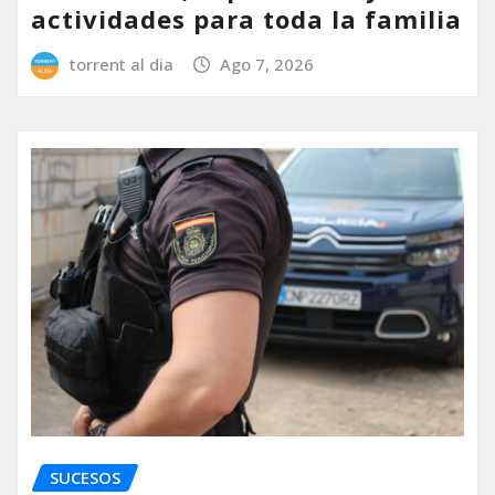
actividades para toda la familia
torrent al dia
Ago 7, 2026
SUCESOS