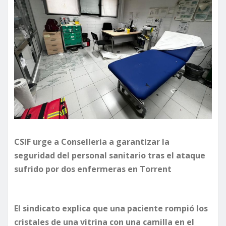
CSIF urge a Conselleria a garantizar la
seguridad del personal sanitario tras el ataque
sufrido por dos enfermeras en Torrent
El sindicato explica que una paciente rompió los
cristales de una vitrina con una camilla en el