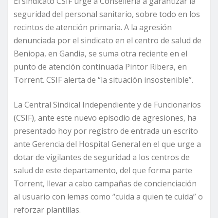
El sindicato CSIF urge a Conselleria a garantizar la
seguridad del personal sanitario, sobre todo en los
recintos de atención primaria. A la agresión
denunciada por el sindicato en el centro de salud de
Beniopa, en Gandia, se suma otra reciente en el
punto de atención continuada Pintor Ribera, en
Torrent. CSIF alerta de “la situación insostenible”.
La Central Sindical Independiente y de Funcionarios
(CSIF), ante este nuevo episodio de agresiones, ha
presentado hoy por registro de entrada un escrito
ante Gerencia del Hospital General en el que urge a
dotar de vigilantes de seguridad a los centros de
salud de este departamento, del que forma parte
Torrent, llevar a cabo campañas de concienciación
al usuario con lemas como “cuida a quien te cuida” o
reforzar plantillas.