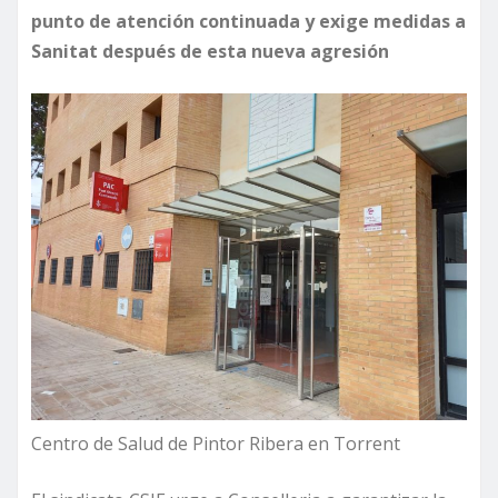
punto de atención continuada y exige medidas a
Sanitat después de esta nueva agresión
Centro de Salud de Pintor Ribera en Torrent