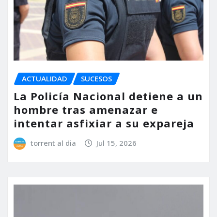
ACTUALIDAD
SUCESOS
La Policía Nacional detiene a un
hombre tras amenazar e
intentar asfixiar a su expareja
torrent al dia
Jul 15, 2026