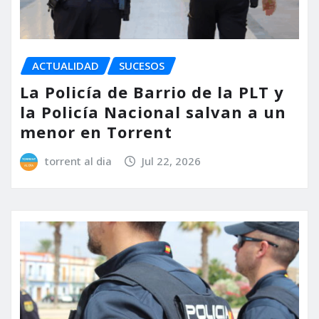
ACTUALIDAD
SUCESOS
La Policía de Barrio de la PLT y
la Policía Nacional salvan a un
menor en Torrent
torrent al dia
Jul 22, 2026