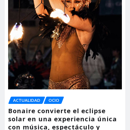
ACTUALIDAD
OCIO
Bonaire convierte el eclipse
solar en una experiencia única
con música, espectáculo y