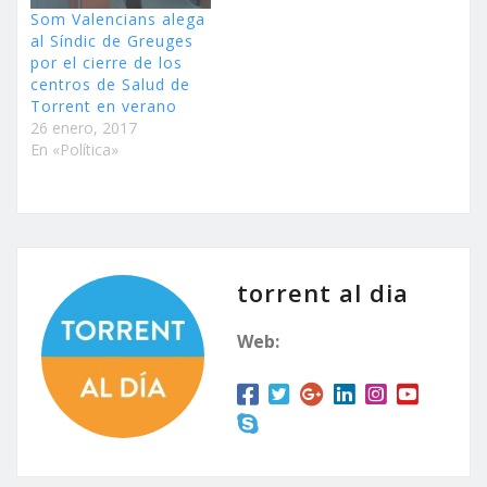
Som Valencians alega
al Síndic de Greuges
por el cierre de los
centros de Salud de
Torrent en verano
26 enero, 2017
En «Política»
torrent al dia
Web: