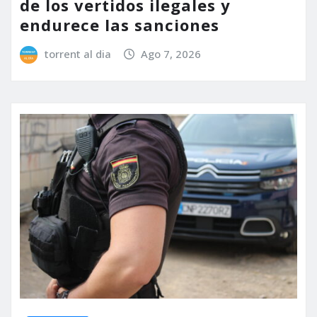
de los vertidos ilegales y
endurece las sanciones
torrent al dia
Ago 7, 2026