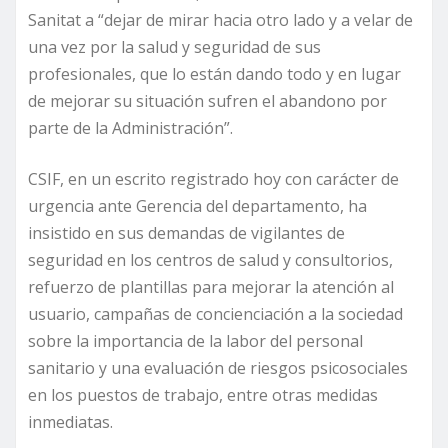
Sanitat a “dejar de mirar hacia otro lado y a velar de
una vez por la salud y seguridad de sus
profesionales, que lo están dando todo y en lugar
de mejorar su situación sufren el abandono por
parte de la Administración”.
CSIF, en un escrito registrado hoy con carácter de
urgencia ante Gerencia del departamento, ha
insistido en sus demandas de vigilantes de
seguridad en los centros de salud y consultorios,
refuerzo de plantillas para mejorar la atención al
usuario, campañas de concienciación a la sociedad
sobre la importancia de la labor del personal
sanitario y una evaluación de riesgos psicosociales
en los puestos de trabajo, entre otras medidas
inmediatas.