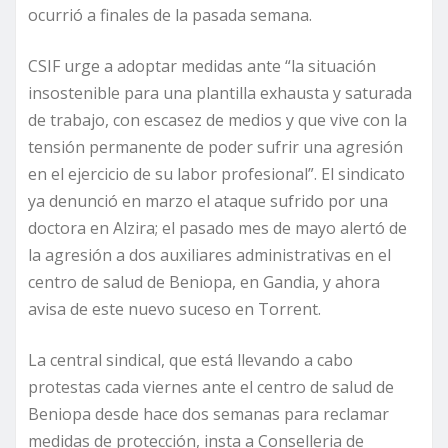
ocurrió a finales de la pasada semana.
CSIF urge a adoptar medidas ante “la situación
insostenible para una plantilla exhausta y saturada
de trabajo, con escasez de medios y que vive con la
tensión permanente de poder sufrir una agresión
en el ejercicio de su labor profesional”. El sindicato
ya denunció en marzo el ataque sufrido por una
doctora en Alzira; el pasado mes de mayo alertó de
la agresión a dos auxiliares administrativas en el
centro de salud de Beniopa, en Gandia, y ahora
avisa de este nuevo suceso en Torrent.
La central sindical, que está llevando a cabo
protestas cada viernes ante el centro de salud de
Beniopa desde hace dos semanas para reclamar
medidas de protección, insta a Conselleria de