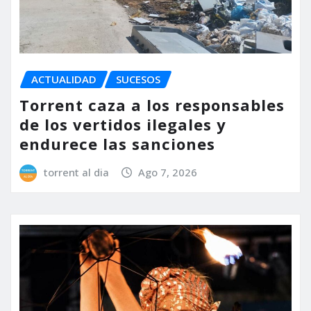
ACTUALIDAD
SUCESOS
Torrent caza a los responsables
de los vertidos ilegales y
endurece las sanciones
torrent al dia
Ago 7, 2026