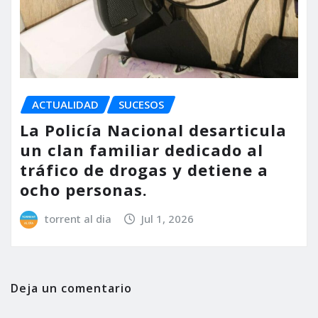
ACTUALIDAD
SUCESOS
La Policía Nacional desarticula
un clan familiar dedicado al
tráfico de drogas y detiene a
ocho personas.
torrent al dia
Jul 1, 2026
Deja un comentario