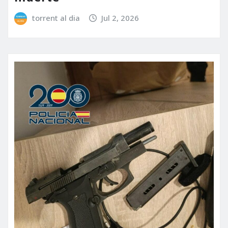
torrent al dia
Jul 2, 2026