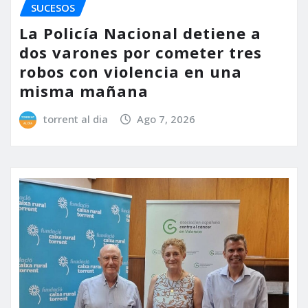
SUCESOS
La Policía Nacional detiene a
dos varones por cometer tres
robos con violencia en una
misma mañana
torrent al dia
Ago 7, 2026