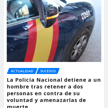
ACTUALIDAD
SUCESOS
La Policía Nacional detiene a un
hombre tras retener a dos
personas en contra de su
voluntad y amenazarlas de
muerte