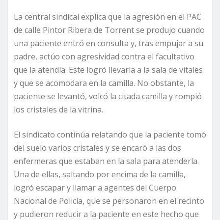
La central sindical explica que la agresión en el PAC
de calle Pintor Ribera de Torrent se produjo cuando
una paciente entró en consulta y, tras empujar a su
padre, actúo con agresividad contra el facultativo
que la atendía. Este logró llevarla a la sala de vitales
y que se acomodara en la camilla. No obstante, la
paciente se levantó, volcó la citada camilla y rompió
los cristales de la vitrina.
El sindicato continúa relatando que la paciente tomó
del suelo varios cristales y se encaró a las dos
enfermeras que estaban en la sala para atenderla.
Una de ellas, saltando por encima de la camilla,
logró escapar y llamar a agentes del Cuerpo
Nacional de Policía, que se personaron en el recinto
y pudieron reducir a la paciente en este hecho que