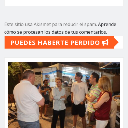
Este sitio usa Akismet para reducir el spam.
Aprende
cómo se procesan los datos de tus comentarios.
PUEDES HABERTE PERDIDO