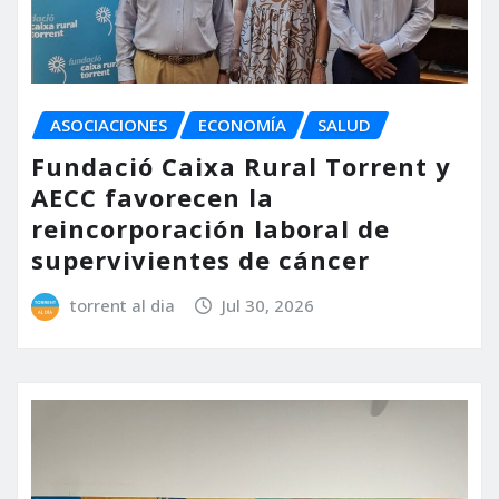
ASOCIACIONES
ECONOMÍA
SALUD
Fundació Caixa Rural Torrent y
AECC favorecen la
reincorporación laboral de
supervivientes de cáncer
torrent al dia
Jul 30, 2026