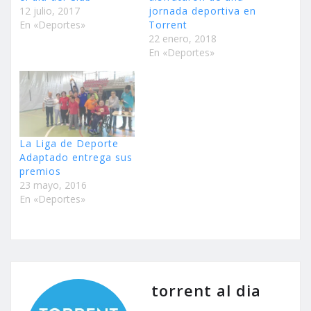
12 julio, 2017
jornada deportiva en
En «Deportes»
Torrent
22 enero, 2018
En «Deportes»
La Liga de Deporte
Adaptado entrega sus
premios
23 mayo, 2016
En «Deportes»
torrent al dia