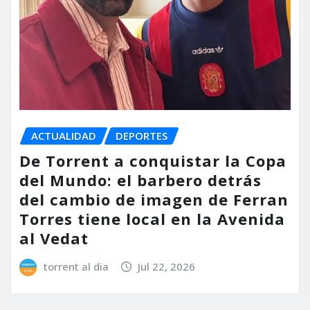
ACTUALIDAD
DEPORTES
De Torrent a conquistar la Copa
del Mundo: el barbero detrás
del cambio de imagen de Ferran
Torres tiene local en la Avenida
al Vedat
torrent al dia
Jul 22, 2026