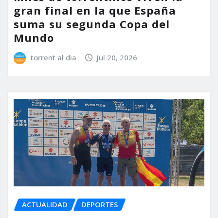
gran final en la que España
suma su segunda Copa del
Mundo
torrent al dia
Jul 20, 2026
ACTUALIDAD
DEPORTES