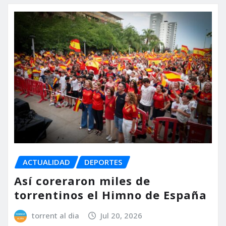
ACTUALIDAD
DEPORTES
Así coreraron miles de
torrentinos el Himno de España
torrent al dia
Jul 20, 2026