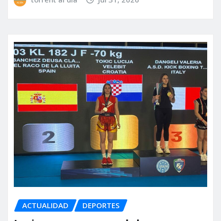
ACTUALIDAD
DEPORTES