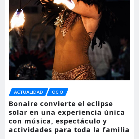
ACTUALIDAD
OCIO
Bonaire convierte el eclipse
solar en una experiencia única
con música, espectáculo y
actividades para toda la familia