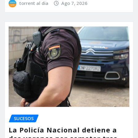
torrent al dia
Ago 7, 2026
SUCESOS
La Policía Nacional detiene a