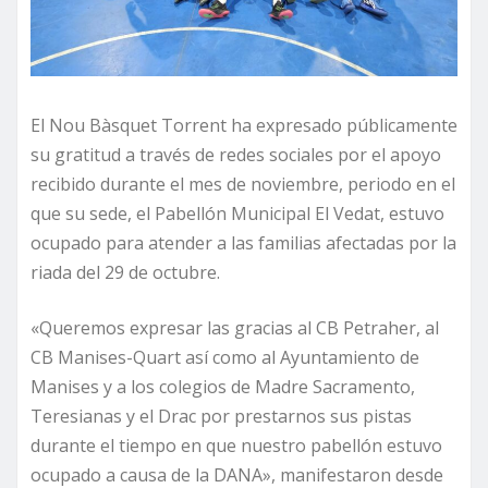
El Nou Bàsquet Torrent ha expresado públicamente
su gratitud a través de redes sociales por el apoyo
recibido durante el mes de noviembre, periodo en el
que su sede, el Pabellón Municipal El Vedat, estuvo
ocupado para atender a las familias afectadas por la
riada del 29 de octubre.
«Queremos expresar las gracias al CB Petraher, al
CB Manises-Quart así como al Ayuntamiento de
Manises y a los colegios de Madre Sacramento,
Teresianas y el Drac por prestarnos sus pistas
durante el tiempo en que nuestro pabellón estuvo
ocupado a causa de la DANA», manifestaron desde