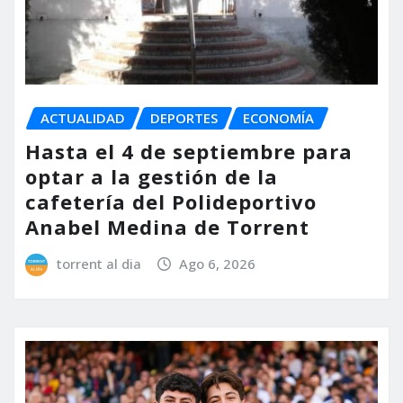
ACTUALIDAD
DEPORTES
ECONOMÍA
Hasta el 4 de septiembre para
optar a la gestión de la
cafetería del Polideportivo
Anabel Medina de Torrent
torrent al dia
Ago 6, 2026