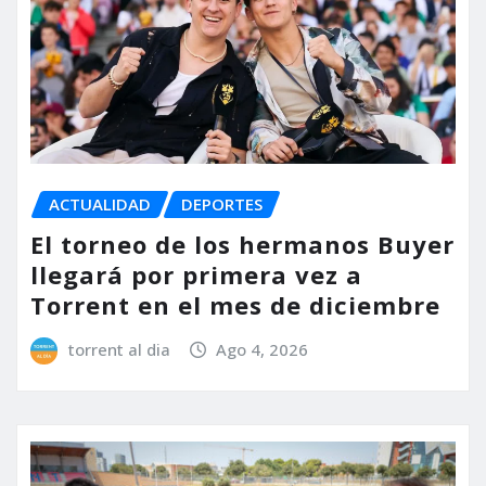
ACTUALIDAD
DEPORTES
El torneo de los hermanos Buyer
llegará por primera vez a
Torrent en el mes de diciembre
torrent al dia
Ago 4, 2026