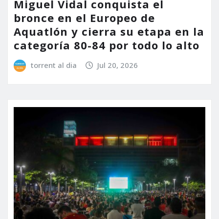
Miguel Vidal conquista el
bronce en el Europeo de
Aquatlón y cierra su etapa en la
categoría 80-84 por todo lo alto
torrent al dia
Jul 20, 2026