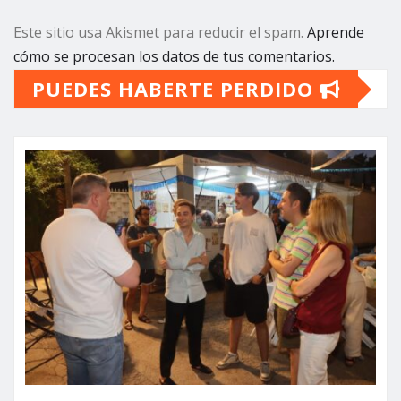
Este sitio usa Akismet para reducir el spam.
Aprende
cómo se procesan los datos de tus comentarios.
PUEDES HABERTE PERDIDO