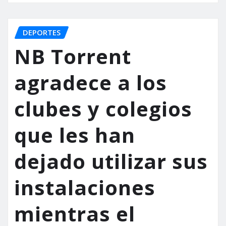
DEPORTES
NB Torrent
agradece a los
clubes y colegios
que les han
dejado utilizar sus
instalaciones
mientras el