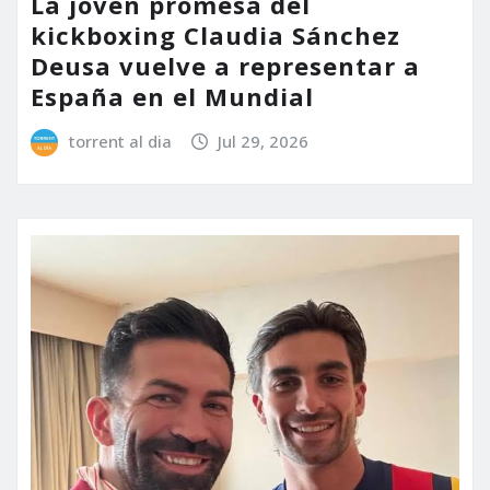
La joven promesa del
kickboxing Claudia Sánchez
Deusa vuelve a representar a
España en el Mundial
torrent al dia
Jul 29, 2026