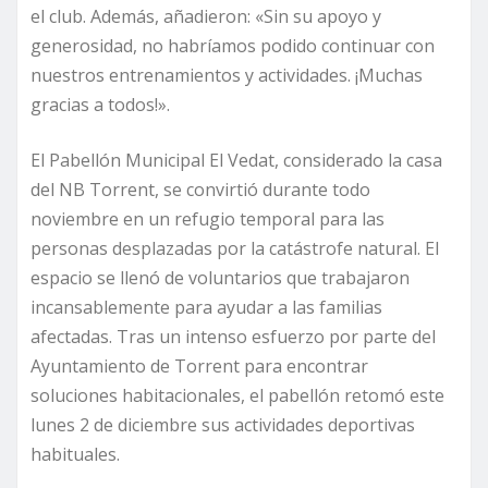
el club. Además, añadieron: «Sin su apoyo y
generosidad, no habríamos podido continuar con
nuestros entrenamientos y actividades. ¡Muchas
gracias a todos!».
El Pabellón Municipal El Vedat, considerado la casa
del NB Torrent, se convirtió durante todo
noviembre en un refugio temporal para las
personas desplazadas por la catástrofe natural. El
espacio se llenó de voluntarios que trabajaron
incansablemente para ayudar a las familias
afectadas. Tras un intenso esfuerzo por parte del
Ayuntamiento de Torrent para encontrar
soluciones habitacionales, el pabellón retomó este
lunes 2 de diciembre sus actividades deportivas
habituales.