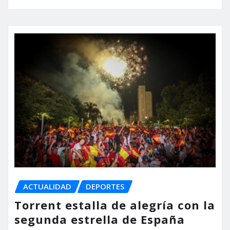
ACTUALIDAD
DEPORTES
Torrent estalla de alegría con la
segunda estrella de España