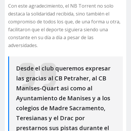
Con este agradecimiento, el NB Torrent no solo
destaca la solidaridad recibida, sino también el
compromiso de todos los que, de una forma u otra,
facilitaron que el deporte siguiera siendo una
constante en su día a día a pesar de las
adversidades.
Desde el club queremos expresar
las gracias al CB Petraher, al CB
Manises-Quart asi como al
Ayuntamiento de Manises y a los
colegios de Madre Sacramento,
Teresianas y el Drac por
prestarnos sus pistas durante el