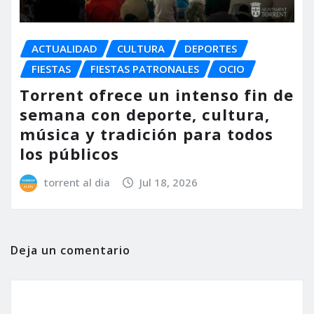
ACTUALIDAD
CULTURA
DEPORTES
FIESTAS
FIESTAS PATRONALES
OCIO
Torrent ofrece un intenso fin de
semana con deporte, cultura,
música y tradición para todos
los públicos
torrent al dia
Jul 18, 2026
Deja un comentario