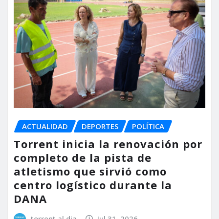
ACTUALIDAD
DEPORTES
POLÍTICA
Torrent inicia la renovación por
completo de la pista de
atletismo que sirvió como
centro logístico durante la
DANA
torrent al dia
Jul 31, 2026