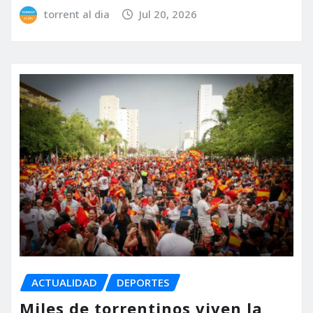
torrent al dia
Jul 20, 2026
ACTUALIDAD
DEPORTES
Miles de torrentinos viven la