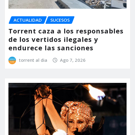
ACTUALIDAD
SUCESOS
Torrent caza a los responsables
de los vertidos ilegales y
endurece las sanciones
torrent al dia
Ago 7, 2026