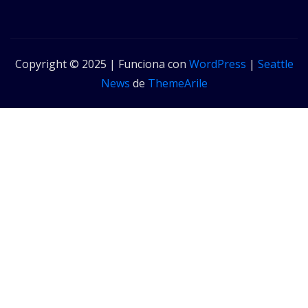
Copyright © 2025 | Funciona con
WordPress
|
Seattle
News
de
ThemeArile