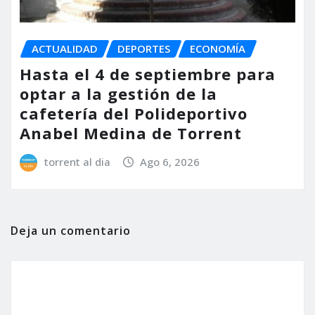
ACTUALIDAD
DEPORTES
ECONOMÍA
Hasta el 4 de septiembre para
optar a la gestión de la
cafetería del Polideportivo
Anabel Medina de Torrent
torrent al dia
Ago 6, 2026
Deja un comentario