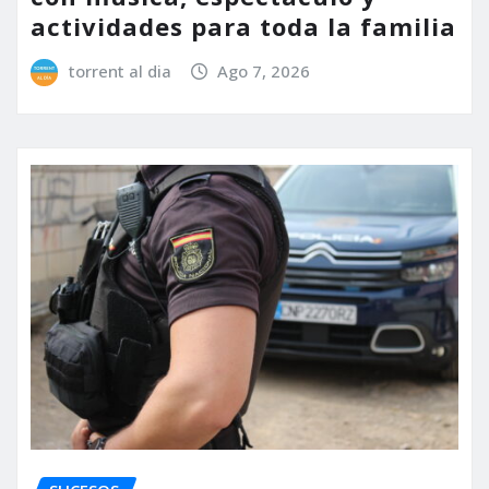
actividades para toda la familia
torrent al dia
Ago 7, 2026