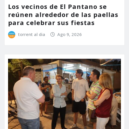
Los vecinos de El Pantano se
reúnen alrededor de las paellas
para celebrar sus fiestas
torrent al dia
Ago 9, 2026