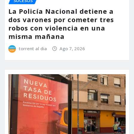
SUCESOS
La Policía Nacional detiene a
dos varones por cometer tres
robos con violencia en una
misma mañana
torrent al dia
Ago 7, 2026