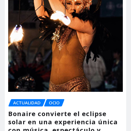
ACTUALIDAD
OCIO
Bonaire convierte el eclipse
solar en una experiencia única
con música, espectáculo y