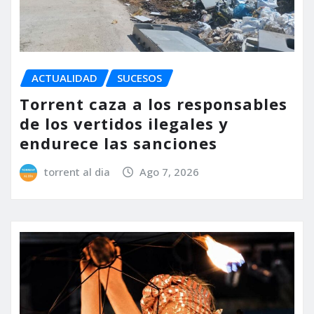
ACTUALIDAD
SUCESOS
Torrent caza a los responsables
de los vertidos ilegales y
endurece las sanciones
torrent al dia
Ago 7, 2026