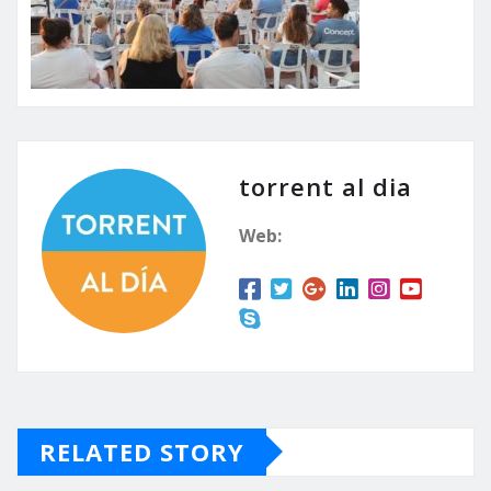
torrent al dia
Web:
RELATED STORY