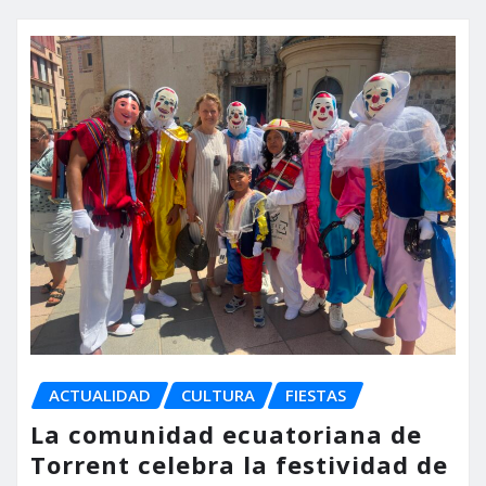
ACTUALIDAD
CULTURA
FIESTAS
La comunidad ecuatoriana de
Torrent celebra la festividad de