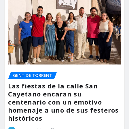
GENT DE TORRENT
Las fiestas de la calle San
Cayetano encaran su
centenario con un emotivo
homenaje a uno de sus festeros
históricos