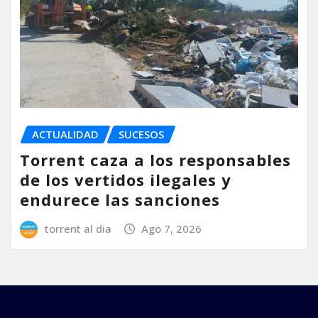
ACTUALIDAD
SUCESOS
Torrent caza a los responsables
de los vertidos ilegales y
endurece las sanciones
torrent al dia
Ago 7, 2026