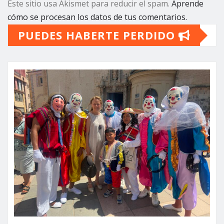
Este sitio usa Akismet para reducir el spam.
Aprende
cómo se procesan los datos de tus comentarios.
PUEDES HABERTE PERDIDO