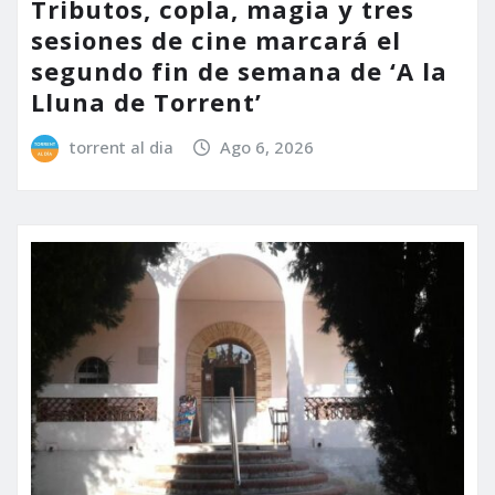
Tributos, copla, magia y tres
sesiones de cine marcará el
segundo fin de semana de ‘A la
Lluna de Torrent’
torrent al dia
Ago 6, 2026