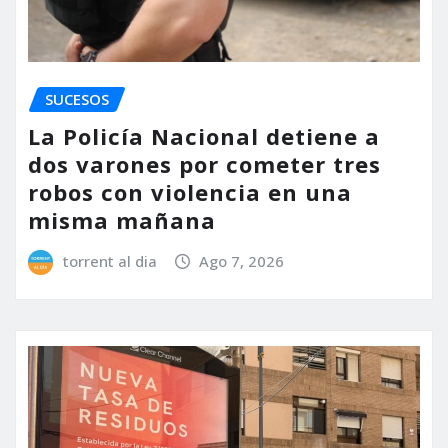
SUCESOS
La Policía Nacional detiene a
dos varones por cometer tres
robos con violencia en una
misma mañana
torrent al dia
Ago 7, 2026