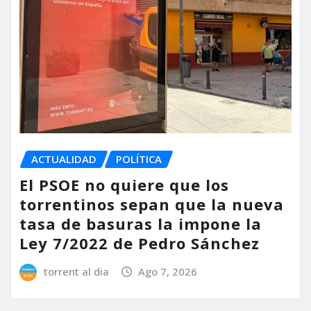
ACTUALIDAD
POLÍTICA
El PSOE no quiere que los
torrentinos sepan que la nueva
tasa de basuras la impone la
Ley 7/2022 de Pedro Sánchez
torrent al dia
Ago 7, 2026