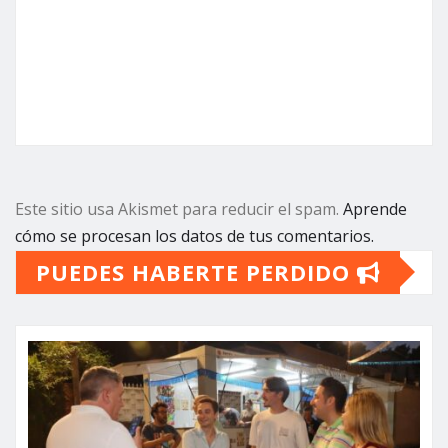
Este sitio usa Akismet para reducir el spam.
Aprende
cómo se procesan los datos de tus comentarios.
PUEDES HABERTE PERDIDO