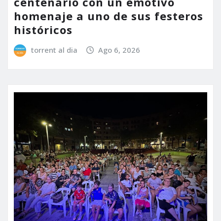
centenario con un emotivo
homenaje a uno de sus festeros
históricos
torrent al dia
Ago 6, 2026