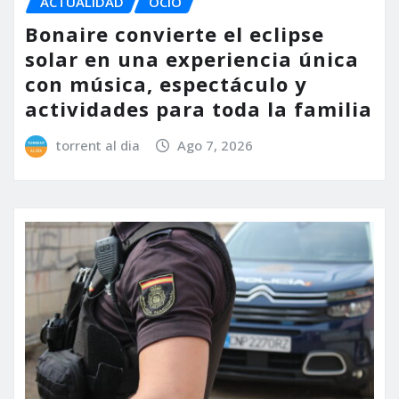
ACTUALIDAD
OCIO
Bonaire convierte el eclipse
solar en una experiencia única
con música, espectáculo y
actividades para toda la familia
torrent al dia
Ago 7, 2026