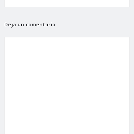
Deja un comentario