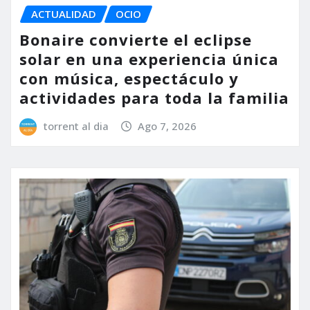
ACTUALIDAD
OCIO
Bonaire convierte el eclipse
solar en una experiencia única
con música, espectáculo y
actividades para toda la familia
torrent al dia
Ago 7, 2026