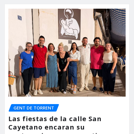
GENT DE TORRENT
Las fiestas de la calle San
Cayetano encaran su