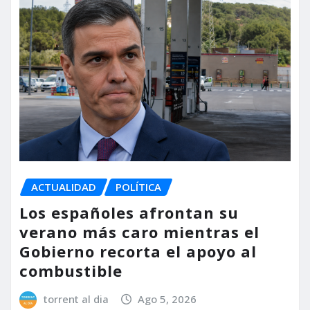
ACTUALIDAD
POLÍTICA
Los españoles afrontan su
verano más caro mientras el
Gobierno recorta el apoyo al
combustible
torrent al dia
Ago 5, 2026