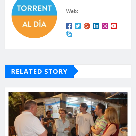
Web:
RELATED STORY