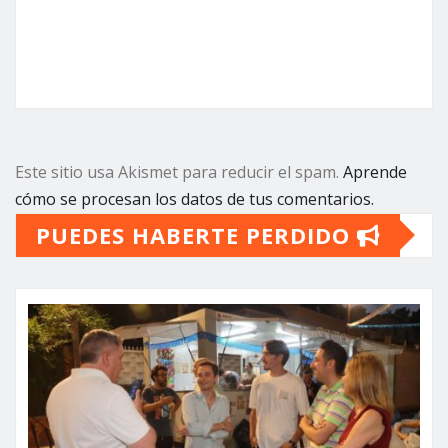
Este sitio usa Akismet para reducir el spam.
Aprende
cómo se procesan los datos de tus comentarios.
PUEDES HABERTE PERDIDO