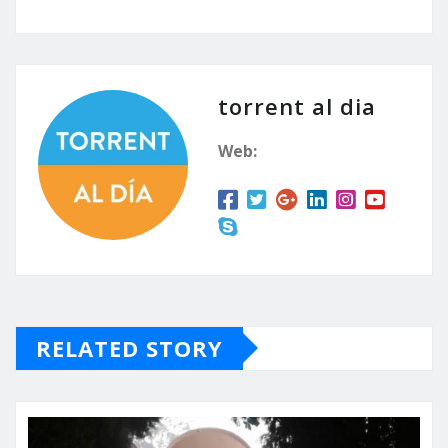
torrent al dia
Web:
RELATED STORY