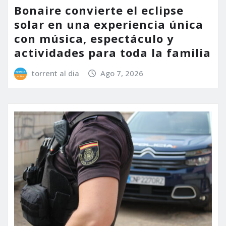
Bonaire convierte el eclipse
solar en una experiencia única
con música, espectáculo y
actividades para toda la familia
torrent al dia
Ago 7, 2026