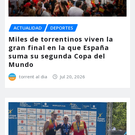
ACTUALIDAD
DEPORTES
Miles de torrentinos viven la
gran final en la que España
suma su segunda Copa del
Mundo
torrent al dia
Jul 20, 2026