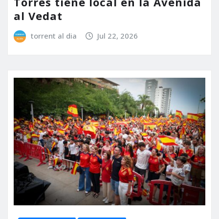
Torres tiene local en la Avenida
al Vedat
torrent al dia
Jul 22, 2026