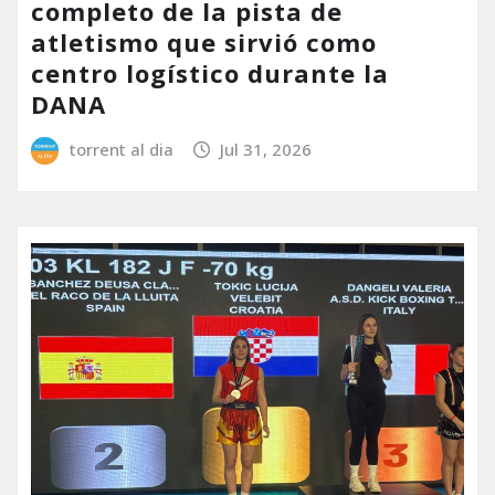
completo de la pista de
atletismo que sirvió como
centro logístico durante la
DANA
torrent al dia
Jul 31, 2026