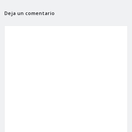
Deja un comentario