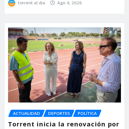
torrent al dia
Ago 4, 2026
ACTUALIDAD
DEPORTES
POLÍTICA
Torrent inicia la renovación por