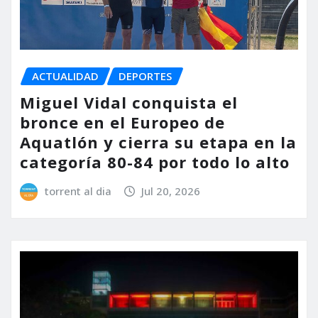
ACTUALIDAD
DEPORTES
Miguel Vidal conquista el
bronce en el Europeo de
Aquatlón y cierra su etapa en la
categoría 80-84 por todo lo alto
torrent al dia
Jul 20, 2026