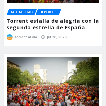
ACTUALIDAD
DEPORTES
Torrent estalla de alegría con la
segunda estrella de España
torrent al dia
Jul 20, 2026