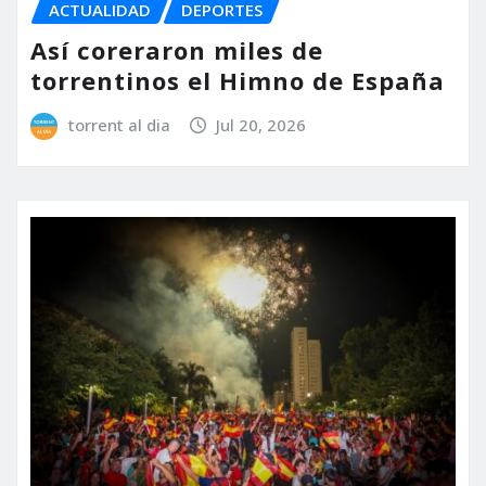
ACTUALIDAD
DEPORTES
Así coreraron miles de
torrentinos el Himno de España
torrent al dia
Jul 20, 2026