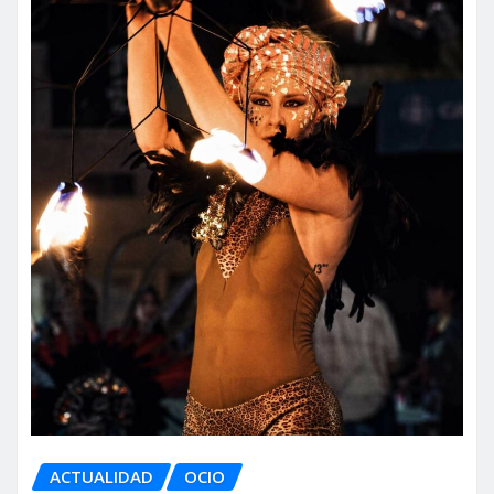
ACTUALIDAD
OCIO