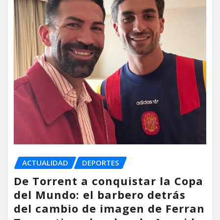
ACTUALIDAD
DEPORTES
De Torrent a conquistar la Copa
del Mundo: el barbero detrás
del cambio de imagen de Ferran