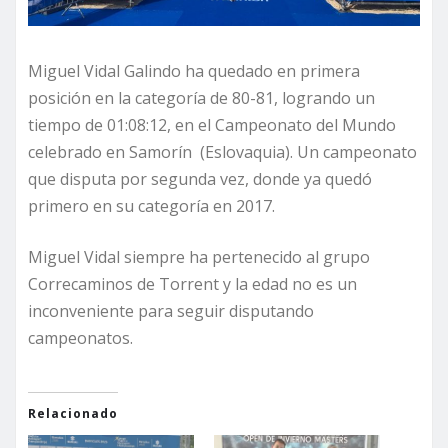
Miguel Vidal Galindo ha quedado en primera
posición en la categoría de 80-81, logrando un
tiempo de 01:08:12, en el Campeonato del Mundo
celebrado en Samorín (Eslovaquia). Un campeonato
que disputa por segunda vez, donde ya quedó
primero en su categoría en 2017.
Miguel Vidal siempre ha pertenecido al grupo
Correcaminos de Torrent y la edad no es un
inconveniente para seguir disputando
campeonatos.
Relacionado