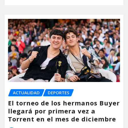
ACTUALIDAD
DEPORTES
El torneo de los hermanos Buyer
llegará por primera vez a
Torrent en el mes de diciembre