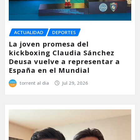
ACTUALIDAD
DEPORTES
La joven promesa del
kickboxing Claudia Sánchez
Deusa vuelve a representar a
España en el Mundial
torrent al dia
Jul 29, 2026