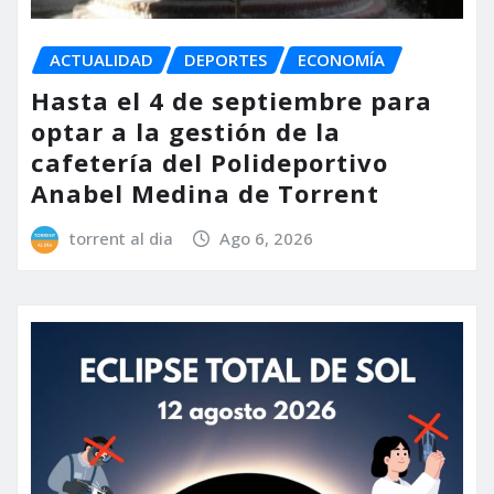
ACTUALIDAD
DEPORTES
ECONOMÍA
Hasta el 4 de septiembre para
optar a la gestión de la
cafetería del Polideportivo
Anabel Medina de Torrent
torrent al dia
Ago 6, 2026