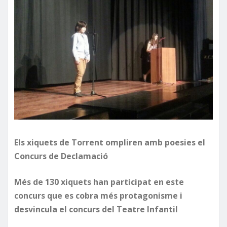
Els xiquets de Torrent ompliren amb poesies el
Concurs de Declamació
Més de 130 xiquets han participat en este
concurs que es cobra més protagonisme i
desvincula el concurs del Teatre Infantil