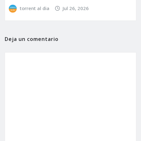
torrent al dia
Jul 26, 2026
Deja un comentario