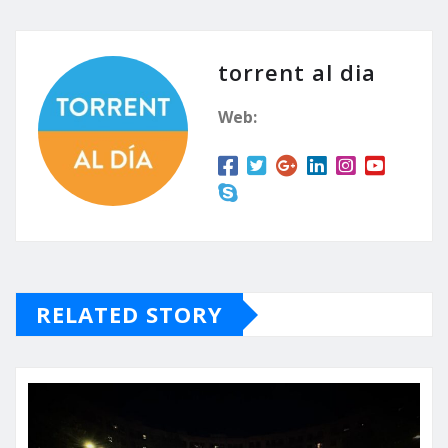
torrent al dia
Web:
RELATED STORY