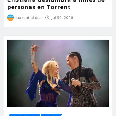
personas en Torrent
torrent al dia
Jul 30, 2026