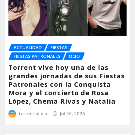
ACTUALIDAD
FIESTAS
FIESTAS PATRONALES
OCIO
Torrent vive hoy una de las
grandes jornadas de sus Fiestas
Patronales con la Conquista
Mora y el concierto de Rosa
López, Chema Rivas y Natalia
torrent al dia
Jul 26, 2026