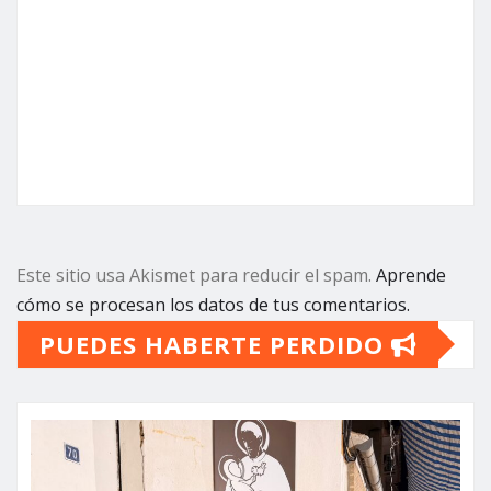
Este sitio usa Akismet para reducir el spam.
Aprende
cómo se procesan los datos de tus comentarios.
PUEDES HABERTE PERDIDO