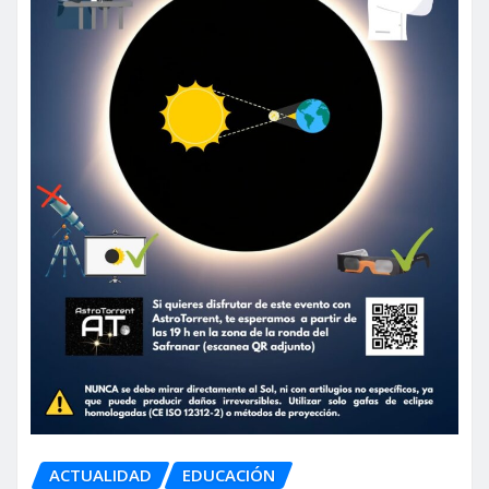
ACTUALIDAD
EDUCACIÓN