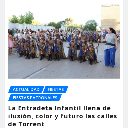
ACTUALIDAD
FIESTAS
FIESTAS PATRONALES
La Entradeta Infantil llena de
ilusión, color y futuro las calles
de Torrent