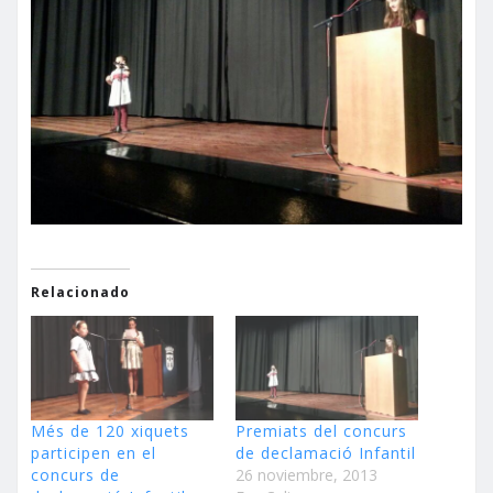
Relacionado
Més de 120 xiquets
Premiats del concurs
participen en el
de declamació Infantil
concurs de
26 noviembre, 2013