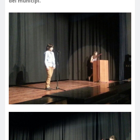
del municipi.