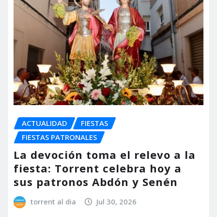
ACTUALIDAD
FIESTAS
FIESTAS PATRONALES
La devoción toma el relevo a la
fiesta: Torrent celebra hoy a
sus patronos Abdón y Senén
torrent al dia
Jul 30, 2026