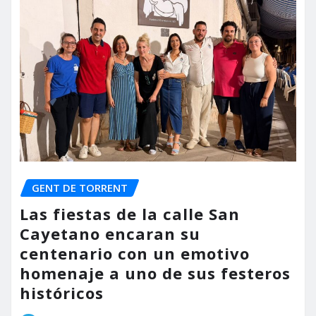
GENT DE TORRENT
Las fiestas de la calle San
Cayetano encaran su
centenario con un emotivo
homenaje a uno de sus festeros
históricos