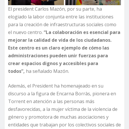
El president Carlos Mazón, por su parte, ha
elogiado la labor conjunta entre las instituciones
para la creación de infraestructuras sociales como
el nuevo centro.
“La colaboración es esencial para
mejorar la calidad de vida de los ciudadanos.
Este centro es un claro ejemplo de cómo las
administraciones pueden unir fuerzas para
crear espacios dignos y accesibles para
todos”,
ha señalado Mazón.
Además, el President ha homenajeado en su
discurso a la figura de Encarna Borràs, pionera en
Torrent en atención a las personas más
desfavorecidas, a la mujer víctima de la violencia de
género y promotora de muchas asociaciones y
entidades que trabajan por los colectivos sociales de