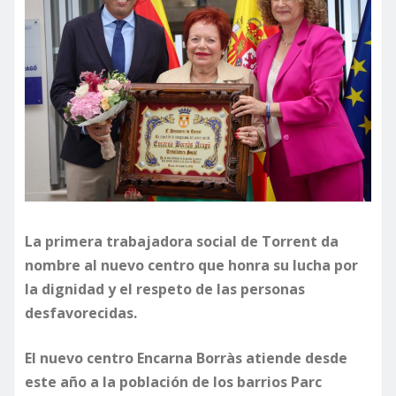
La primera trabajadora social de Torrent da
nombre al nuevo centro que honra su lucha por
la dignidad y el respeto de las personas
desfavorecidas.
El nuevo centro Encarna Borràs atiende desde
este año a la población de los barrios Parc