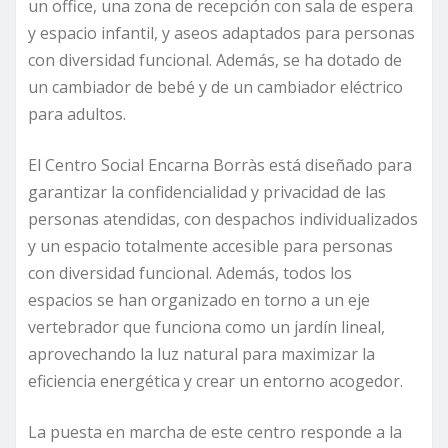
un office, una zona de recepción con sala de espera
y espacio infantil, y aseos adaptados para personas
con diversidad funcional. Además, se ha dotado de
un cambiador de bebé y de un cambiador eléctrico
para adultos.
El Centro Social Encarna Borràs está diseñado para
garantizar la confidencialidad y privacidad de las
personas atendidas, con despachos individualizados
y un espacio totalmente accesible para personas
con diversidad funcional. Además, todos los
espacios se han organizado en torno a un eje
vertebrador que funciona como un jardín lineal,
aprovechando la luz natural para maximizar la
eficiencia energética y crear un entorno acogedor.
La puesta en marcha de este centro responde a la