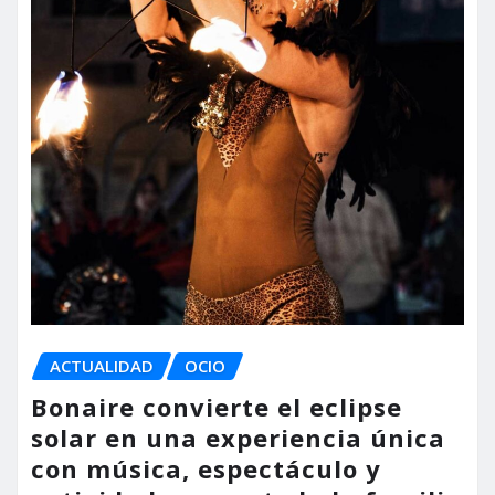
ACTUALIDAD
OCIO
Bonaire convierte el eclipse
solar en una experiencia única
con música, espectáculo y