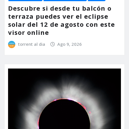
Descubre si desde tu balcón o
terraza puedes ver el eclipse
solar del 12 de agosto con este
visor online
torrent al dia
Ago 9, 2026