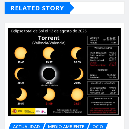
RELATED STORY
ACTUALIDAD
MEDIO AMBIENTE
OCIO