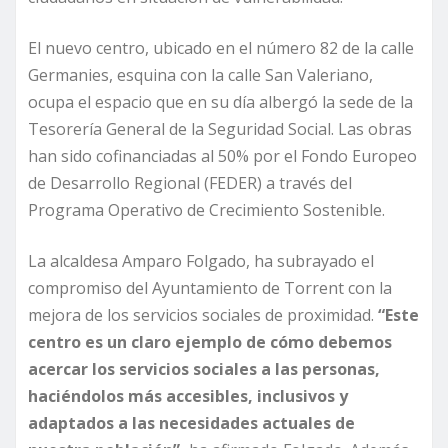
El nuevo centro, ubicado en el número 82 de la calle
Germanies, esquina con la calle San Valeriano,
ocupa el espacio que en su día albergó la sede de la
Tesorería General de la Seguridad Social. Las obras
han sido cofinanciadas al 50% por el Fondo Europeo
de Desarrollo Regional (FEDER) a través del
Programa Operativo de Crecimiento Sostenible.
La alcaldesa Amparo Folgado, ha subrayado el
compromiso del Ayuntamiento de Torrent con la
mejora de los servicios sociales de proximidad.
“Este
centro es un claro ejemplo de cómo debemos
acercar los servicios sociales a las personas,
haciéndolos más accesibles, inclusivos y
adaptados a las necesidades actuales de