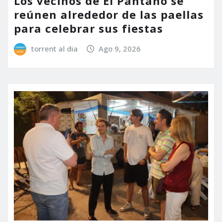
Los vecinos de El Pantano se
reúnen alrededor de las paellas
para celebrar sus fiestas
torrent al dia
Ago 9, 2026