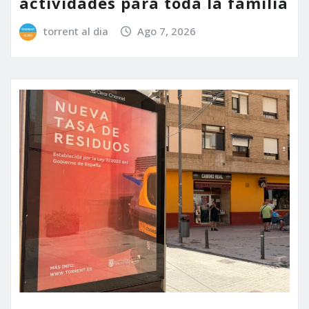
actividades para toda la familia
torrent al dia
Ago 7, 2026