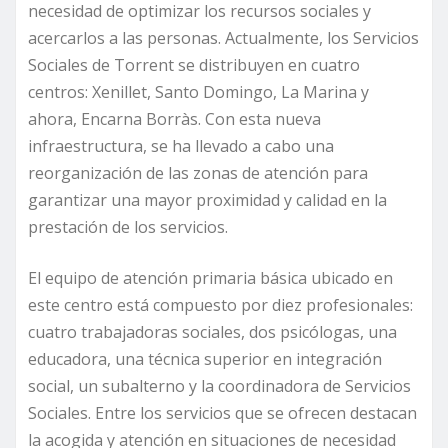
necesidad de optimizar los recursos sociales y
acercarlos a las personas. Actualmente, los Servicios
Sociales de Torrent se distribuyen en cuatro
centros: Xenillet, Santo Domingo, La Marina y
ahora, Encarna Borràs. Con esta nueva
infraestructura, se ha llevado a cabo una
reorganización de las zonas de atención para
garantizar una mayor proximidad y calidad en la
prestación de los servicios.
El equipo de atención primaria básica ubicado en
este centro está compuesto por diez profesionales:
cuatro trabajadoras sociales, dos psicólogas, una
educadora, una técnica superior en integración
social, un subalterno y la coordinadora de Servicios
Sociales. Entre los servicios que se ofrecen destacan
la acogida y atención en situaciones de necesidad