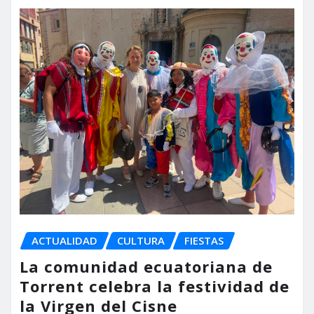
ACTUALIDAD
CULTURA
FIESTAS
La comunidad ecuatoriana de
Torrent celebra la festividad de
la Virgen del Cisne