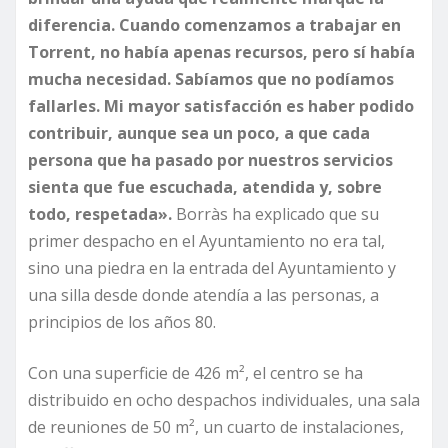
diferencia. Cuando comenzamos a trabajar en
Torrent, no había apenas recursos, pero sí había
mucha necesidad. Sabíamos que no podíamos
fallarles. Mi mayor satisfacción es haber podido
contribuir, aunque sea un poco, a que cada
persona que ha pasado por nuestros servicios
sienta que fue escuchada, atendida y, sobre
todo, respetada».
Borràs ha explicado que su
primer despacho en el Ayuntamiento no era tal,
sino una piedra en la entrada del Ayuntamiento y
una silla desde donde atendía a las personas, a
principios de los años 80.
Con una superficie de 426 m², el centro se ha
distribuido en ocho despachos individuales, una sala
de reuniones de 50 m², un cuarto de instalaciones,