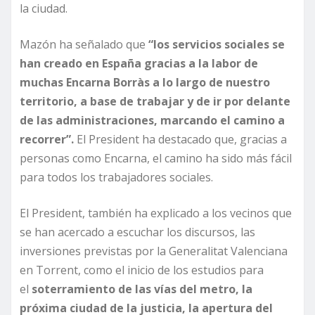
la ciudad.
Mazón ha señalado que
“los servicios sociales se
han creado en España gracias a la labor de
muchas Encarna Borràs a lo largo de nuestro
territorio, a base de trabajar y de ir por delante
de las administraciones, marcando el camino a
recorrer”.
El President ha destacado que, gracias a
personas como Encarna, el camino ha sido más fácil
para todos los trabajadores sociales.
El President, también ha explicado a los vecinos que
se han acercado a escuchar los discursos, las
inversiones previstas por la Generalitat Valenciana
en Torrent, como el inicio de los estudios para
el
soterramiento de las vías del metro, la
próxima ciudad de la justicia, la apertura del