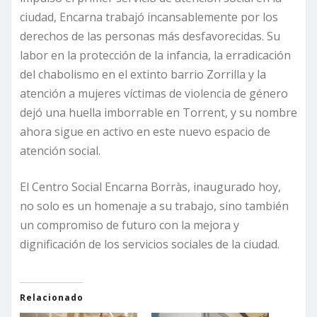
ciudad, Encarna trabajó incansablemente por los
derechos de las personas más desfavorecidas. Su
labor en la protección de la infancia, la erradicación
del chabolismo en el extinto barrio Zorrilla y la
atención a mujeres víctimas de violencia de género
dejó una huella imborrable en Torrent, y su nombre
ahora sigue en activo en este nuevo espacio de
atención social.
El Centro Social Encarna Borràs, inaugurado hoy,
no solo es un homenaje a su trabajo, sino también
un compromiso de futuro con la mejora y
dignificación de los servicios sociales de la ciudad.
Relacionado