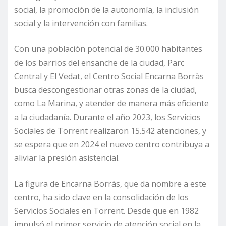
social, la promoción de la autonomía, la inclusión
social y la intervención con familias.
Con una población potencial de 30.000 habitantes
de los barrios del ensanche de la ciudad, Parc
Central y El Vedat, el Centro Social Encarna Borràs
busca descongestionar otras zonas de la ciudad,
como La Marina, y atender de manera más eficiente
a la ciudadanía. Durante el año 2023, los Servicios
Sociales de Torrent realizaron 15.542 atenciones, y
se espera que en 2024 el nuevo centro contribuya a
aliviar la presión asistencial.
La figura de Encarna Borràs, que da nombre a este
centro, ha sido clave en la consolidación de los
Servicios Sociales en Torrent. Desde que en 1982
impulsó el primer servicio de atención social en la