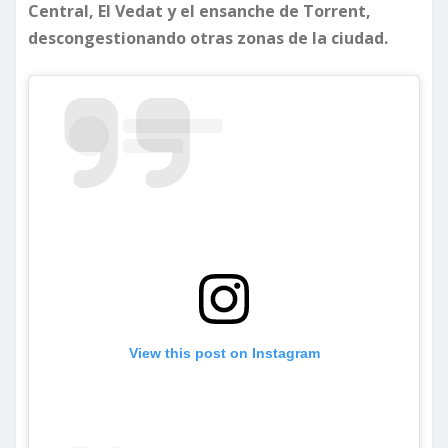
Central, El Vedat y el ensanche de Torrent,
descongestionando otras zonas de la ciudad.
View this post on Instagram