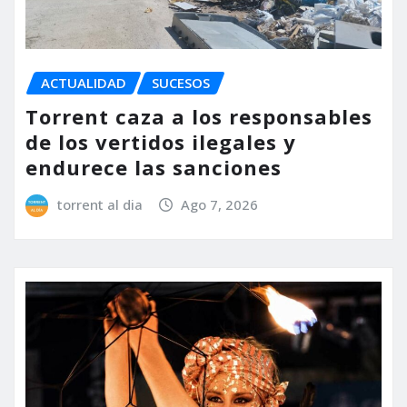
ACTUALIDAD
SUCESOS
Torrent caza a los responsables
de los vertidos ilegales y
endurece las sanciones
torrent al dia
Ago 7, 2026