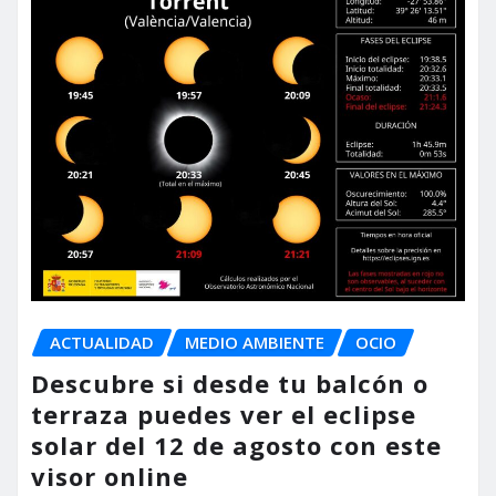
ACTUALIDAD
MEDIO AMBIENTE
OCIO
Descubre si desde tu balcón o
terraza puedes ver el eclipse
solar del 12 de agosto con este
visor online