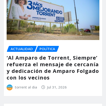
ACTUALIDAD
POLÍTICA
‘Al Amparo de Torrent, Siempre’
refuerza el mensaje de cercanía
y dedicación de Amparo Folgado
con los vecinos
torrent al dia
Jul 31, 2026