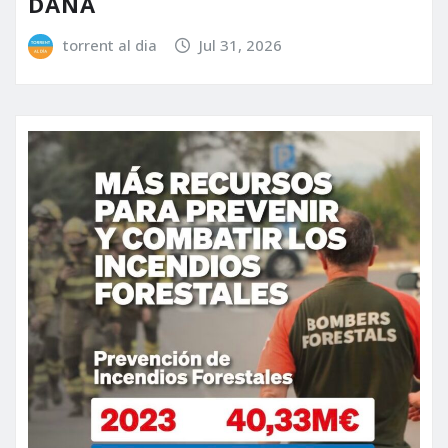
DANA
torrent al dia
Jul 31, 2026