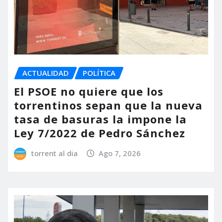
ACTUALIDAD
POLÍTICA
El PSOE no quiere que los
torrentinos sepan que la nueva
tasa de basuras la impone la
Ley 7/2022 de Pedro Sánchez
torrent al dia
Ago 7, 2026