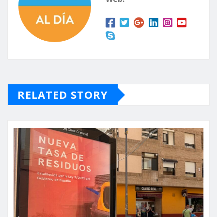
RELATED STORY