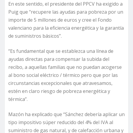
En este sentido, el presidente del PPCV ha exigido a
Puig que “recupere las ayudas para pobreza por un
importe de 5 millones de euros y cree el Fondo
valenciano para la eficiencia energética y la garantía
de suministros básicos”.
“Es fundamental que se establezca una línea de
ayudas directas para compensar la subida del
recibo, a aquellas familias que no puedan acogerse
al bono social eléctrico / térmico pero que por las
circunstancias excepcionales que atravesamos,
estén en claro riesgo de pobreza energética y
térmica”.
Mazón ha explicado que “Sánchez debería aplicar un
tipo impositivo súper reducido del 4% del IVA al
suministro de gas natural, y de calefacción urbana y