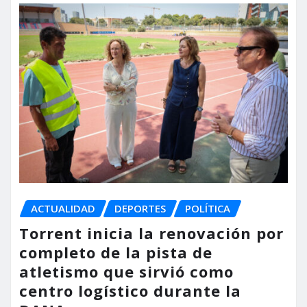
ACTUALIDAD
DEPORTES
POLÍTICA
Torrent inicia la renovación por
completo de la pista de
atletismo que sirvió como
centro logístico durante la