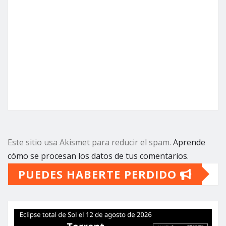
Este sitio usa Akismet para reducir el spam.
Aprende
cómo se procesan los datos de tus comentarios.
PUEDES HABERTE PERDIDO