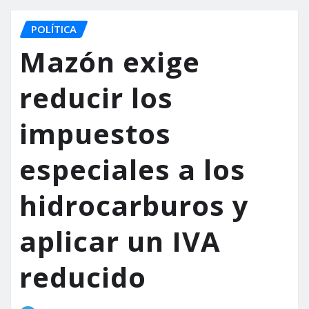
POLÍTICA
Mazón exige
reducir los
impuestos
especiales a los
hidrocarburos y
aplicar un IVA
reducido