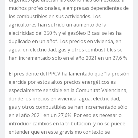
muchos profesionales, a empresas dependientes de
los combustibles en sus actividades. Los
agricultores han sufrido un aumento de la
electricidad del 350 % y el gasóleo B casi se les ha
duplicado en un año”. Los precios en vivienda, en
agua, en electricidad, gas y otros combustibles se
han incrementado solo en el año 2021 en un 27,6 %
El presidente del PPCV ha lamentado que “la presión
ejercida por estos altos precios energéticos es
especialmente sensible en la Comunitat Valenciana,
donde los precios en vivienda, agua, electricidad,
gas y otros combustibles se han incrementado sólo
en el año 2021 en un 27,6%. Por eso es necesario
introducir cambios en la tributación y no se puede
entender que en este gravísimo contexto se