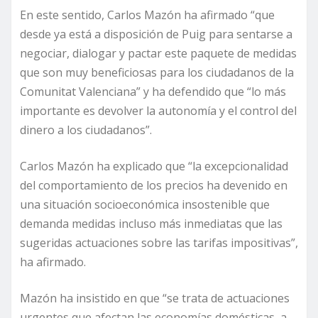
En este sentido, Carlos Mazón ha afirmado “que
desde ya está a disposición de Puig para sentarse a
negociar, dialogar y pactar este paquete de medidas
que son muy beneficiosas para los ciudadanos de la
Comunitat Valenciana” y ha defendido que “lo más
importante es devolver la autonomía y el control del
dinero a los ciudadanos”.
Carlos Mazón ha explicado que “la excepcionalidad
del comportamiento de los precios ha devenido en
una situación socioeconómica insostenible que
demanda medidas incluso más inmediatas que las
sugeridas actuaciones sobre las tarifas impositivas”,
ha afirmado.
Mazón ha insistido en que “se trata de actuaciones
urgentes que afectan las economías domésticas, a