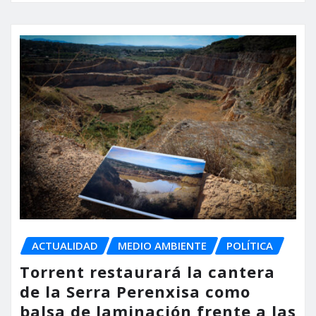
ACTUALIDAD
MEDIO AMBIENTE
POLÍTICA
Torrent restaurará la cantera
de la Serra Perenxisa como
balsa de laminación frente a las