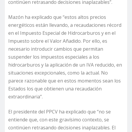
continúen retrasando decisiones inaplazables”.
Mazón ha explicado que “estos altos precios
energéticos están llevando, a recaudaciones récord
en el Impuesto Especial de Hidrocarburos y en el
Impuesto sobre el Valor Añadido. Por ello, es
necesario introducir cambios que permitan
suspender los impuestos especiales a los
hidrocarburos y la aplicación de un IVA reducido, en
situaciones excepcionales, como la actual. No
parece razonable que en estos momentos sean los
Estados los que obtienen una recaudación
extraordinaria”.
El presidente del PPCV ha explicado que “no se
entiende que, con este gravísimo contexto, se
continúen retrasando decisiones inaplazables. El