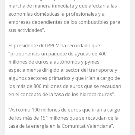
marcha de manera inmediata y que afectan a las
economías domésticas, a profesionales y a
empresas dependientes de los combustibles para
sus actividades”.
El presidente del PPCV ha recordado que
“proponemos un paquete de ayudas de 400
millones de euros a autónomos y pymes,
especialmente dirigido al sector del transporte y
algunos sectores primarios y que irían a cargo de
los más de 800 millones de euros que se recaudan
en el concepto de la tasa de los hidrocarburos”.
“Así como 100 millones de euros que irían a cargo
de los más de 151 millones que se recaudan de la
tasa de la energía en la Comunitat Valenciana”.