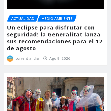
ACTUALIDAD
MEDIO AMBIENTE
Un eclipse para disfrutar con
seguridad: la Generalitat lanza
sus recomendaciones para el 12
de agosto
torrent al dia
Ago 9, 2026