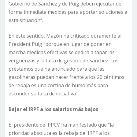
Gobierno de Sánchez y de Puig deben ejecutar de
forma inmediata medidas para aportar soluciones a
esta situación”.
En este sentido, Mazón ha criticado duramente al
President Puig “porque en lugar de poner en
marcha medidas efectivas se dedica a tapar las
vergüenzas y la falta de gestión de Sánchez. Los
préstamos que ha anunciado para que las
gasolineras puedan hacer frente a los 20 céntimos
de rebaja es una cortina de humo más para
esconder su falta de iniciativa”.
Bajar el IRPF a los salarios más bajos
El presidente del PPCV ha manifestado que “la
prioridad absoluta es la rebaja del IRPF a los