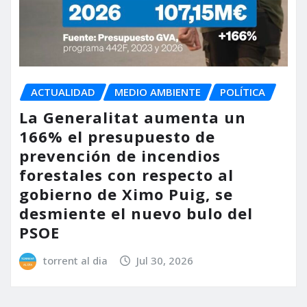
ACTUALIDAD
MEDIO AMBIENTE
POLÍTICA
La Generalitat aumenta un
166% el presupuesto de
prevención de incendios
forestales con respecto al
gobierno de Ximo Puig, se
desmiente el nuevo bulo del
PSOE
torrent al dia
Jul 30, 2026