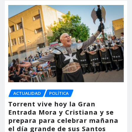
ACTUALIDAD
POLÍTICA
Torrent vive hoy la Gran
Entrada Mora y Cristiana y se
prepara para celebrar mañana
el día grande de sus Santos