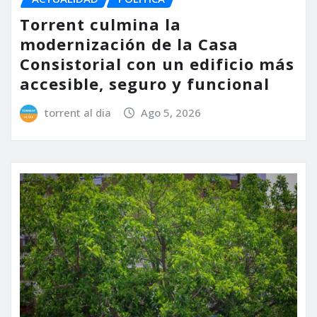
Torrent culmina la
modernización de la Casa
Consistorial con un edificio más
accesible, seguro y funcional
torrent al dia
Ago 5, 2026