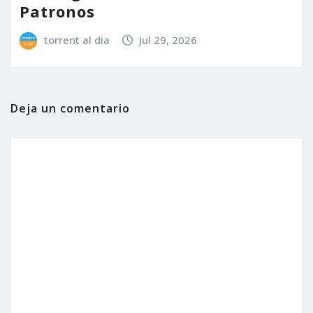
Patronos
torrent al dia
Jul 29, 2026
Deja un comentario