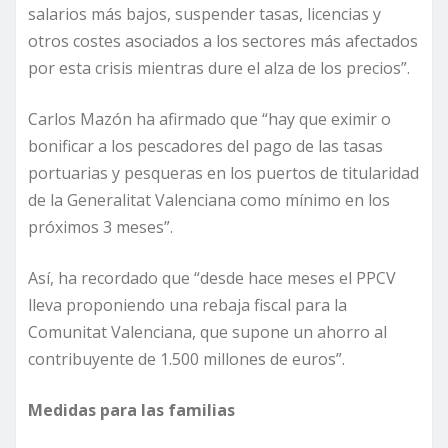
salarios más bajos, suspender tasas, licencias y
otros costes asociados a los sectores más afectados
por esta crisis mientras dure el alza de los precios”.
Carlos Mazón ha afirmado que “hay que eximir o
bonificar a los pescadores del pago de las tasas
portuarias y pesqueras en los puertos de titularidad
de la Generalitat Valenciana como mínimo en los
próximos 3 meses”.
Así, ha recordado que “desde hace meses el PPCV
lleva proponiendo una rebaja fiscal para la
Comunitat Valenciana, que supone un ahorro al
contribuyente de 1.500 millones de euros”.
Medidas para las familias