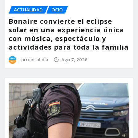
ACTUALIDAD
OCIO
Bonaire convierte el eclipse
solar en una experiencia única
con música, espectáculo y
actividades para toda la familia
torrent al dia
Ago 7, 2026