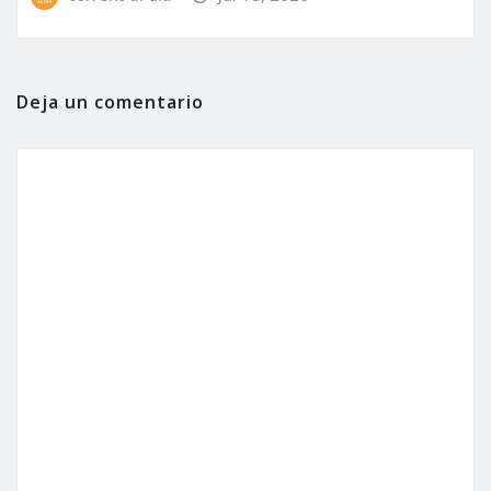
Deja un comentario