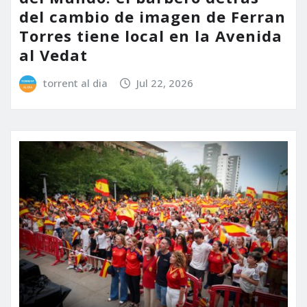
del cambio de imagen de Ferran
Torres tiene local en la Avenida
al Vedat
torrent al dia
Jul 22, 2026