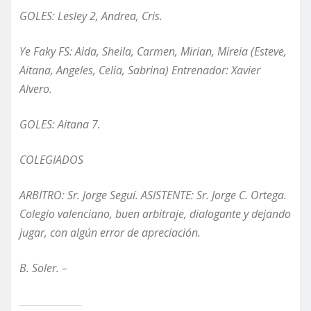
GOLES: Lesley 2, Andrea, Cris.
Ye Faky FS: Aida, Sheila, Carmen, Mirian, Mireia (Esteve,
Aitana, Angeles, Celia, Sabrina) Entrenador: Xavier
Alvero.
GOLES: Aitana 7.
COLEGIADOS
ARBITRO: Sr. Jorge
Seguí
. ASISTENTE: Sr. Jorge C. Ortega.
Colegio valenciano, buen arbitraje, dialogante
y
dejando
jugar
, con algún error de apreciación.
B. Soler. –