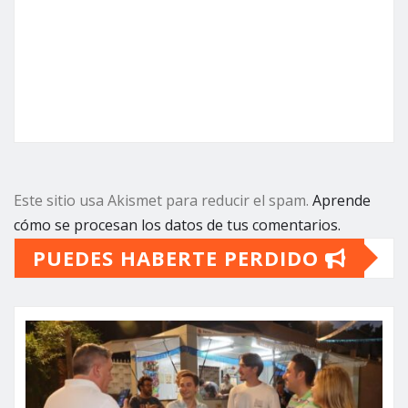
Este sitio usa Akismet para reducir el spam.
Aprende
cómo se procesan los datos de tus comentarios.
PUEDES HABERTE PERDIDO