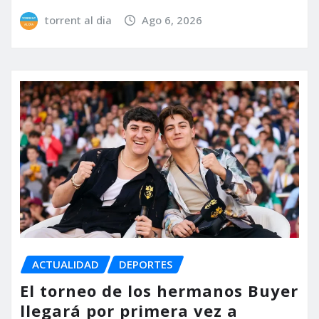
torrent al dia
Ago 6, 2026
ACTUALIDAD
DEPORTES
El torneo de los hermanos Buyer
llegará por primera vez a