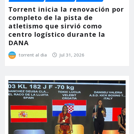
Torrent inicia la renovación por
completo de la pista de
atletismo que sirvió como
centro logístico durante la
DANA
torrent al dia
Jul 31, 2026