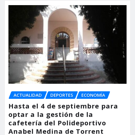
ACTUALIDAD
DEPORTES
ECONOMÍA
Hasta el 4 de septiembre para
optar a la gestión de la
cafetería del Polideportivo
Anabel Medina de Torrent