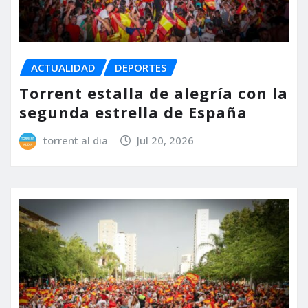
ACTUALIDAD
DEPORTES
Torrent estalla de alegría con la
segunda estrella de España
torrent al dia
Jul 20, 2026