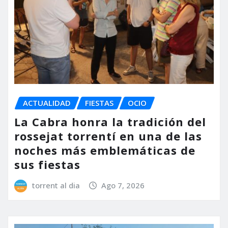
ACTUALIDAD
FIESTAS
OCIO
La Cabra honra la tradición del
rossejat torrentí en una de las
noches más emblemáticas de
sus fiestas
torrent al dia
Ago 7, 2026