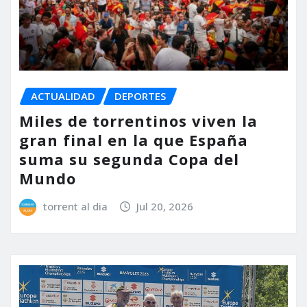
ACTUALIDAD
DEPORTES
Miles de torrentinos viven la
gran final en la que España
suma su segunda Copa del
Mundo
torrent al dia
Jul 20, 2026