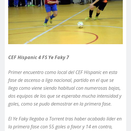
CEF Hispanic 4 FS Ye Faky 7
Primer encuentro como local del CEF Hispanic en esta
fase de ascenso a liga nacional
, partido en el que se
llego como viene siendo habitual con numerosas bajas,
dos equipos de los que se esperaba mucha intensidad y
goles, como se pudo demostrar en la primera fase
.
El Ye Faky llegaba a Torrent tras haber acabado líder en
la primera fase con 55 goles a favor y 14 en contra,