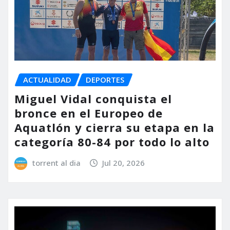
ACTUALIDAD
DEPORTES
Miguel Vidal conquista el
bronce en el Europeo de
Aquatlón y cierra su etapa en la
categoría 80-84 por todo lo alto
torrent al dia
Jul 20, 2026