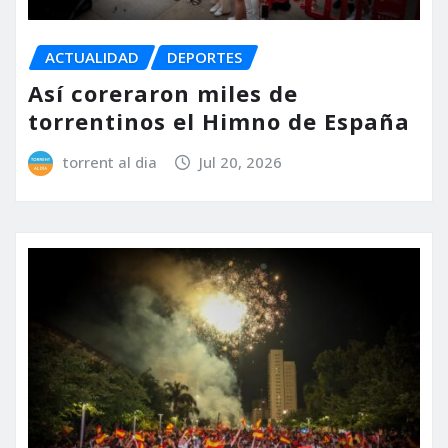
ACTUALIDAD
DEPORTES
Así coreraron miles de
torrentinos el Himno de España
torrent al dia
Jul 20, 2026