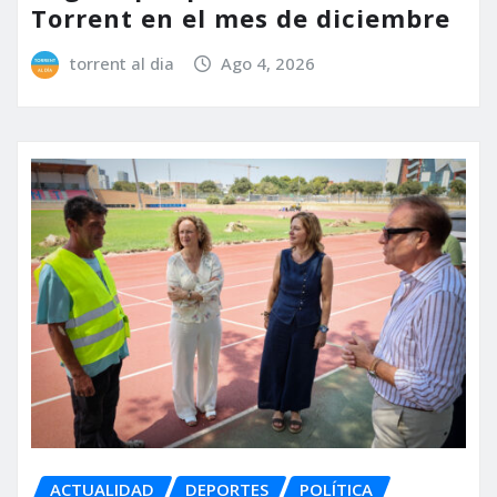
Torrent en el mes de diciembre
torrent al dia
Ago 4, 2026
ACTUALIDAD
DEPORTES
POLÍTICA