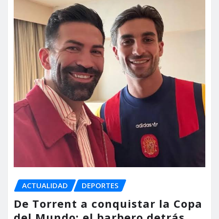
ACTUALIDAD
DEPORTES
De Torrent a conquistar la Copa
del Mundo: el barbero detrás