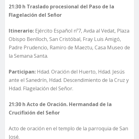
21:30 h Traslado procesional del Paso de la
Flagelación del Señor
Itinerario:
Ejército Español nº7, Avda al Vedat, Plaza
Obispo Benlloch, San Cristóbal, Fray Luis Amigó,
Padre Prudencio, Ramiro de Maeztu, Casa Museo de
la Semana Santa.
Participan:
Hdad. Oración del Huerto, Hdad. Jesús
ante el Sanedrín, Hdad. Descendimiento de la Cruz y
Hdad. Flagelación del Señor.
21:30 h Acto de Oración. Hermandad de la
Crucifixión del Señor
Acto de oración en el templo de la parroquia de San
José.