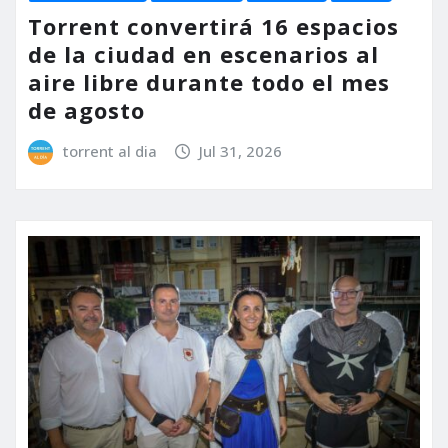
Torrent convertirá 16 espacios
de la ciudad en escenarios al
aire libre durante todo el mes
de agosto
torrent al dia
Jul 31, 2026