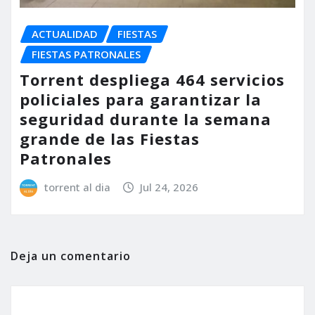
ACTUALIDAD
FIESTAS
FIESTAS PATRONALES
Torrent despliega 464 servicios
policiales para garantizar la
seguridad durante la semana
grande de las Fiestas
Patronales
torrent al dia
Jul 24, 2026
Deja un comentario