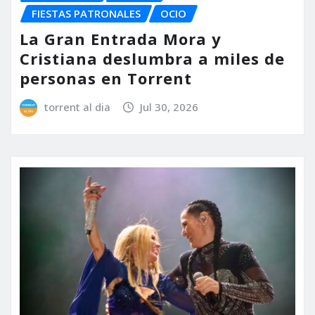
FIESTAS PATRONALES
OCIO
La Gran Entrada Mora y
Cristiana deslumbra a miles de
personas en Torrent
torrent al dia
Jul 30, 2026