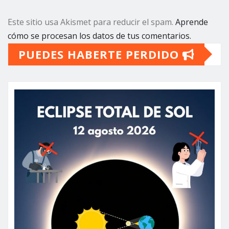
Este sitio usa Akismet para reducir el spam.
Aprende
cómo se procesan los datos de tus comentarios.
PUEDES HABERTE PERDIDO