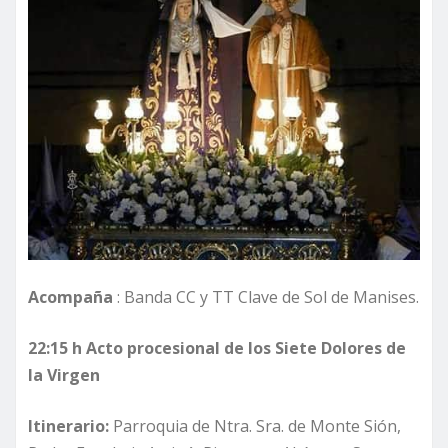
Acompaña
: Banda CC y TT Clave de Sol de Manises.
22:15 h Acto procesional de los Siete Dolores de
la Virgen
Itinerario:
Parroquia de Ntra. Sra. de Monte Sión,