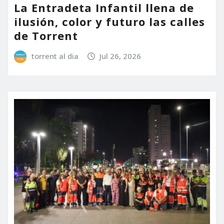
La Entradeta Infantil llena de
ilusión, color y futuro las calles
de Torrent
torrent al dia
Jul 26, 2026