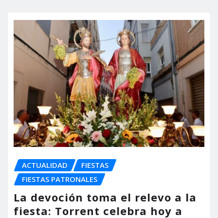
ACTUALIDAD
FIESTAS
FIESTAS PATRONALES
La devoción toma el relevo a la
fiesta: Torrent celebra hoy a