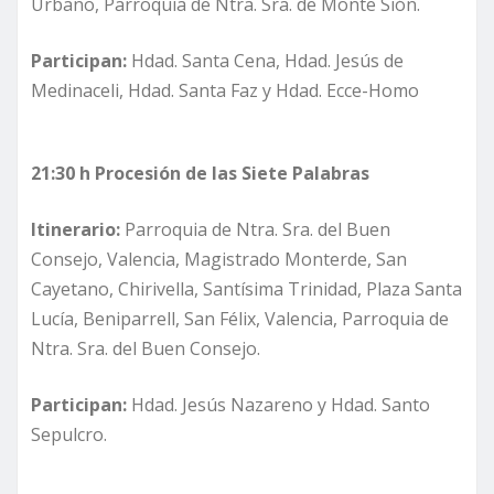
Urbano, Parroquia de Ntra. Sra. de Monte Sión.
Participan:
Hdad. Santa Cena, Hdad. Jesús de
Medinaceli, Hdad. Santa Faz y Hdad. Ecce-Homo
21:30 h Procesión de las Siete Palabras
Itinerario:
Parroquia de Ntra. Sra. del Buen
Consejo, Valencia, Magistrado Monterde, San
Cayetano, Chirivella, Santísima Trinidad, Plaza Santa
Lucía, Beniparrell, San Félix, Valencia, Parroquia de
Ntra. Sra. del Buen Consejo.
Participan:
Hdad. Jesús Nazareno y Hdad. Santo
Sepulcro.