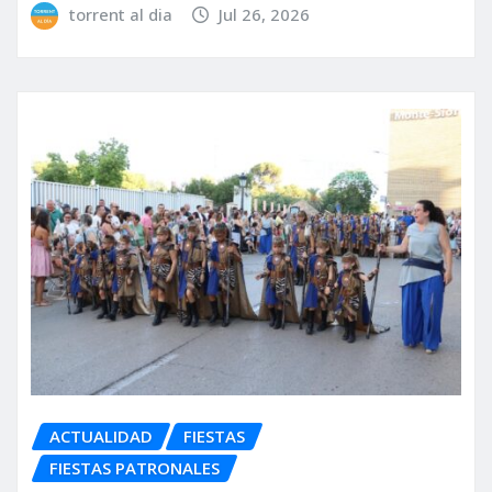
torrent al dia
Jul 26, 2026
ACTUALIDAD
FIESTAS
FIESTAS PATRONALES