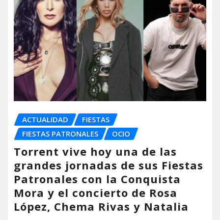
ACTUALIDAD
FIESTAS
FIESTAS PATRONALES
OCIO
Torrent vive hoy una de las
grandes jornadas de sus Fiestas
Patronales con la Conquista
Mora y el concierto de Rosa
López, Chema Rivas y Natalia