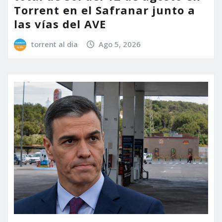
Torrent en el Safranar junto a
las vías del AVE
torrent al dia
Ago 5, 2026