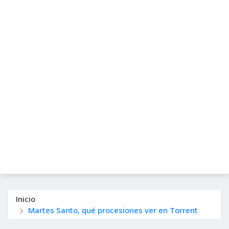
Inicio
Martes Santo, qué procesiones ver en Torrent