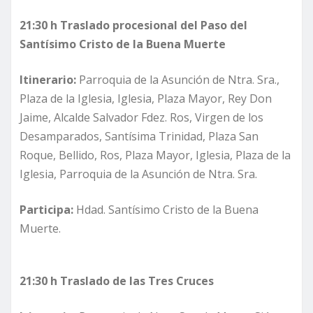
21:30 h
Traslado procesional del Paso del
Santísimo Cristo de la Buena Muerte
Itinerario:
Parroquia de la Asunción de Ntra. Sra.,
Plaza de la Iglesia, Iglesia, Plaza Mayor, Rey Don
Jaime, Alcalde Salvador Fdez. Ros, Virgen de los
Desamparados, Santísima Trinidad, Plaza San
Roque, Bellido, Ros, Plaza Mayor, Iglesia, Plaza de la
Iglesia, Parroquia de la Asunción de Ntra. Sra.
Participa:
Hdad. Santísimo Cristo de la Buena
Muerte.
21:30 h Traslado de las Tres Cruces