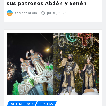
sus patronos Abdón y Senén
torrent al dia
Jul 30, 2026
ACTUALIDAD
FIESTAS