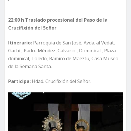
22:00 h
Traslado procesional del Paso de la
Crucifixión del Señor
Itinerario:
Parroquia de San José, Avda. al Vedat,
Garbí , Padre Méndez ,Calvario , Dominical , Plaza
dominical, Toledo, Ramiro de Maeztu, Casa Museo
de la Semana Santa.
Participa:
Hdad. Crucifixión del Señor.