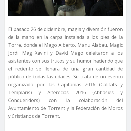
El pasado 26 de diciembre, magia y diversión fueron
de la mano en la carpa instalada a los pies de
la
Torre
, donde el Mago Alberto, Manu Alabau, Magic
Jordi, Mag Xavini y David Mago deleitaron a los
asistentes con sus trucos y su humor haciendo que
el reciento se llenara de una gran cantidad de
público de todas las edades. Se trata de un evento
organizado por las Capitanías 2016 (Califats y
Templaris) y Alferecías 2016 (Abbasies y
Conqueridors) con la colaboración del
Ayuntamiento de Torrent y
la Federación
de Moros
y Cristianos de Torrent.