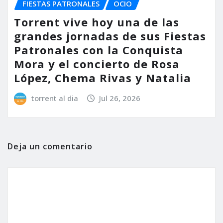
FIESTAS PATRONALES
OCIO
Torrent vive hoy una de las
grandes jornadas de sus Fiestas
Patronales con la Conquista
Mora y el concierto de Rosa
López, Chema Rivas y Natalia
torrent al dia
Jul 26, 2026
Deja un comentario