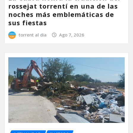
rossejat torrentí en una de las
noches más emblemáticas de
sus fiestas
torrent al dia
Ago 7, 2026