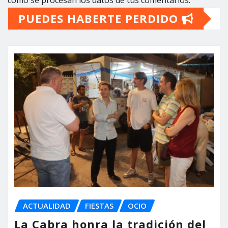
cómo se procesan los datos de tus comentarios.
PUEDES HABERTE PERDIDO
ACTUALIDAD
FIESTAS
OCIO
La Cabra honra la tradición del