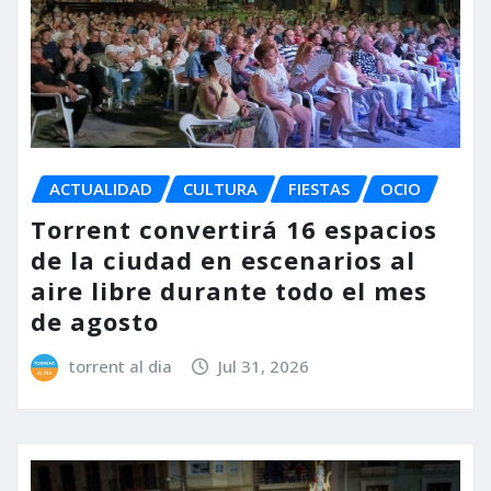
ACTUALIDAD
CULTURA
FIESTAS
OCIO
Torrent convertirá 16 espacios
de la ciudad en escenarios al
aire libre durante todo el mes
de agosto
torrent al dia
Jul 31, 2026