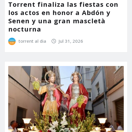
Torrent finaliza las fiestas con
los actos en honor a Abdón y
Senen y una gran mascletà
nocturna
torrent al dia
Jul 31, 2026