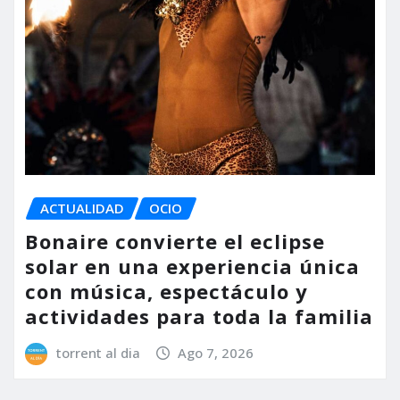
ACTUALIDAD
OCIO
Bonaire convierte el eclipse
solar en una experiencia única
con música, espectáculo y
actividades para toda la familia
torrent al dia
Ago 7, 2026