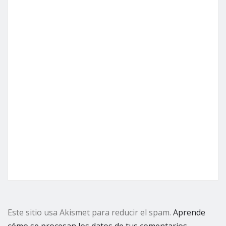
Este sitio usa Akismet para reducir el spam.
Aprende