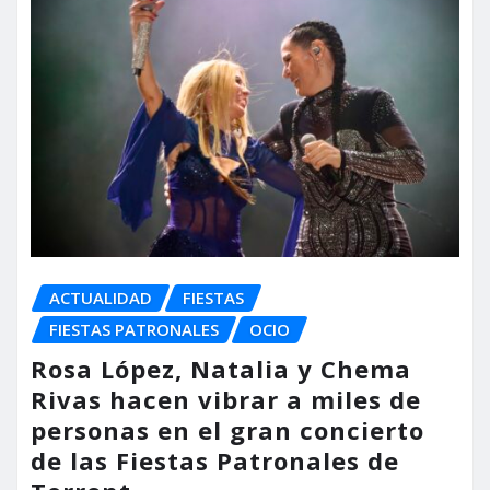
ACTUALIDAD
FIESTAS
FIESTAS PATRONALES
OCIO
Rosa López, Natalia y Chema
Rivas hacen vibrar a miles de
personas en el gran concierto
de las Fiestas Patronales de