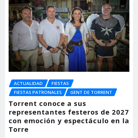
ACTUALIDAD
FIESTAS
FIESTAS PATRONALES
GENT DE TORRENT
Torrent conoce a sus
representantes festeros de 2027
con emoción y espectáculo en la
Torre