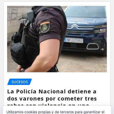
SUCESOS
La Policía Nacional detiene a
dos varones por cometer tres
robos con violencia en una
misma mañana
Utilizamos cookies propias y de terceros para garantizar el