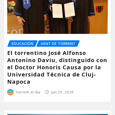
EDUCACIÓN
GENT DE TORRENT
El torrentino José Alfonso
Antonino Daviu, distinguido con
el Doctor Honoris Causa por la
Universidad Técnica de Cluj-
Napoca
torrent al dia
Jun 25, 2026