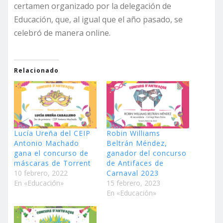
certamen organizado por la delegación de
Educación, que, al igual que el año pasado, se
celebró de manera online.
Relacionado
Lucía Ureña del CEIP
Robin Williams
Antonio Machado
Beltrán Méndez,
gana el concurso de
ganador del concurso
máscaras de Torrent
de Antifaces de
10 febrero, 2022
Carnaval 2023
En «Educación»
15 febrero, 2023
En «Educación»