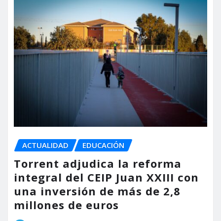
ACTUALIDAD
EDUCACIÓN
Torrent adjudica la reforma
integral del CEIP Juan XXIII con
una inversión de más de 2,8
millones de euros