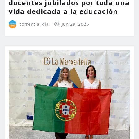
docentes jubilados por toda una
vida dedicada a la educación
torrent al dia
Jun 29, 2026