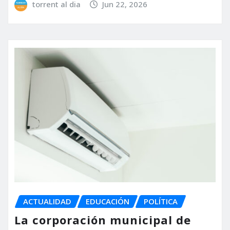
torrent al dia
Jun 22, 2026
ACTUALIDAD
EDUCACIÓN
POLÍTICA
La corporación municipal de