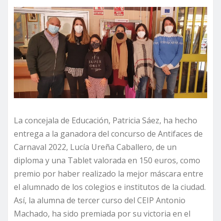
La concejala de Educación, Patricia Sáez, ha hecho
entrega a la ganadora del concurso de Antifaces de
Carnaval 2022, Lucía Ureña Caballero, de un
diploma y una Tablet valorada en 150 euros, como
premio por haber realizado la mejor máscara entre
el alumnado de los colegios e institutos de la ciudad.
Así, la alumna de tercer curso del CEIP Antonio
Machado, ha sido premiada por su victoria en el