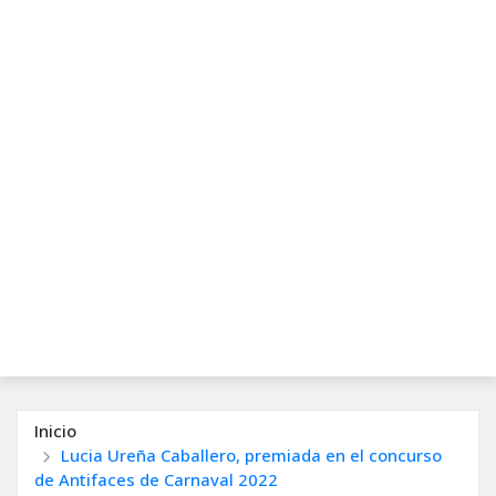
Inicio
Lucia Ureña Caballero, premiada en el concurso
de Antifaces de Carnaval 2022