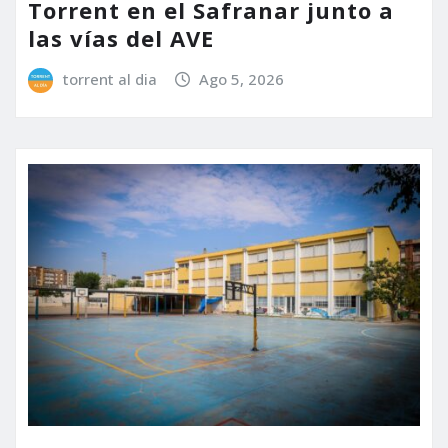
Torrent en el Safranar junto a
las vías del AVE
torrent al dia
Ago 5, 2026