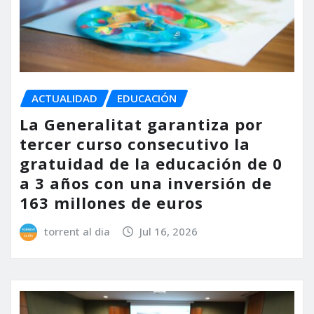
ACTUALIDAD
EDUCACIÓN
La Generalitat garantiza por
tercer curso consecutivo la
gratuidad de la educación de 0
a 3 años con una inversión de
163 millones de euros
torrent al dia
Jul 16, 2026