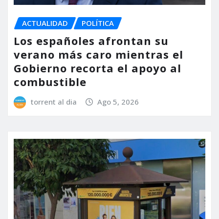
ACTUALIDAD
POLÍTICA
Los españoles afrontan su
verano más caro mientras el
Gobierno recorta el apoyo al
combustible
torrent al dia
Ago 5, 2026