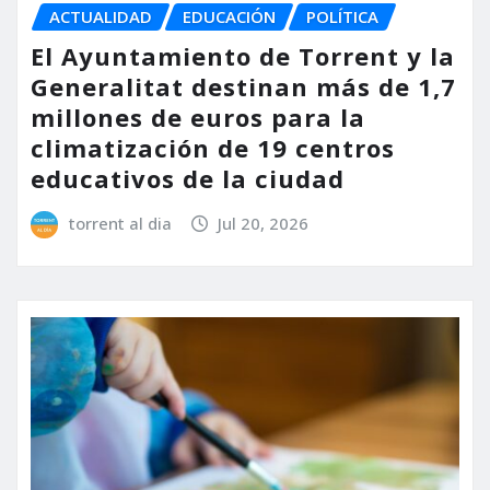
ACTUALIDAD
EDUCACIÓN
POLÍTICA
El Ayuntamiento de Torrent y la
Generalitat destinan más de 1,7
millones de euros para la
climatización de 19 centros
educativos de la ciudad
torrent al dia
Jul 20, 2026