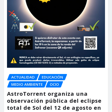
ACTUALIDAD
EDUCACIÓN
MEDIO AMBIENTE
OCIO
AstroTorrent organiza una
observación pública del eclipse
total de Sol del 12 de agosto en