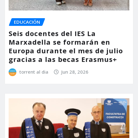
EDUCACIÓN
Seis docentes del IES La
Marxadella se formarán en
Europa durante el mes de julio
gracias a las becas Erasmus+
torrent al dia
Jun 28, 2026