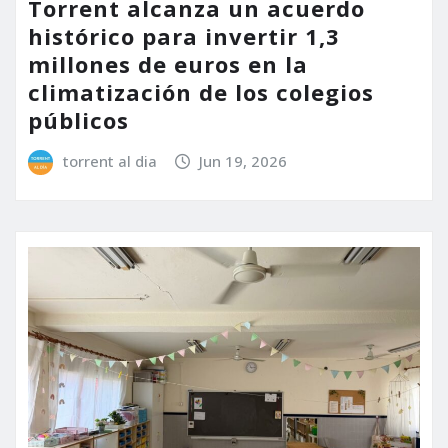
Torrent alcanza un acuerdo
histórico para invertir 1,3
millones de euros en la
climatización de los colegios
públicos
torrent al dia
Jun 19, 2026