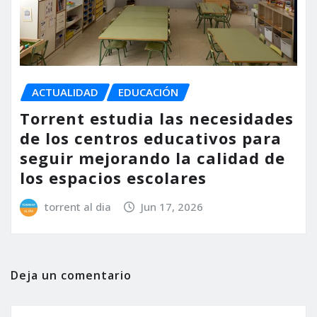
ACTUALIDAD
EDUCACIÓN
Torrent estudia las necesidades
de los centros educativos para
seguir mejorando la calidad de
los espacios escolares
torrent al dia
Jun 17, 2026
Deja un comentario