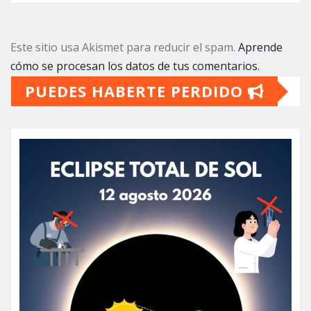
Este sitio usa Akismet para reducir el spam.
Aprende
cómo se procesan los datos de tus comentarios.
PUEDES HABERTE PERDIDO