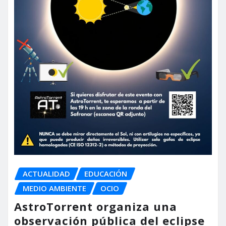
ACTUALIDAD
EDUCACIÓN
MEDIO AMBIENTE
OCIO
AstroTorrent organiza una
observación pública del eclipse