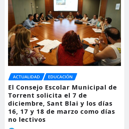
ACTUALIDAD
EDUCACIÓN
El Consejo Escolar Municipal de
Torrent solicita el 7 de
diciembre, Sant Blai y los días
16, 17 y 18 de marzo como días
no lectivos