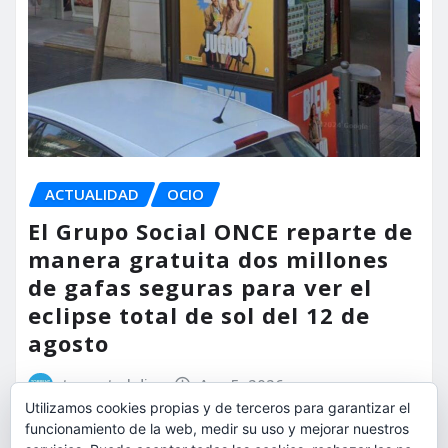
ACTUALIDAD
OCIO
El Grupo Social ONCE reparte de
manera gratuita dos millones
de gafas seguras para ver el
eclipse total de sol del 12 de
agosto
torrent al dia
Ago 5, 2026
Utilizamos cookies propias y de terceros para garantizar el
funcionamiento de la web, medir su uso y mejorar nuestros