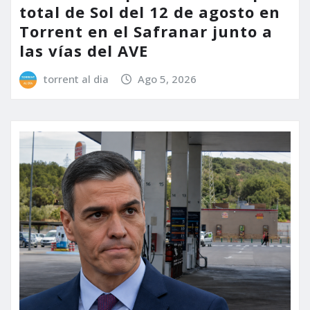
total de Sol del 12 de agosto en
Torrent en el Safranar junto a
las vías del AVE
torrent al dia
Ago 5, 2026