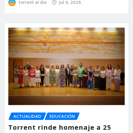
torrent al dia
Jul 9, 2026
ACTUALIDAD
EDUCACIÓN
Torrent rinde homenaje a 25