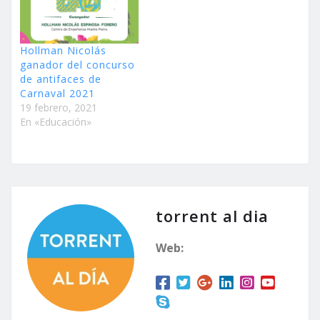
Hollman Nicolás
ganador del concurso
de antifaces de
Carnaval 2021
19 febrero, 2021
En «Educación»
torrent al dia
Web: