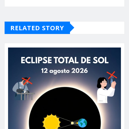
RELATED STORY