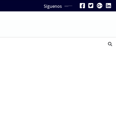
Síguenos