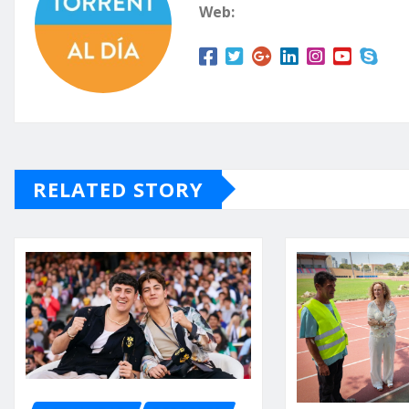
Web:
RELATED STORY