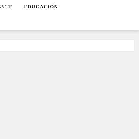
ENTE
EDUCACIÓN