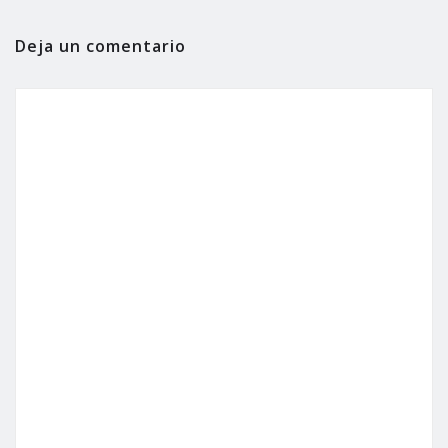
Deja un comentario