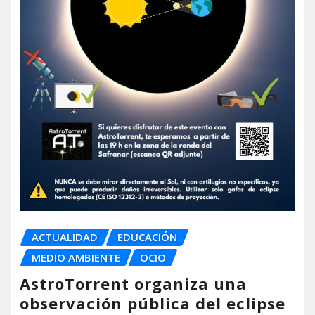
ACTUALIDAD
EDUCACIÓN
MEDIO AMBIENTE
OCIO
AstroTorrent organiza una
observación pública del eclipse