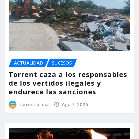
ACTUALIDAD
SUCESOS
Torrent caza a los responsables
de los vertidos ilegales y
endurece las sanciones
torrent al dia
Ago 7, 2026