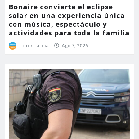
Bonaire convierte el eclipse
solar en una experiencia única
con música, espectáculo y
actividades para toda la familia
torrent al dia
Ago 7, 2026