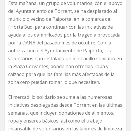
Esta mañana, un grupo de voluntarios, con el apoyo
del Ayuntamiento de Torrent, se ha desplazado al
municipio vecino de Paiporta, en la comarca de
l’Horta Sud, para continuar con las iniciativas de
ayuda a los damnificados por la tragedia provocada
por la DANA del pasado mes de octubre. Con la
autorización del Ayuntamiento de Paiporta, los
voluntarios han instalado un mercadillo solidario en
la Plaza Cervantes, donde han ofrecido ropa y
calzado para que las familias más afectadas de la
zona cero puedan tomar lo que necesiten.
El mercadillo solidario se suma a las numerosas
iniciativas desplegadas desde Torrent en las últimas
semanas, que incluyen donaciones de alimentos,
ropa y enseres básicos, así como el trabajo
incansable de voluntarios en las labores de limpieza