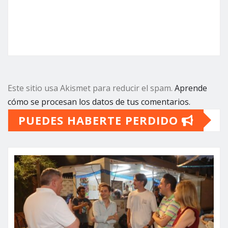
Este sitio usa Akismet para reducir el spam.
Aprende
cómo se procesan los datos de tus comentarios.
PUEDES HABERTE PERDIDO