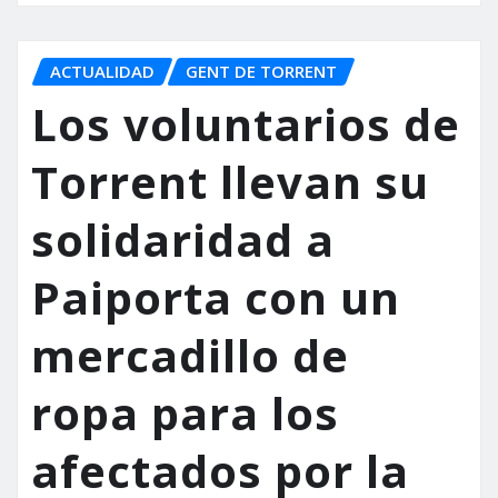
ACTUALIDAD
GENT DE TORRENT
Los voluntarios de
Torrent llevan su
solidaridad a
Paiporta con un
mercadillo de
ropa para los
afectados por la