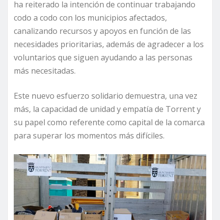
ha reiterado la intención de continuar trabajando
codo a codo con los municipios afectados,
canalizando recursos y apoyos en función de las
necesidades prioritarias, además de agradecer a los
voluntarios que siguen ayudando a las personas
más necesitadas.
Este nuevo esfuerzo solidario demuestra, una vez
más, la capacidad de unidad y empatía de Torrent y
su papel como referente como capital de la comarca
para superar los momentos más difíciles.