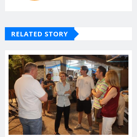
RELATED STORY