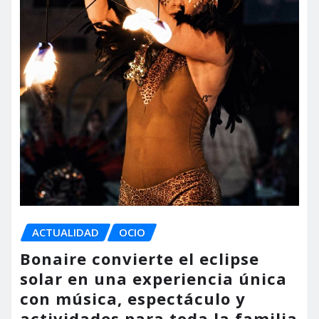
ACTUALIDAD
OCIO
Bonaire convierte el eclipse
solar en una experiencia única
con música, espectáculo y
actividades para toda la familia