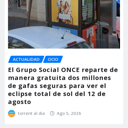
ACTUALIDAD
OCIO
El Grupo Social ONCE reparte de
manera gratuita dos millones
de gafas seguras para ver el
eclipse total de sol del 12 de
agosto
torrent al dia
Ago 5, 2026