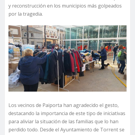
y reconstrucción en los municipios más golpeados
por la tragedia.
Los vecinos de Paiporta han agradecido el gesto,
destacando la importancia de este tipo de iniciativas
para aliviar la situación de las familias que lo han
perdido todo. Desde el Ayuntamiento de Torrent se