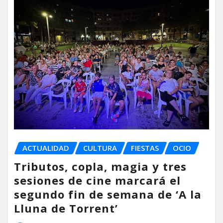
ACTUALIDAD
CULTURA
FIESTAS
OCIO
Tributos, copla, magia y tres
sesiones de cine marcará el
segundo fin de semana de ‘A la
Lluna de Torrent’