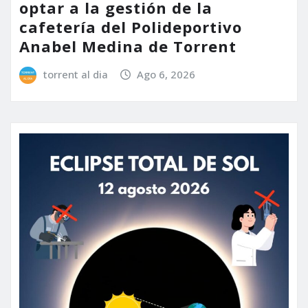
optar a la gestión de la
cafetería del Polideportivo
Anabel Medina de Torrent
torrent al dia
Ago 6, 2026