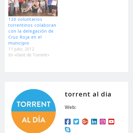
120 voluntarios
torrentinos colaboran
con la delegación de
Cruz Roja en el
municipio
11 julio, 2012
En «Gent de Torrent»
torrent al dia
Web: