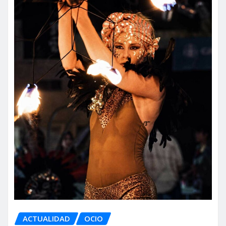
ACTUALIDAD
OCIO