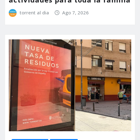
torrent al dia
Ago 7, 2026