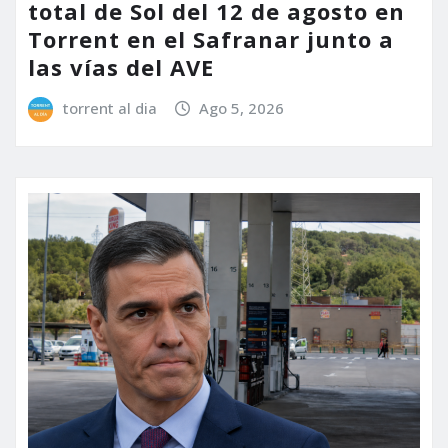
total de Sol del 12 de agosto en
Torrent en el Safranar junto a
las vías del AVE
torrent al dia
Ago 5, 2026