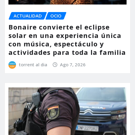
ACTUALIDAD
OCIO
Bonaire convierte el eclipse
solar en una experiencia única
con música, espectáculo y
actividades para toda la familia
torrent al dia
Ago 7, 2026