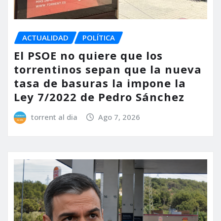
ACTUALIDAD
POLÍTICA
El PSOE no quiere que los
torrentinos sepan que la nueva
tasa de basuras la impone la
Ley 7/2022 de Pedro Sánchez
torrent al dia
Ago 7, 2026