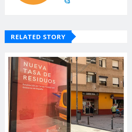
RELATED STORY