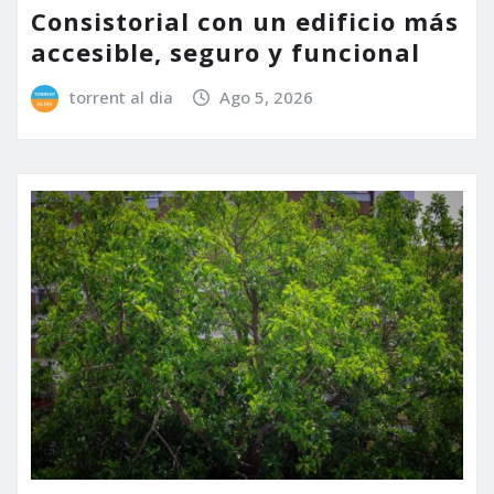
Consistorial con un edificio más
accesible, seguro y funcional
torrent al dia
Ago 5, 2026