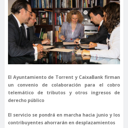
El Ayuntamiento de Torrent y CaixaBank firman
un convenio de colaboración para el cobro
telemático de tributos y otros ingresos de
derecho público
El servicio se pondrá en marcha hacia junio y los
contribuyentes ahorrarán en desplazamientos