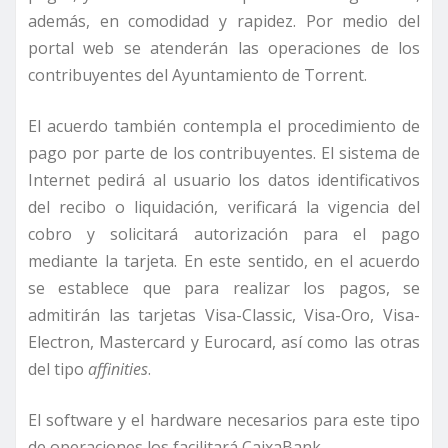
además, en comodidad y rapidez. Por medio del
portal web se atenderán las operaciones de los
contribuyentes del Ayuntamiento de Torrent.
El acuerdo también contempla el procedimiento de
pago por parte de los contribuyentes. El sistema de
Internet pedirá al usuario los datos identificativos
del recibo o liquidación, verificará la vigencia del
cobro y solicitará autorización para el pago
mediante la tarjeta. En este sentido, en el acuerdo
se establece que para realizar los pagos, se
admitirán las tarjetas Visa-Classic, Visa-Oro, Visa-
Electron, Mastercard y Eurocard, así como las otras
del tipo
affinities
.
El software y el hardware necesarios para este tipo
de operaciones los facilitará CaixaBank.