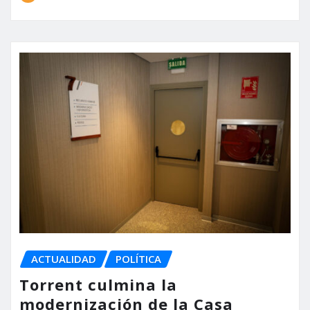
ACTUALIDAD
POLÍTICA
Torrent culmina la
modernización de la Casa