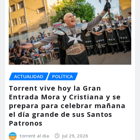
ACTUALIDAD
POLÍTICA
Torrent vive hoy la Gran
Entrada Mora y Cristiana y se
prepara para celebrar mañana
el día grande de sus Santos
Patronos
torrent al dia
Jul 29, 2026