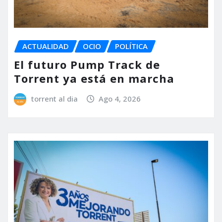
ACTUALIDAD
OCIO
POLÍTICA
El futuro Pump Track de
Torrent ya está en marcha
torrent al dia
Ago 4, 2026