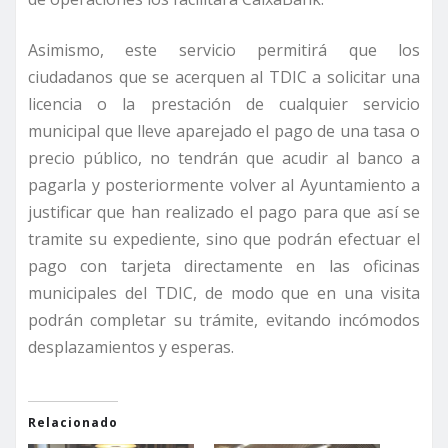
Asimismo, este servicio permitirá que los
ciudadanos que se acerquen al TDIC a solicitar una
licencia o la prestación de cualquier servicio
municipal que lleve aparejado el pago de una tasa o
precio público, no tendrán que acudir al banco a
pagarla y posteriormente volver al Ayuntamiento a
justificar que han realizado el pago para que así se
tramite su expediente, sino que podrán efectuar el
pago con tarjeta directamente en las oficinas
municipales del TDIC, de modo que en una visita
podrán completar su trámite, evitando incómodos
desplazamientos y esperas.
Relacionado