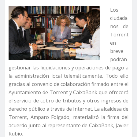
Los
ciudada
nos de
Torrent
en
breve
podrán
gestionar las liquidaciones y operaciones de pago a
la administración local telemáticamente. Todo ello
gracias al convenio de colaboración firmado entre el
Ayuntamiento de Torrent y CaixaBank que ofrecerá
el servicio de cobro de tributos y otros ingresos de
derecho público a través de Internet. La alcaldesa de
Torrent, Amparo Folgado, materializó la firma del
acuerdo junto al representante de CaixaBank, Javier
Rubio.