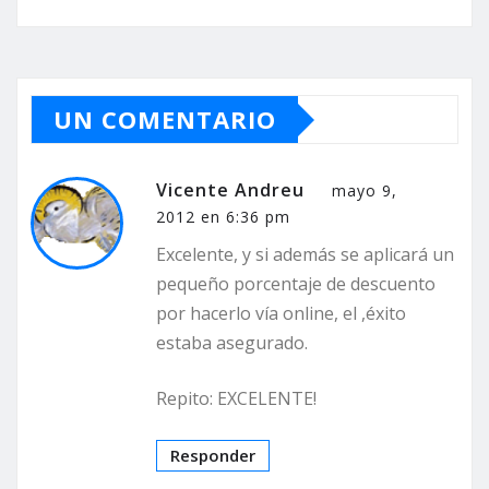
UN COMENTARIO
Vicente Andreu
mayo 9,
2012 en 6:36 pm
Excelente, y si además se aplicará un
pequeño porcentaje de descuento
por hacerlo vía online, el ,éxito
estaba asegurado.
Repito: EXCELENTE!
Responder