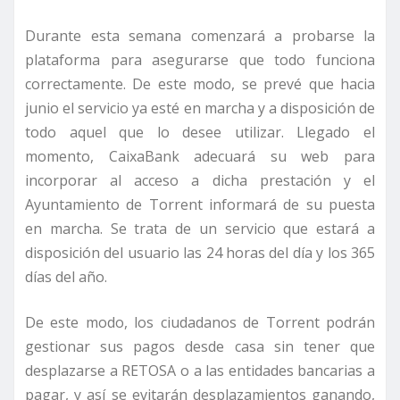
Durante esta semana comenzará a probarse la
plataforma para asegurarse que todo funciona
correctamente. De este modo, se prevé que hacia
junio el servicio ya esté en marcha y a disposición de
todo aquel que lo desee utilizar. Llegado el
momento, CaixaBank adecuará su web para
incorporar al acceso a dicha prestación y el
Ayuntamiento de Torrent informará de su puesta
en marcha. Se trata de un servicio que estará a
disposición del usuario las 24 horas del día y los 365
días del año.
De este modo, los ciudadanos de Torrent podrán
gestionar sus pagos desde casa sin tener que
desplazarse a RETOSA o a las entidades bancarias a
pagar, y así se evitarán desplazamientos ganando,