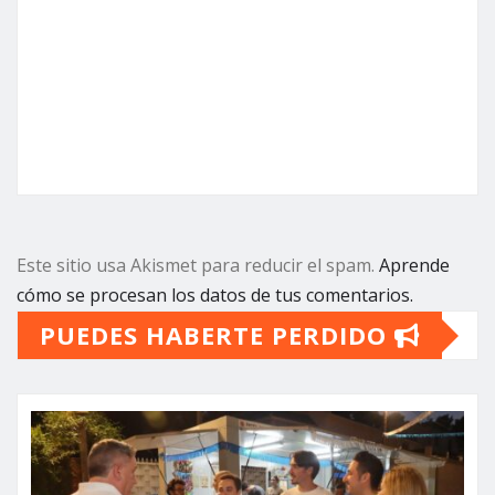
Este sitio usa Akismet para reducir el spam.
Aprende
cómo se procesan los datos de tus comentarios.
PUEDES HABERTE PERDIDO