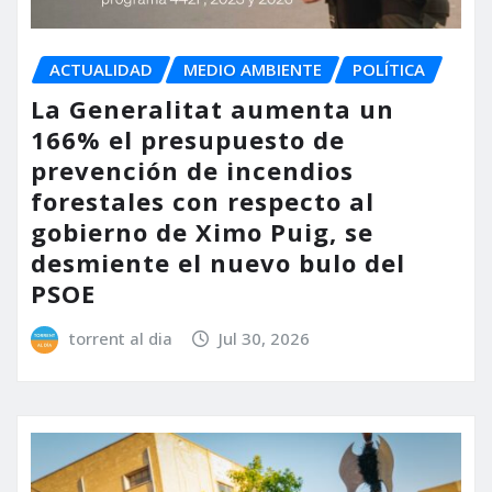
ACTUALIDAD
MEDIO AMBIENTE
POLÍTICA
La Generalitat aumenta un
166% el presupuesto de
prevención de incendios
forestales con respecto al
gobierno de Ximo Puig, se
desmiente el nuevo bulo del
PSOE
torrent al dia
Jul 30, 2026