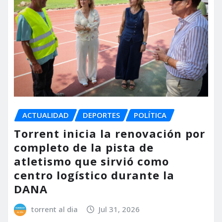
ACTUALIDAD
DEPORTES
POLÍTICA
Torrent inicia la renovación por
completo de la pista de
atletismo que sirvió como
centro logístico durante la
DANA
torrent al dia
Jul 31, 2026