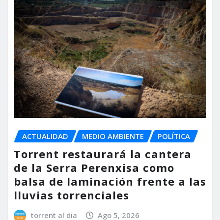
ACTUALIDAD
MEDIO AMBIENTE
POLÍTICA
Torrent restaurará la cantera
de la Serra Perenxisa como
balsa de laminación frente a las
lluvias torrenciales
torrent al dia
Ago 5, 2026