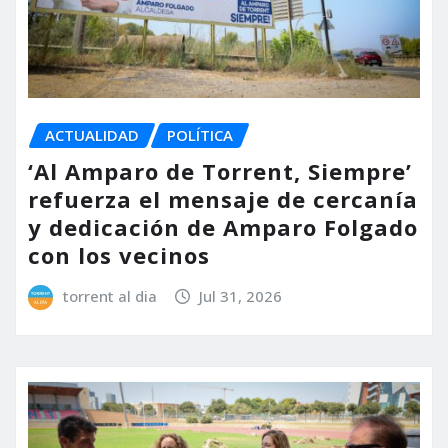
ACTUALIDAD
POLÍTICA
‘Al Amparo de Torrent, Siempre’
refuerza el mensaje de cercanía
y dedicación de Amparo Folgado
con los vecinos
torrent al dia
Jul 31, 2026