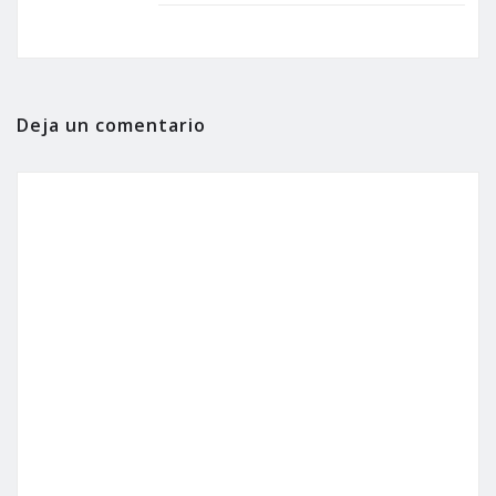
Deja un comentario