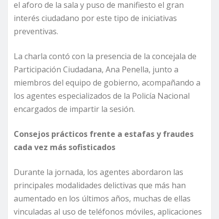
el aforo de la sala y puso de manifiesto el gran
interés ciudadano por este tipo de iniciativas
preventivas.
La charla contó con la presencia de la concejala de
Participación Ciudadana, Ana Penella, junto a
miembros del equipo de gobierno, acompañando a
los agentes especializados de la Policía Nacional
encargados de impartir la sesión.
Consejos prácticos frente a estafas y fraudes
cada vez más sofisticados
Durante la jornada, los agentes abordaron las
principales modalidades delictivas que más han
aumentado en los últimos años, muchas de ellas
vinculadas al uso de teléfonos móviles, aplicaciones