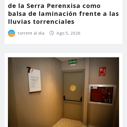
de la Serra Perenxisa como
balsa de laminación frente a las
lluvias torrenciales
torrent al dia
Ago 5, 2026