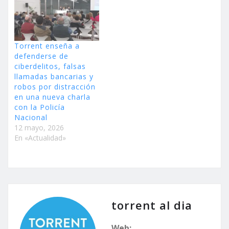
Torrent enseña a
defenderse de
ciberdelitos, falsas
llamadas bancarias y
robos por distracción
en una nueva charla
con la Policía
Nacional
12 mayo, 2026
En «Actualidad»
torrent al dia
Web: