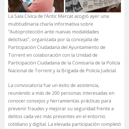
La Sala Cívica de l’Antic Mercat acogió ayer una
multitudinaria charla informativa sobre
“Autoprotección ante nuevas modalidades
delictivas”, organizada por la concejalía de
Participación Ciudadana del Ayuntamiento de
Torrent en colaboración con la Unidad de
Participación Ciudadana de la Comisaría de la Policía
Nacional de Torrent y la Brigada de Policía Judicial.
La convocatoria fue un éxito de asistencia,
reuniendo a más de 200 personas interesadas en
conocer consejos y herramientas prácticas para
prevenir fraudes y mejorar su seguridad frente a
delitos cada vez más presentes en el entorno
cotidiano y digital. La elevada participación completó