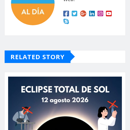
RELATED STORY