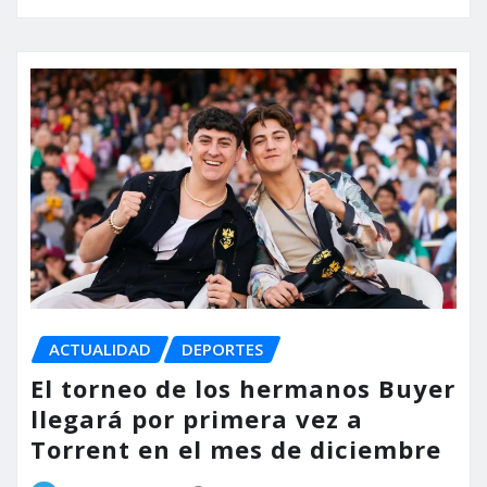
ACTUALIDAD
DEPORTES
El torneo de los hermanos Buyer
llegará por primera vez a
Torrent en el mes de diciembre