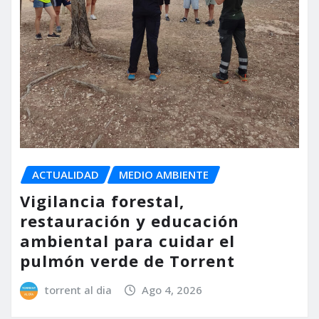
ACTUALIDAD
MEDIO AMBIENTE
Vigilancia forestal,
restauración y educación
ambiental para cuidar el
pulmón verde de Torrent
torrent al dia
Ago 4, 2026