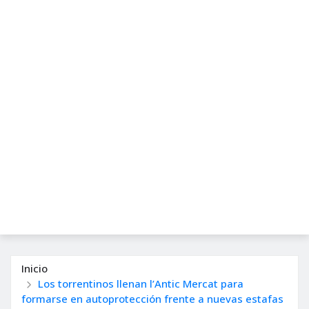
Inicio
Los torrentinos llenan l’Antic Mercat para
formarse en autoprotección frente a nuevas estafas