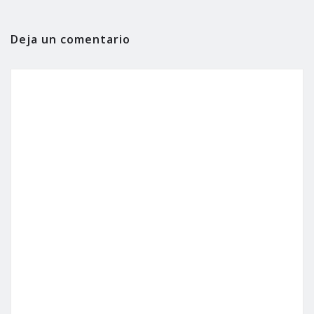
Deja un comentario