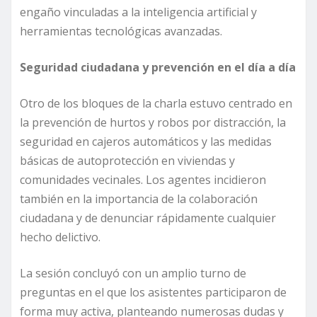
engaño vinculadas a la inteligencia artificial y
herramientas tecnológicas avanzadas.
Seguridad ciudadana y prevención en el día a día
Otro de los bloques de la charla estuvo centrado en
la prevención de hurtos y robos por distracción, la
seguridad en cajeros automáticos y las medidas
básicas de autoprotección en viviendas y
comunidades vecinales. Los agentes incidieron
también en la importancia de la colaboración
ciudadana y de denunciar rápidamente cualquier
hecho delictivo.
La sesión concluyó con un amplio turno de
preguntas en el que los asistentes participaron de
forma muy activa, planteando numerosas dudas y