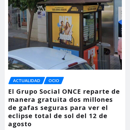
ACTUALIDAD
OCIO
El Grupo Social ONCE reparte de
manera gratuita dos millones
de gafas seguras para ver el
eclipse total de sol del 12 de
agosto