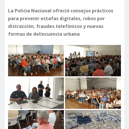
La Policía Nacional ofreció consejos prácticos
para prevenir estafas digitales, robos por
distracción, fraudes telefónicos y nuevas
formas de delincuencia urbana