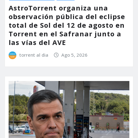
AstroTorrent organiza una
observación pública del eclipse
total de Sol del 12 de agosto en
Torrent en el Safranar junto a
las vías del AVE
torrent al dia
Ago 5, 2026