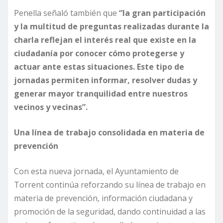
Penella señaló también que
“la gran participación
y la multitud de preguntas realizadas durante la
charla reflejan el interés real que existe en la
ciudadanía por conocer cómo protegerse y
actuar ante estas situaciones. Este tipo de
jornadas permiten informar, resolver dudas y
generar mayor tranquilidad entre nuestros
vecinos y vecinas”.
Una línea de trabajo consolidada en materia de
prevención
Con esta nueva jornada, el Ayuntamiento de
Torrent continúa reforzando su línea de trabajo en
materia de prevención, información ciudadana y
promoción de la seguridad, dando continuidad a las