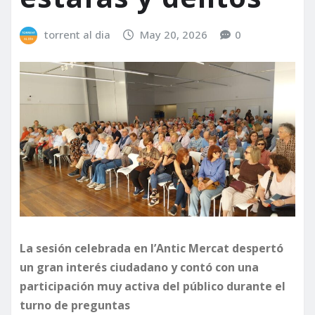
torrent al dia
May 20, 2026
0
La sesión celebrada en l’Antic Mercat despertó
un gran interés ciudadano y contó con una
participación muy activa del público durante el
turno de preguntas