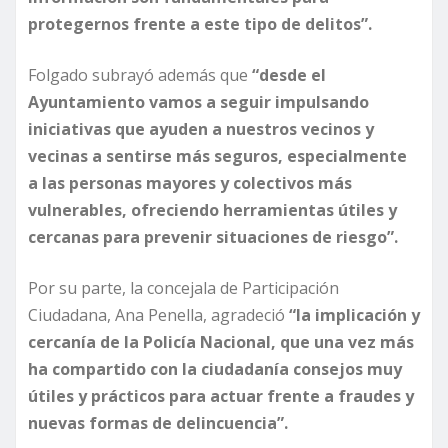
protegernos frente a este tipo de delitos”.
Folgado subrayó además que
“desde el
Ayuntamiento vamos a seguir impulsando
iniciativas que ayuden a nuestros vecinos y
vecinas a sentirse más seguros, especialmente
a las personas mayores y colectivos más
vulnerables, ofreciendo herramientas útiles y
cercanas para prevenir situaciones de riesgo”.
Por su parte, la concejala de Participación
Ciudadana, Ana Penella, agradeció
“la implicación y
cercanía de la Policía Nacional, que una vez más
ha compartido con la ciudadanía consejos muy
útiles y prácticos para actuar frente a fraudes y
nuevas formas de delincuencia”.