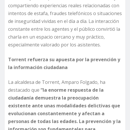
compartiendo experiencias reales relacionadas con
intentos de estafa, fraudes telefónicos o situaciones
de inseguridad vividas en el día a día. La interacción
constante entre los agentes y el público convirtió la
charla en un espacio cercano y muy práctico,
especialmente valorado por los asistentes.
Torrent refuerza su apuesta por la prevención y
la información ciudadana
La alcaldesa de Torrent, Amparo Folgado, ha
destacado que
“la enorme respuesta de la
ciudadanía demuestra la preocupación
existente ante unas modalidades delictivas que
evolucionan constantemente y afectan a
personas de todas las edades. La prevención y la
información son fundamentales para