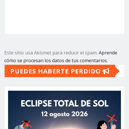
Este sitio usa Akismet para reducir el spam.
Aprende
cómo se procesan los datos de tus comentarios.
PUEDES HABERTE PERDIDO