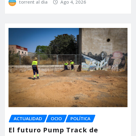
torrent al dia
Ago 4, 2026
ACTUALIDAD
OCIO
POLÍTICA
El futuro Pump Track de