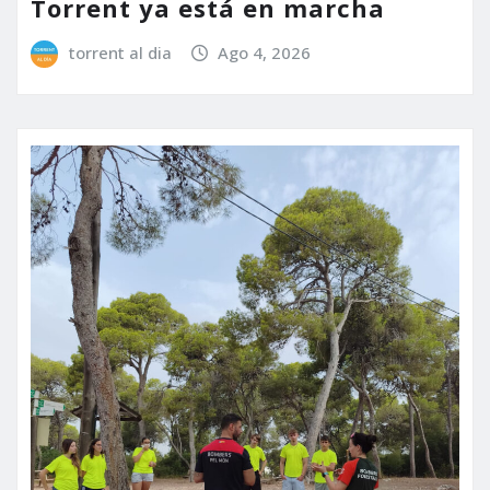
Torrent ya está en marcha
torrent al dia
Ago 4, 2026