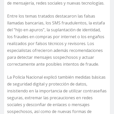
de mensajería, redes sociales y nuevas tecnologías.
Entre los temas tratados destacaron las falsas
llamadas bancarias, los SMS fraudulentos, la estafa
del “hijo en apuros”, la suplantación de identidad,
los fraudes en compras por internet o los engaños
realizados por falsos técnicos y revisores. Los
especialistas ofrecieron además recomendaciones
para detectar mensajes sospechosos y actuar
correctamente ante posibles intentos de fraude.
La Policía Nacional explicó también medidas básicas
de seguridad digital y protección de datos,
insistiendo en la importancia de utilizar contraseñas
seguras, extremar las precauciones en redes
sociales y desconfiar de enlaces o mensajes
sospechosos, así como de nuevas formas de