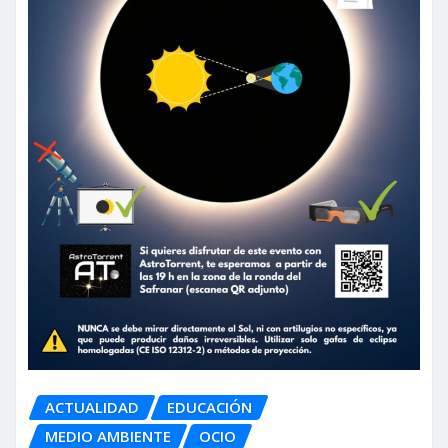
ACTUALIDAD
EDUCACIÓN
MEDIO AMBIENTE
OCIO