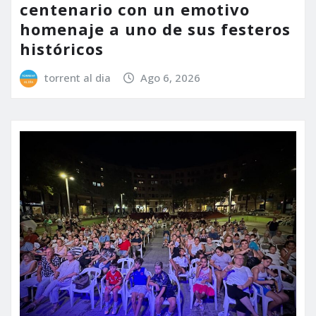
centenario con un emotivo
homenaje a uno de sus festeros
históricos
torrent al dia
Ago 6, 2026