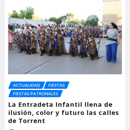
ACTUALIDAD
FIESTAS
FIESTAS PATRONALES
La Entradeta Infantil llena de
ilusión, color y futuro las calles
de Torrent