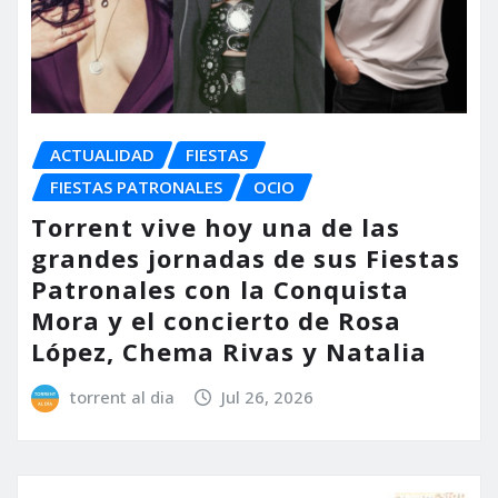
ACTUALIDAD
FIESTAS
FIESTAS PATRONALES
OCIO
Torrent vive hoy una de las
grandes jornadas de sus Fiestas
Patronales con la Conquista
Mora y el concierto de Rosa
López, Chema Rivas y Natalia
torrent al dia
Jul 26, 2026