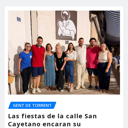
GENT DE TORRENT
Las fiestas de la calle San
Cayetano encaran su