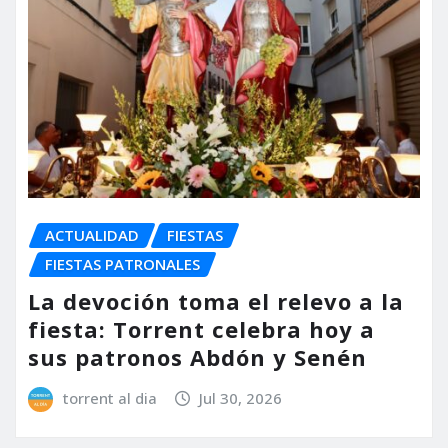
ACTUALIDAD
FIESTAS
FIESTAS PATRONALES
La devoción toma el relevo a la
fiesta: Torrent celebra hoy a
sus patronos Abdón y Senén
torrent al dia
Jul 30, 2026