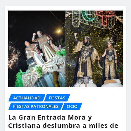
ACTUALIDAD
FIESTAS
FIESTAS PATRONALES
OCIO
La Gran Entrada Mora y
Cristiana deslumbra a miles de