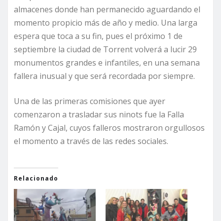
almacenes donde han permanecido aguardando el
momento propicio más de año y medio. Una larga
espera que toca a su fin, pues el próximo 1 de
septiembre la ciudad de Torrent volverá a lucir 29
monumentos grandes e infantiles, en una semana
fallera inusual y que será recordada por siempre.
Una de las primeras comisiones que ayer
comenzaron a trasladar sus ninots fue la Falla
Ramón y Cajal, cuyos falleros mostraron orgullosos
el momento a través de las redes sociales.
Relacionado