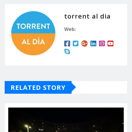
torrent al dia
Web:
RELATED STORY