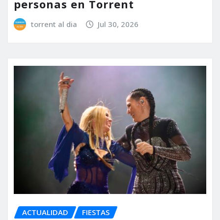
personas en Torrent
torrent al dia
Jul 30, 2026
ACTUALIDAD
FIESTAS