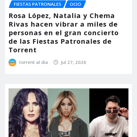
FIESTAS PATRONALES
OCIO
Rosa López, Natalia y Chema
Rivas hacen vibrar a miles de
personas en el gran concierto
de las Fiestas Patronales de
Torrent
torrent al dia
Jul 27, 2026