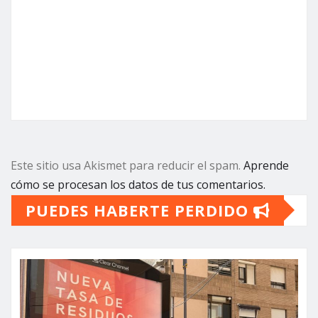
Este sitio usa Akismet para reducir el spam.
Aprende
cómo se procesan los datos de tus comentarios.
PUEDES HABERTE PERDIDO