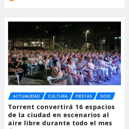
ACTUALIDAD
CULTURA
FIESTAS
OCIO
Torrent convertirá 16 espacios
de la ciudad en escenarios al
aire libre durante todo el mes