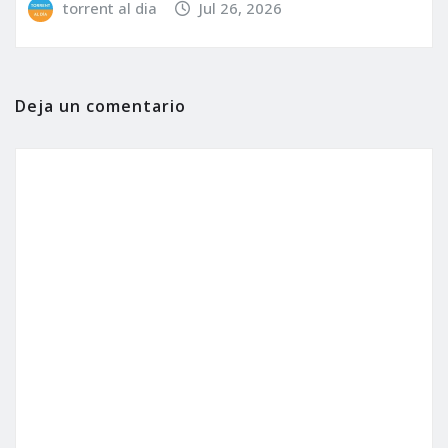
torrent al dia
Jul 26, 2026
Deja un comentario