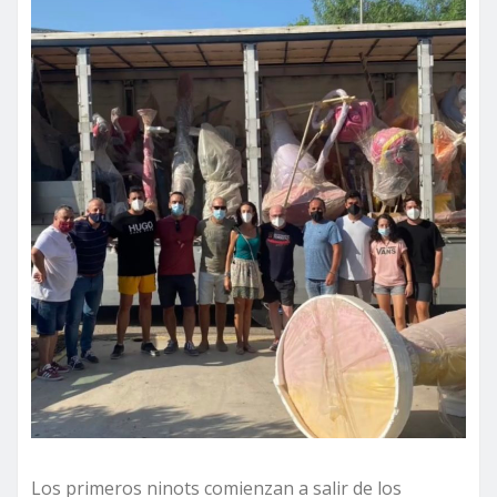
Los primeros ninots comienzan a salir de los