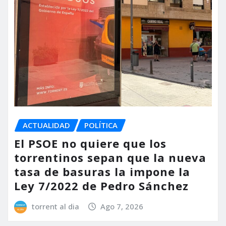
ACTUALIDAD
POLÍTICA
El PSOE no quiere que los
torrentinos sepan que la nueva
tasa de basuras la impone la
Ley 7/2022 de Pedro Sánchez
torrent al dia
Ago 7, 2026